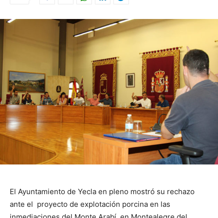
El Ayuntamiento de Yecla en pleno mostró su rechazo
ante el proyecto de explotación porcina en las
inmediaciones del Monte Arabí, en Montealegre del