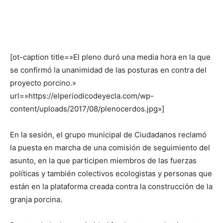
[ot-caption title=»El pleno duró una media hora en la que
se confirmó la unanimidad de las posturas en contra del
proyecto porcino.»
url=»https://elperiodicodeyecla.com/wp-
content/uploads/2017/08/plenocerdos.jpg»]
En la sesión, el grupo municipal de Ciudadanos reclamó
la puesta en marcha de una comisión de seguimiento del
asunto, en la que participen miembros de las fuerzas
políticas y también colectivos ecologistas y personas que
están en la plataforma creada contra la construcción de la
granja porcina.