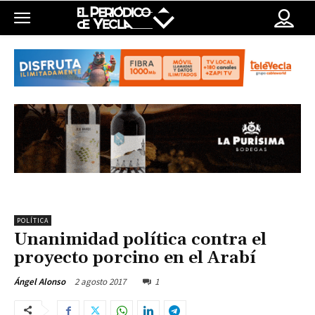
POLÍTICA
Unanimidad política contra el
proyecto porcino en el Arabí
2 agosto 2017
1
Ángel Alonso