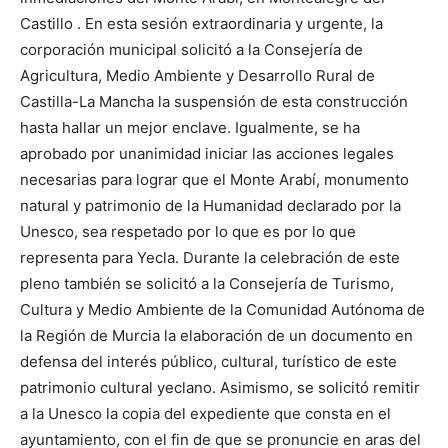
Castillo . En esta sesión extraordinaria y urgente, la
corporación municipal solicitó a la Consejería de
Agricultura, Medio Ambiente y Desarrollo Rural de
Castilla-La Mancha la suspensión de esta construcción
hasta hallar un mejor enclave. Igualmente, se ha
aprobado por unanimidad iniciar las acciones legales
necesarias para lograr que el Monte Arabí, monumento
natural y patrimonio de la Humanidad declarado por la
Unesco, sea respetado por lo que es por lo que
representa para Yecla.
Durante la celebración de este
pleno también se solicitó a la Consejería de Turismo,
Cultura y Medio Ambiente de la Comunidad Autónoma de
la Región de Murcia la elaboración de un documento en
defensa del interés público, cultural, turístico de este
patrimonio cultural yeclano. Asimismo, se solicitó remitir
a la Unesco la copia del expediente que consta en el
ayuntamiento, con el fin de que se pronuncie en aras del