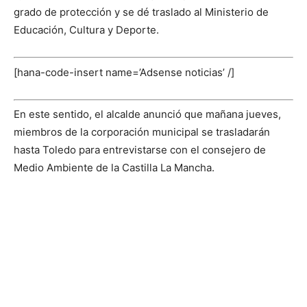
grado de protección y se dé traslado al Ministerio de
Educación, Cultura y Deporte.
[hana-code-insert name=’Adsense noticias’ /]
En este sentido, el alcalde anunció que mañana jueves,
miembros de la corporación municipal se trasladarán
hasta Toledo para entrevistarse con el consejero de
Medio Ambiente de la Castilla La Mancha.