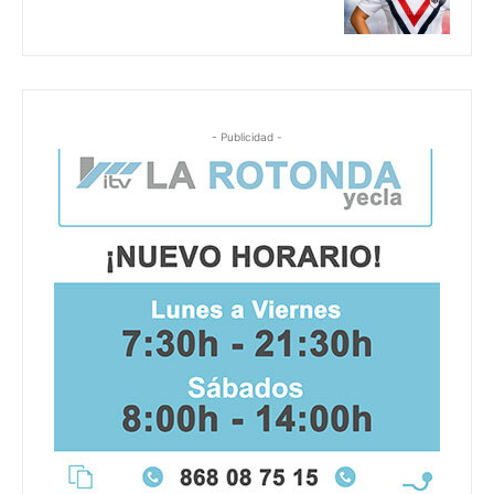
- Publicidad -