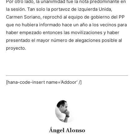
Por otro lado, la unanimidad fue la nota predominante en
la sesión. Tan solo la portavoz de izquierda Unida,
Carmen Soriano, reprochó al equipo de gobierno del PP
que no hubiera informado hace un año a los vecinos para
haber empezado entonces las movilizaciones y haber
presentado el mayor número de alegaciones posible al
proyecto.
[hana-code-insert name=’Addoor’ /]
Ángel Alonso