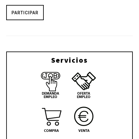
PARTICIPAR
Servicios