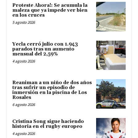
Proteste Ahora!: Se acumula la
maleza que ya impede ver bien
en los cruces
5 agosto 2026
Yecla cerró julio con 1.943
parados tras un aumento
mensual del 2,59%
4 agosto 2026
Reaniman a un niño de dos años
tras sufrir un episodio de
inmersión en la piscina de Los
Rosales
6 agosto 2026
Cristina Song sigue haciendo
historia en el rugby europeo
4 agosto 2026