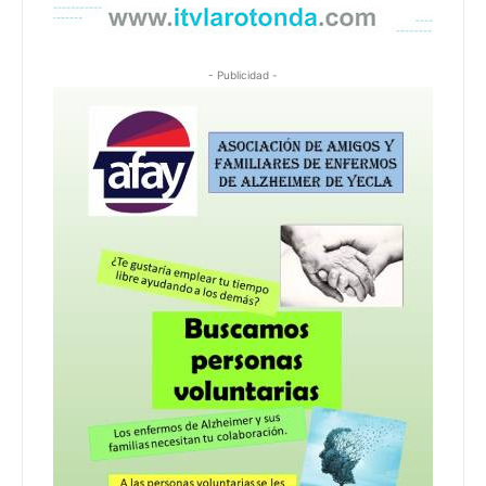
- Publicidad -