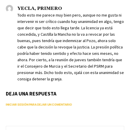
YECLA, PRIMERO
Todo esto me parece muy bien pero, aunque no me gusta ni
intervenir ni ser crítico cuando hay unanimidad en algo, tengo
que decir que todo esto llega tarde. La licencia ya está
concedida, y Castilla la Mancha no la va a revocar por las
buenas, pues tendría que indemnizar al Pozo, ahora solo
cabe que la decisión la revoque la justicia. La presión política
podría haber tenido sentido y efecto hace seis meses, no
ahora. Por cierto, a la reunión de jueves también tendría que
ir el Consejero de Murcia y el Secretario del PSRM para
presionar más. Dicho todo esto, ojalá con esta unanimidad se
consiga detener la granja.
DEJA UNA RESPUESTA
INICIAR SESIÓN PARA DEJAR UN COMENTARIO