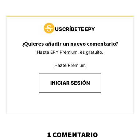
USCRÍBETE EPY
¿Quieres añadir un nuevo comentario?
Hazte EPY Premium, es gratuito.
Hazte Premium
INICIAR SESIÓN
1 COMENTARIO