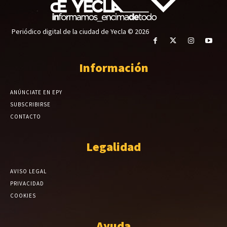
Periódico digital de la ciudad de Yecla © 2026
Información
ANÚNCIATE EN EPY
SUBSCRIBIRSE
CONTACTO
Legalidad
AVISO LEGAL
PRIVACIDAD
COOKIES
Ayuda