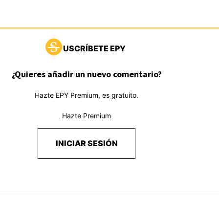
USCRÍBETE EPY
¿Quieres añadir un nuevo comentario?
Hazte EPY Premium, es gratuito.
Hazte Premium
INICIAR SESIÓN