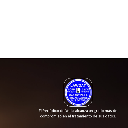
El Periódico de Yecla alcanza un grado más de
compromiso en el tratamiento de sus datos.