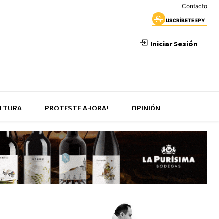
Contacto
USCRÍBETE EPY
Iniciar Sesión
LTURA
PROTESTE AHORA!
OPINIÓN