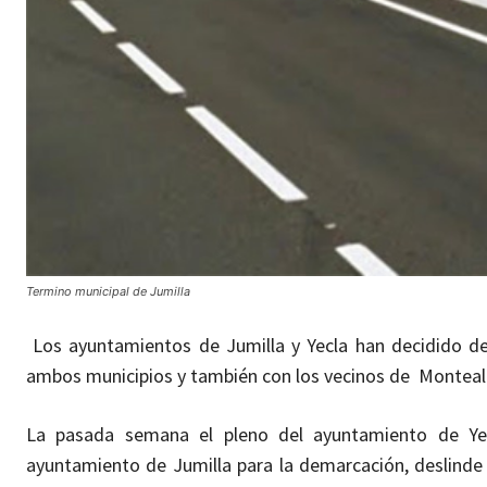
Termino municipal de Jumilla
Los ayuntamientos de Jumilla y Yecla han decidido defi
ambos municipios y también con los vecinos de Monteale
La pasada semana el pleno del ayuntamiento de Yec
ayuntamiento de Jumilla para la demarcación, deslind