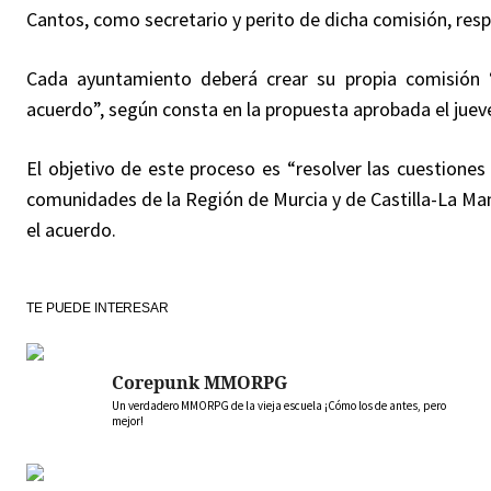
Cantos, como secretario y perito de dicha comisión, res
Cada ayuntamiento deberá crear su propia comisión 
acuerdo”, según consta en la propuesta aprobada el juev
El objetivo de este proceso es “resolver las cuestiones
comunidades de la Región de Murcia y de Castilla-La Man
el acuerdo.
TE PUEDE INTERESAR
Corepunk MMORPG
Un verdadero MMORPG de la vieja escuela ¡Cómo los de antes, pero
mejor!