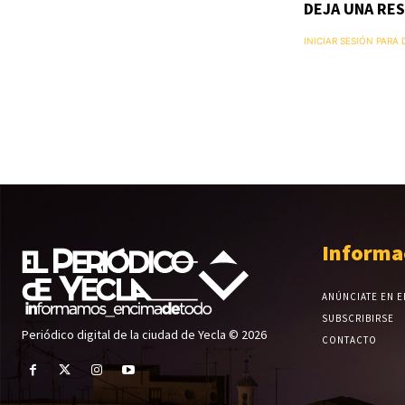
DEJA UNA RE
INICIAR SESIÓN PARA
Informa
ANÚNCIATE EN E
SUBSCRIBIRSE
Periódico digital de la ciudad de Yecla © 2026
CONTACTO