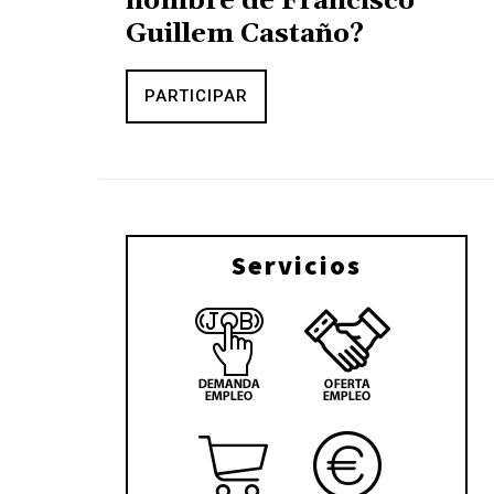
nombre de Francisco
Guillem Castaño?
PARTICIPAR
Servicios