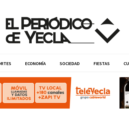
ORTES
ECONOMÍA
SOCIEDAD
FIESTAS
CU