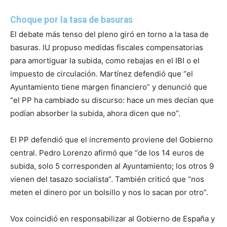
Choque por la tasa de basuras
El debate más tenso del pleno giró en torno a la tasa de
basuras. IU propuso medidas fiscales compensatorias
para amortiguar la subida, como rebajas en el IBI o el
impuesto de circulación. Martínez defendió que “el
Ayuntamiento tiene margen financiero” y denunció que
“el PP ha cambiado su discurso: hace un mes decían que
podían absorber la subida, ahora dicen que no”.
El PP defendió que el incremento proviene del Gobierno
central. Pedro Lorenzo afirmó que “de los 14 euros de
subida, solo 5 corresponden al Ayuntamiento; los otros 9
vienen del tasazo socialista”. También criticó que “nos
meten el dinero por un bolsillo y nos lo sacan por otro”.
Vox coincidió en responsabilizar al Gobierno de España y