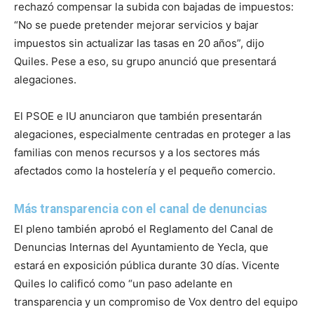
rechazó compensar la subida con bajadas de impuestos:
“No se puede pretender mejorar servicios y bajar
impuestos sin actualizar las tasas en 20 años”, dijo
Quiles. Pese a eso, su grupo anunció que presentará
alegaciones.
El PSOE e IU anunciaron que también presentarán
alegaciones, especialmente centradas en proteger a las
familias con menos recursos y a los sectores más
afectados como la hostelería y el pequeño comercio.
Más transparencia con el canal de denuncias
El pleno también aprobó el Reglamento del Canal de
Denuncias Internas del Ayuntamiento de Yecla, que
estará en exposición pública durante 30 días. Vicente
Quiles lo calificó como “un paso adelante en
transparencia y un compromiso de Vox dentro del equipo