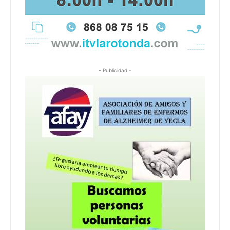
- Publicidad -