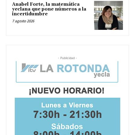
Anabel Forte, la matemática
yeclana que pone números a la
incertidumbre
7 agosto 2026
- Publicidad -