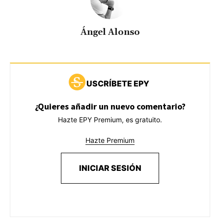
Ángel Alonso
USCRÍBETE EPY
¿Quieres añadir un nuevo comentario?
Hazte EPY Premium, es gratuito.
Hazte Premium
INICIAR SESIÓN