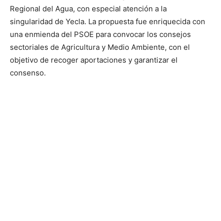
Regional del Agua, con especial atención a la
singularidad de Yecla. La propuesta fue enriquecida con
una enmienda del PSOE para convocar los consejos
sectoriales de Agricultura y Medio Ambiente, con el
objetivo de recoger aportaciones y garantizar el
consenso.