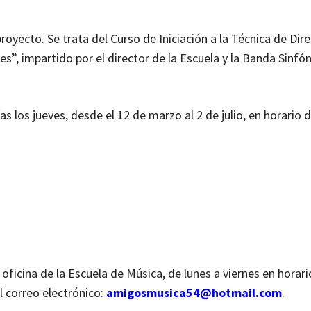
royecto. Se trata del Curso de Iniciación a la Técnica de Dire
”, impartido por el director de la Escuela y la Banda Sinfón
as los jueves, desde el 12 de marzo al 2 de julio, en horario 
 oficina de la Escuela de Música, de lunes a viernes en horari
l correo electrónico:
amigosmusica54@hotmail.com
.