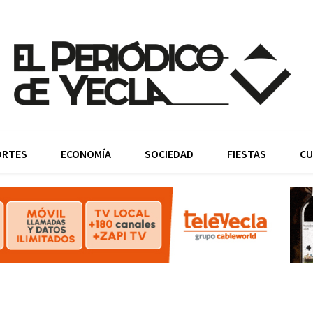
ORTES
ECONOMÍA
SOCIEDAD
FIESTAS
CU