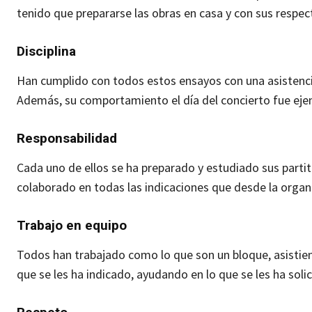
tenido que prepararse las obras en casa y con sus respec
Disciplina
Han cumplido con todos estos ensayos con una asistencia
Además, su comportamiento el día del concierto fue eje
Responsabilidad
Cada uno de ellos se ha preparado y estudiado sus parti
colaborado en todas las indicaciones que desde la organi
Trabajo en equipo
Todos han trabajado como lo que son un bloque, asistien
que se les ha indicado, ayudando en lo que se les ha sol