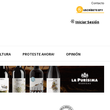
Contacto
USCRÍBETE EPY
Iniciar Sesión
LTURA
PROTESTE AHORA!
OPINIÓN