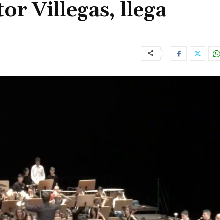
or Villegas, llega