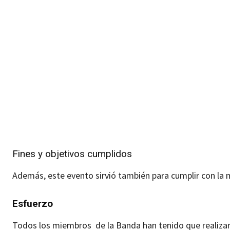
Fines y objetivos cumplidos
Además, este evento sirvió también para cumplir con la 
Esfuerzo
Todos los miembros de la Banda han tenido que realizar, 