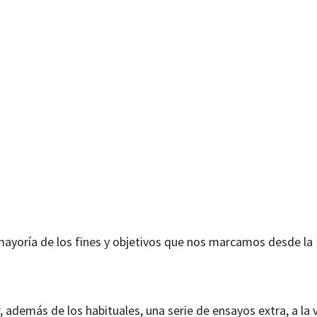
mayoría de los fines y objetivos que nos marcamos desde la 
además de los habituales, una serie de ensayos extra, a la 