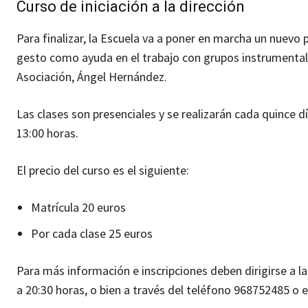
Curso de iniciación a la dirección
Para finalizar, la Escuela va a poner en marcha un nuevo p
gesto como ayuda en el trabajo con grupos instrumentales
Asociación, Ángel Hernández.
Las clases son presenciales y se realizarán cada quince dí
13:00 horas.
El precio del curso es el siguiente:
Matrícula 20 euros
Por cada clase 25 euros
Para más información e inscripciones deben dirigirse a la
a 20:30 horas, o bien a través del teléfono 968752485 o e