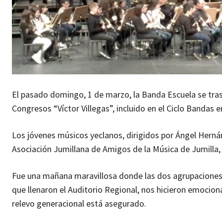
El pasado domingo, 1 de marzo, la Banda Escuela se trasl
Congresos “Víctor Villegas”, incluido en el Ciclo Bandas e
Los jóvenes músicos yeclanos, dirigidos por Ángel Herná
Asociación Jumillana de Amigos de la Música de Jumilla, 
Fue una mañana maravillosa donde las dos agrupaciones d
que llenaron el Auditorio Regional, nos hicieron emocion
relevo generacional está asegurado.