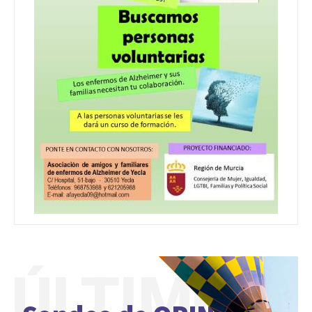
ÚLTIMO