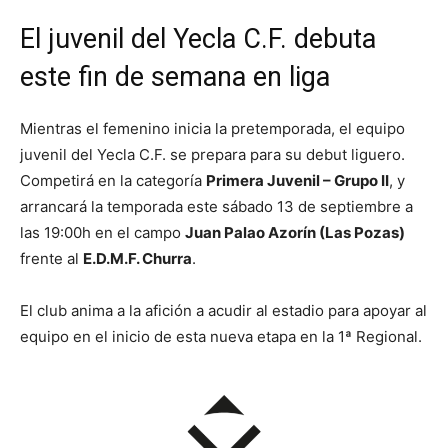
El juvenil del Yecla C.F. debuta
este fin de semana en liga
Mientras el femenino inicia la pretemporada, el equipo
juvenil del Yecla C.F. se prepara para su debut liguero.
Competirá en la categoría
Primera Juvenil – Grupo II
, y
arrancará la temporada este sábado 13 de septiembre a
las 19:00h en el campo
Juan Palao Azorín (Las Pozas)
frente al
E.D.M.F. Churra
.
El club anima a la afición a acudir al estadio para apoyar al
equipo en el inicio de esta nueva etapa en la 1ª Regional.