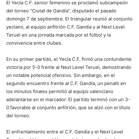
El Yecla C.F. senior femenino se proclamó subcampeón
del torneo “Ciutat de Gandía”, disputado el pasado
domingo 7 de septiembre. El triangular reunió al conjunto
yeclano, al equipo anfitrión C.F. Gandía y al Next Level
Teruel en una jornada marcada por el fútbol y la
convivencia entre clubes.
En su primer partido, el Yecla C.F. firmó una contundente
victoria por 5-0 frente al Next Level Teruel, demostrando
un notable potencial ofensivo. Sin embargo, en el
segundo encuentro frente al C.F. Gandía, un penalti en
los minutos finales permitió al equipo valenciano
adelantarse en el marcador. El partido terminó con un 3-
0 favorable al conjunto anfitrión, que se alzó con el título
del torneo.
El enfrentamiento entre el C.F. Gandía y el Next Level