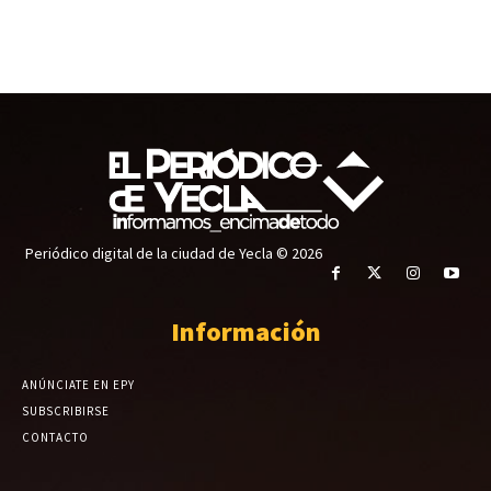
Periódico digital de la ciudad de Yecla © 2026
Información
ANÚNCIATE EN EPY
SUBSCRIBIRSE
CONTACTO