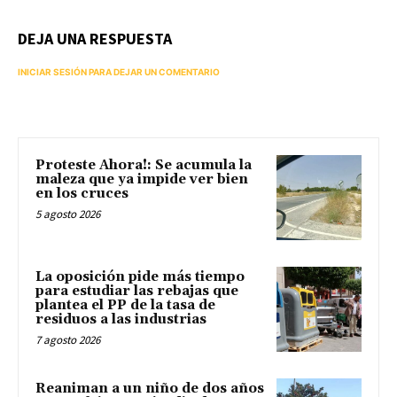
DEJA UNA RESPUESTA
INICIAR SESIÓN PARA DEJAR UN COMENTARIO
Proteste Ahora!: Se acumula la
maleza que ya impide ver bien
en los cruces
5 agosto 2026
La oposición pide más tiempo
para estudiar las rebajas que
plantea el PP de la tasa de
residuos a las industrias
7 agosto 2026
Reaniman a un niño de dos años