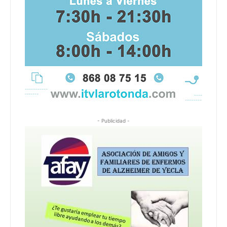
- Publicidad -