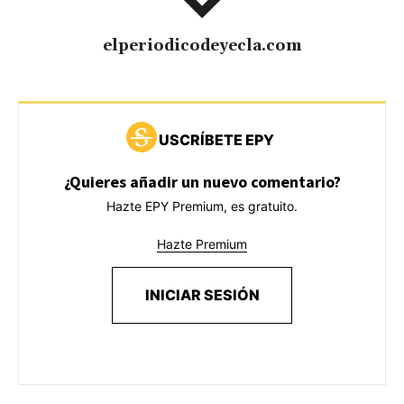
elperiodicodeyecla.com
USCRÍBETE EPY
¿Quieres añadir un nuevo comentario?
Hazte EPY Premium, es gratuito.
Hazte Premium
INICIAR SESIÓN