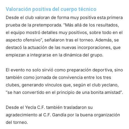
Valoración positiva del cuerpo técnico
Desde el club valoran de forma muy positiva esta primera
prueba de la pretemporada. “Más allá de los resultados,
el equipo mostró detalles muy positivos, sobre todo en el
aspecto ofensivo”, señalaron tras el torneo. Además, se
destacó la actuación de las nuevas incorporaciones, que
empiezan a integrarse en la dinámica del grupo.
El evento no solo sirvió como preparación deportiva, sino
también como jornada de convivencia entre los tres
clubes, generando vínculos que, según el club yeclano,
“se han convertido en el principio de una bonita amistad”.
Desde el Yecla C.F. también trasladaron su
agradecimiento al C.F. Gandía por la buena organización
del torneo.