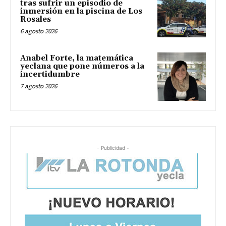
tras sufrir un episodio de
inmersión en la piscina de Los
Rosales
6 agosto 2026
Anabel Forte, la matemática
yeclana que pone números a la
incertidumbre
7 agosto 2026
- Publicidad -