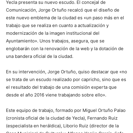
Yecla presenta su nuevo escudo. El concejal de
Comunicación, Jorge Ortuño recalcó que el diseño de
este nuevo emblema de la ciudad es «un paso más en el
trabajo que se realiza en cuanto a actualización y
modernización de la imagen institucional del
Ayuntamiento». Unos trabajos, asegura, que se
englobarán con la renovación de la web y la dotación de
una bandera oficial de la ciudad.
En su intervención, Jorge Ortuño, quiso destacar que «no
se trata de un escudo realizado por capricho, sino que es
el resultado del trabajo de una comisión experta que
desde el año 2016 viene trabajando sobre ello».
Este equipo de trabajo, formado por Miguel Ortuño Palao
(cronista oficial de la ciudad de Yecla), Fernando Ruiz
(especialista en heráldica), Liborio Ruiz (director de la