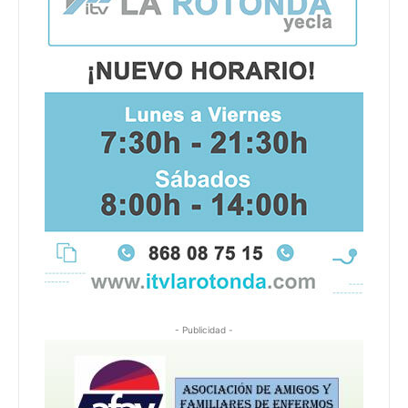
- Publicidad -