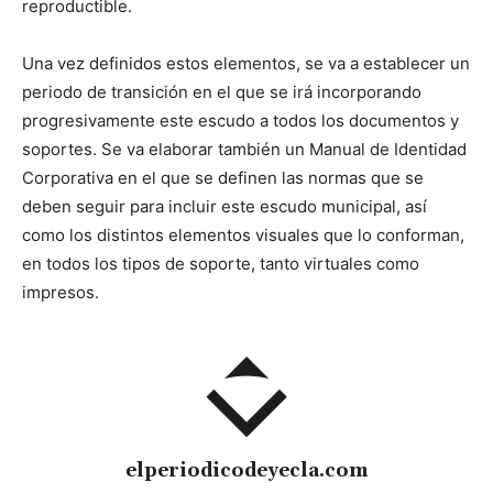
reproductible.
Una vez definidos estos elementos, se va a establecer un
periodo de transición en el que se irá incorporando
progresivamente este escudo a todos los documentos y
soportes. Se va elaborar también un Manual de Identidad
Corporativa en el que se definen las normas que se
deben seguir para incluir este escudo municipal, así
como los distintos elementos visuales que lo conforman,
en todos los tipos de soporte, tanto virtuales como
impresos.
elperiodicodeyecla.com