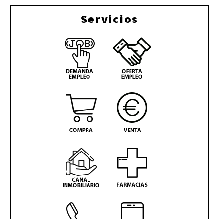
Servicios