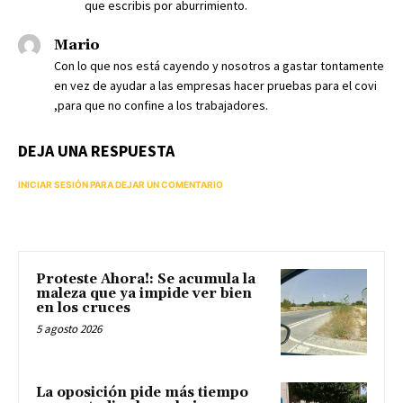
que escribis por aburrimiento.
Mario
Con lo que nos está cayendo y nosotros a gastar tontamente
en vez de ayudar a las empresas hacer pruebas para el covi
,para que no confine a los trabajadores.
DEJA UNA RESPUESTA
INICIAR SESIÓN PARA DEJAR UN COMENTARIO
Proteste Ahora!: Se acumula la
maleza que ya impide ver bien
en los cruces
5 agosto 2026
La oposición pide más tiempo