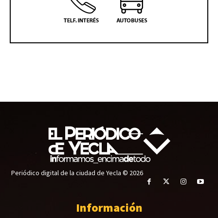
Periódico digital de la ciudad de Yecla © 2026
Información