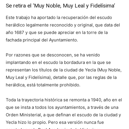
Se retira el ‘Muy Noble, Muy Leal y Fidelísima’
Este trabajo ha aportado la recuperación del escudo
heráldico legalmente reconocido y original, que data del
año 1687 y que se puede apreciar en la torre de la
fachada principal del Ayuntamiento.
Por razones que se desconocen, se ha venido
implantando en el escudo la bordadura en la que se
representan los títulos de la ciudad de Yecla (Muy Noble,
Muy Leal y Fidelísima), detalle que, por las reglas de la
heráldica, está totalmente prohibido.
Toda la trayectoria histórica se remonta a 1940, año en el
que se insta a todos los ayuntamientos, a través de una
Orden Ministerial, a que definan el escudo de la ciudad y
Yecla hizo lo propio. Pero esa versión nunca fue