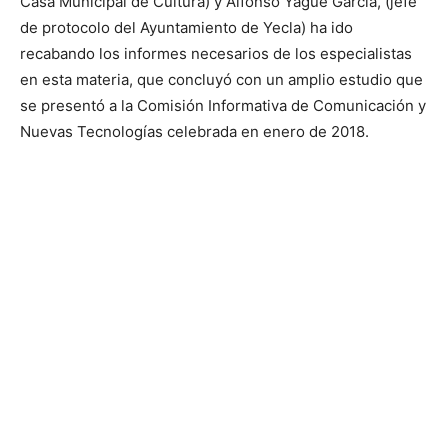
Casa Municipal de Cultura) y Alfonso Yagüe García, (jefe
de protocolo del Ayuntamiento de Yecla) ha ido
recabando los informes necesarios de los especialistas
en esta materia, que concluyó con un amplio estudio que
se presentó a la Comisión Informativa de Comunicación y
Nuevas Tecnologías celebrada en enero de 2018.