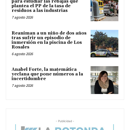
para estudiar las rebajas que
plantea el PP de la tasa de
residuos a las industrias
7 agosto 2026
Reaniman a un niño de dos años
tras sufrir un episodio de
inmersión en la piscina de Los
Rosales
6 agosto 2026
Anabel Forte, la matemática
yeclana que pone números a la
incertidumbre
7 agosto 2026
- Publicidad -