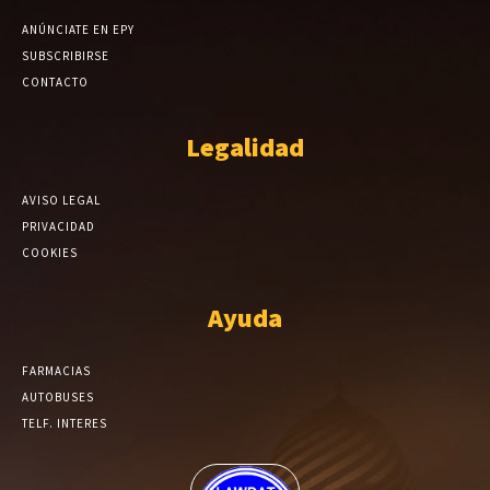
ANÚNCIATE EN EPY
SUBSCRIBIRSE
CONTACTO
Legalidad
AVISO LEGAL
PRIVACIDAD
COOKIES
Ayuda
FARMACIAS
AUTOBUSES
TELF. INTERES