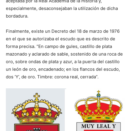
aceptada por la Real Academia de la Historia y,
especialmente, desaconsejaban la utilización de dicha
bordadura.
Finalmente, existe un Decreto del 18 de marzo de 1976
en el que se autorizaba el escudo que es descrito de
forma precisa. “En campo de gules, castillo de plata
mazonado y aclarado de sable, sostenido de una roca de
oro, sobre ondas de plata y azur, a la puerta del castillo
un león de oro, encadenado; en los flancos del escudo,
dos ‘Y’, de oro. Timbre: corona real, cerrada”.