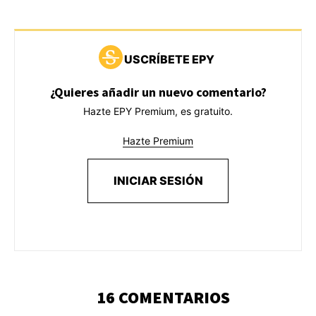
USCRÍBETE EPY
¿Quieres añadir un nuevo comentario?
Hazte EPY Premium, es gratuito.
Hazte Premium
INICIAR SESIÓN
16 COMENTARIOS