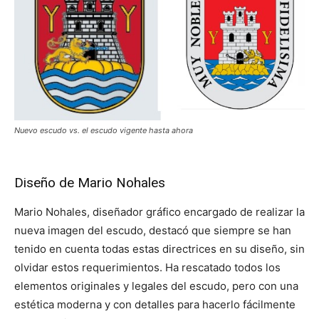
Nuevo escudo vs. el escudo vigente hasta ahora
Diseño de Mario Nohales
Mario Nohales, diseñador gráfico encargado de realizar la
nueva imagen del escudo, destacó que siempre se han
tenido en cuenta todas estas directrices en su diseño, sin
olvidar estos requerimientos. Ha rescatado todos los
elementos originales y legales del escudo, pero con una
estética moderna y con detalles para hacerlo fácilmente