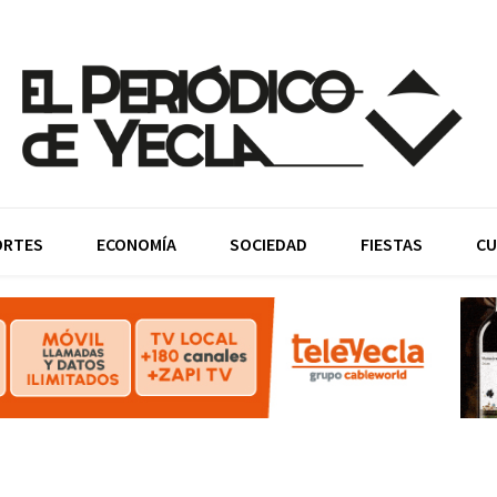
ORTES
ECONOMÍA
SOCIEDAD
FIESTAS
CU