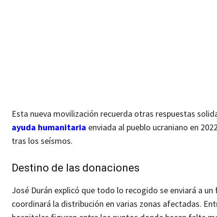
Esta nueva movilización recuerda otras respuestas solida
ayuda humanitaria
enviada al pueblo ucraniano en 2022
tras los seísmos.
Destino de las donaciones
José Durán explicó que todo lo recogido se enviará a un 
coordinará la distribución en varias zonas afectadas. En