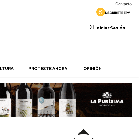
Contacto
USCRÍBETE EPY
Iniciar Sesión
LTURA
PROTESTE AHORA!
OPINIÓN