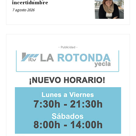
incertidumbre
7 agosto 2026
- Publicidad -