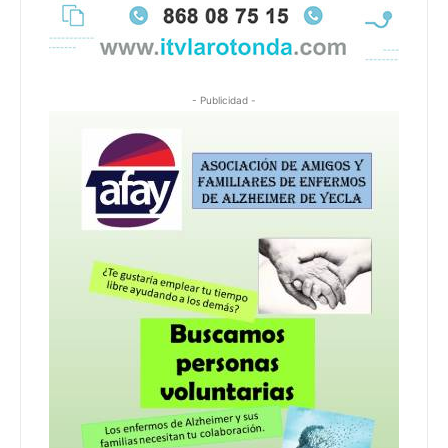
- Publicidad -