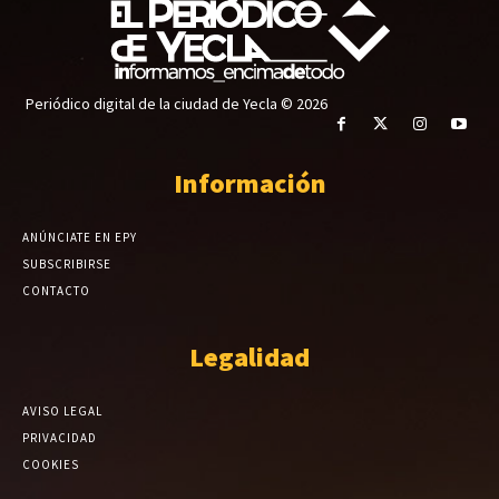
Periódico digital de la ciudad de Yecla © 2026
Información
ANÚNCIATE EN EPY
SUBSCRIBIRSE
CONTACTO
Legalidad
AVISO LEGAL
PRIVACIDAD
COOKIES