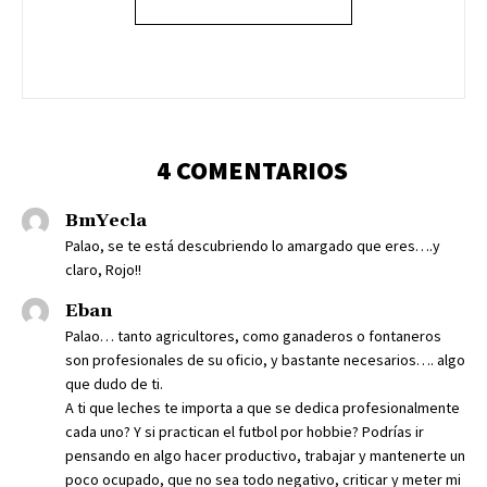
4 COMENTARIOS
BmYecla
Palao, se te está descubriendo lo amargado que eres….y
claro, Rojo!!
Eban
Palao… tanto agricultores, como ganaderos o fontaneros
son profesionales de su oficio, y bastante necesarios…. algo
que dudo de ti.
A ti que leches te importa a que se dedica profesionalmente
cada uno? Y si practican el futbol por hobbie? Podrías ir
pensando en algo hacer productivo, trabajar y mantenerte un
poco ocupado, que no sea todo negativo, criticar y meter mi