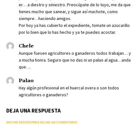
er… a diestro y siniestro. Preocúpate de lo tuyo, me da que
tienes mucho que sanear, y sigue así machote, como
siempre…haciendo amigos.
Por hoy ya has cubierto el expediente, tomate un azucarillo
por lo bien que lo has hecho y ya te puedes acostar.
Chele
Aunque fuesen agricultores o ganaderos todos trabajan… y
a mucha honra. Seguro que no das ni un palao al agua…anda
que….
Palao
Hay algún profesional en el huercal overa o son todos
agricultores o ganaderos?
DEJA UNA RESPUESTA
INICIAR SESIÓN PARA DEJAR UN COMENTARIO