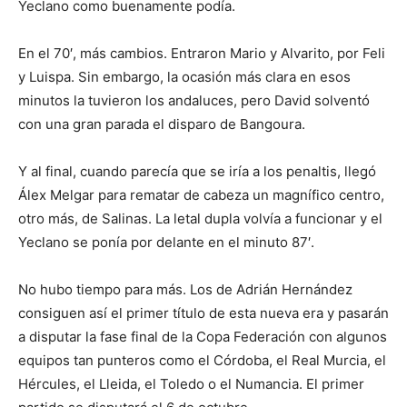
Yeclano como buenamente podía.
En el 70′, más cambios. Entraron Mario y Alvarito, por Feli
y Luispa. Sin embargo, la ocasión más clara en esos
minutos la tuvieron los andaluces, pero David solventó
con una gran parada el disparo de Bangoura.
Y al final, cuando parecía que se iría a los penaltis, llegó
Álex Melgar para rematar de cabeza un magnífico centro,
otro más, de Salinas. La letal dupla volvía a funcionar y el
Yeclano se ponía por delante en el minuto 87′.
No hubo tiempo para más. Los de Adrián Hernández
consiguen así el primer título de esta nueva era y pasarán
a disputar la fase final de la Copa Federación con algunos
equipos tan punteros como el Córdoba, el Real Murcia, el
Hércules, el Lleida, el Toledo o el Numancia. El primer