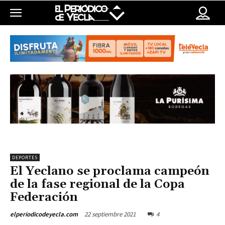
DEPORTES
El Yeclano se proclama campeón
de la fase regional de la Copa
Federación
22 septiembre 2021
4
elperiodicodeyecla.com