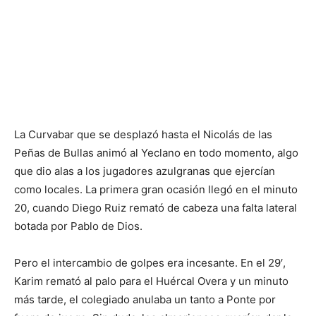
La Curvabar que se desplazó hasta el Nicolás de las
Peñas de Bullas animó al Yeclano en todo momento, algo
que dio alas a los jugadores azulgranas que ejercían
como locales. La primera gran ocasión llegó en el minuto
20, cuando Diego Ruiz remató de cabeza una falta lateral
botada por Pablo de Dios.
Pero el intercambio de golpes era incesante. En el 29′,
Karim remató al palo para el Huércal Overa y un minuto
más tarde, el colegiado anulaba un tanto a Ponte por