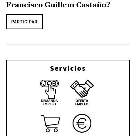
Francisco Guillem Castaño?
PARTICIPAR
Servicios