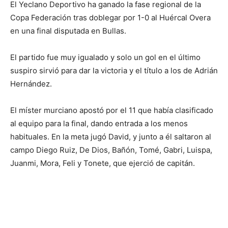
El Yeclano Deportivo ha ganado la fase regional de la
Copa Federación tras doblegar por 1-0 al Huércal Overa
en una final disputada en Bullas.
El partido fue muy igualado y solo un gol en el último
suspiro sirvió para dar la victoria y el título a los de Adrián
Hernández.
El míster murciano apostó por el 11 que había clasificado
al equipo para la final, dando entrada a los menos
habituales. En la meta jugó David, y junto a él saltaron al
campo Diego Ruiz, De Dios, Bañón, Tomé, Gabri, Luispa,
Juanmi, Mora, Feli y Tonete, que ejerció de capitán.