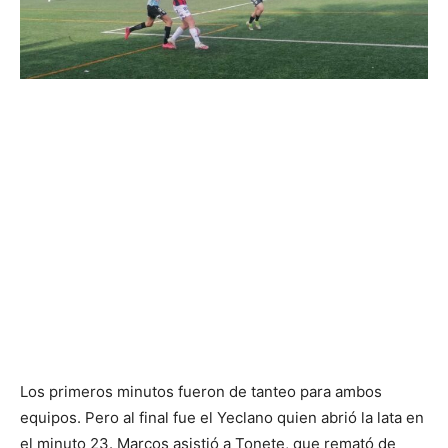
Los primeros minutos fueron de tanteo para ambos
equipos. Pero al final fue el Yeclano quien abrió la lata en
el minuto 23. Marcos asistió a Tonete, que remató de