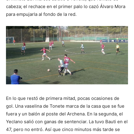
cabeza; el rechace en el primer palo lo cazó Álvaro Mora
para empujarla al fondo de la red.
En lo que restó de primera mitad, pocas ocasiones de
gol. Una vaselina de Tonete marca de la casa que se fue
fuera y un balón al poste del Archena. En la segunda, el
Yeclano salió con ganas de sentenciar. La tuvo Bauti en el
47, pero no entró. Así que cinco minutos más tarde se