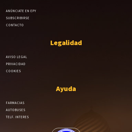
ANÚNCIATE EN EPY
SUBSCRIBIRSE
CONTACTO
Legalidad
AVISO LEGAL
PRIVACIDAD
COOKIES
Ayuda
FARMACIAS
AUTOBUSES
TELF. INTERES