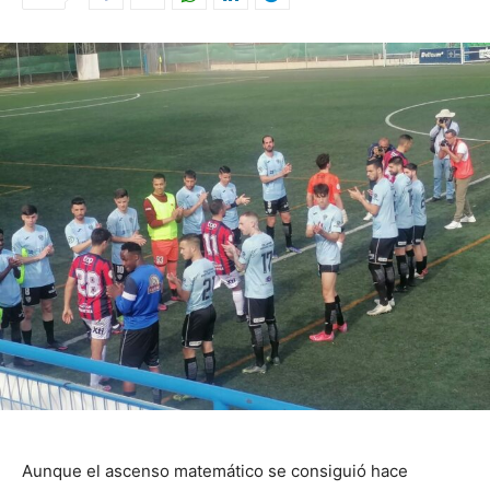
Aunque el ascenso matemático se consiguió hace