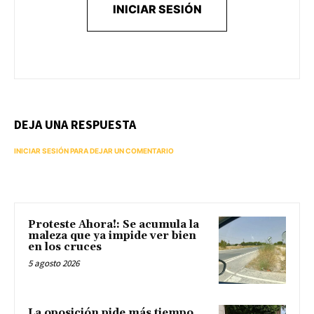
INICIAR SESIÓN
DEJA UNA RESPUESTA
INICIAR SESIÓN PARA DEJAR UN COMENTARIO
Proteste Ahora!: Se acumula la
maleza que ya impide ver bien
en los cruces
5 agosto 2026
La oposición pide más tiempo