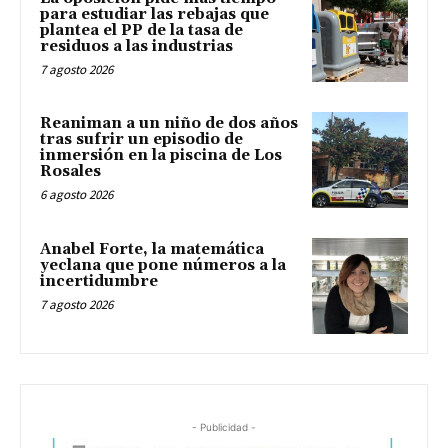
para estudiar las rebajas que
plantea el PP de la tasa de
residuos a las industrias
7 agosto 2026
Reaniman a un niño de dos años
tras sufrir un episodio de
inmersión en la piscina de Los
Rosales
6 agosto 2026
Anabel Forte, la matemática
yeclana que pone números a la
incertidumbre
7 agosto 2026
- Publicidad -