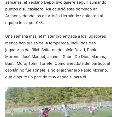
semanas, el Yeclano Deportivo quiere seguir sumando
puntos a su casillero. Así ocurrió este domingo en
Archena, donde los de Adrián Hernández golearon al
equipo local por 0-3.
Una semana más, el míster dio entrada a los jugadores
menos habituales de la temporada, incluidos tres
jugadores del filial. Saltaron de inicio David, Pablo
Moreno, José Manuel, Juanmi, Gabri, De Dios, Marcos,
Bauti, Mora, Tomi, Tonete. Como anécdota del partido, el
capitán no fue Tonete, sino el archenero Pablo Moreno,
que disputó un partido muy especial para él.