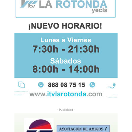
- Publicidad -