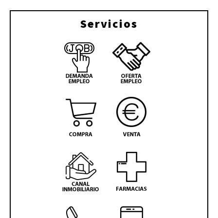
Servicios