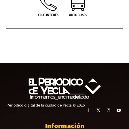
Periódico digital de la ciudad de Yecla © 2026
Información