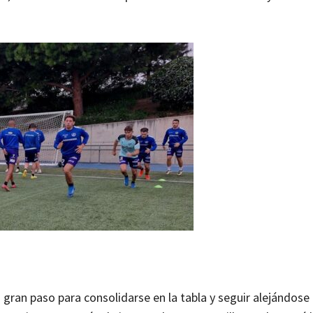
 gran paso para consolidarse en la tabla y seguir alejándose