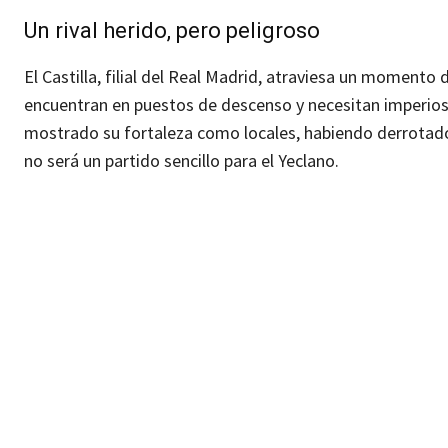
Un rival herido, pero peligroso
El Castilla, filial del Real Madrid, atraviesa un momento 
encuentran en puestos de descenso y necesitan imperiosa
mostrado su fortaleza como locales, habiendo derrotado 
no será un partido sencillo para el Yeclano.