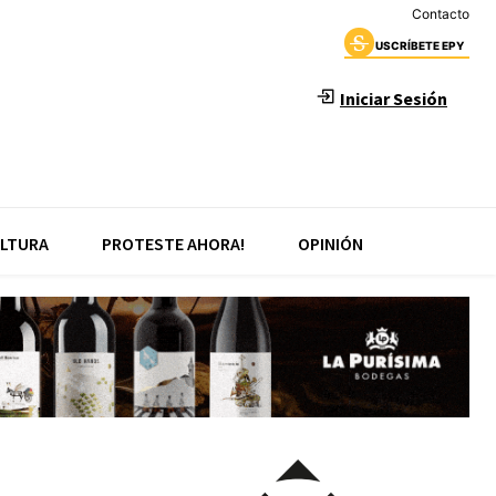
Contacto
USCRÍBETE EPY
Iniciar Sesión
LTURA
PROTESTE AHORA!
OPINIÓN