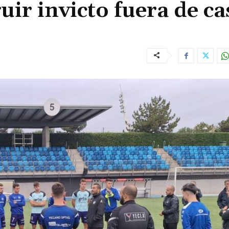
uir invicto fuera de ca