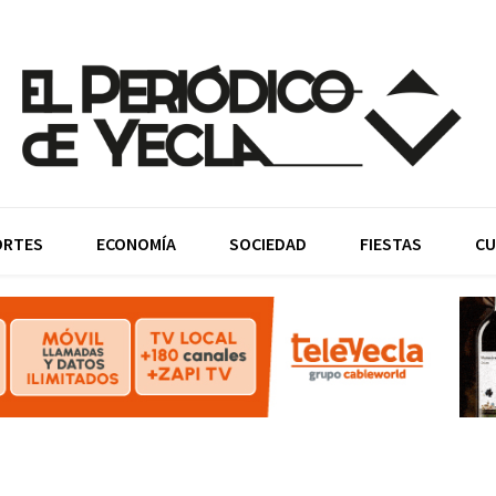
ORTES
ECONOMÍA
SOCIEDAD
FIESTAS
CU