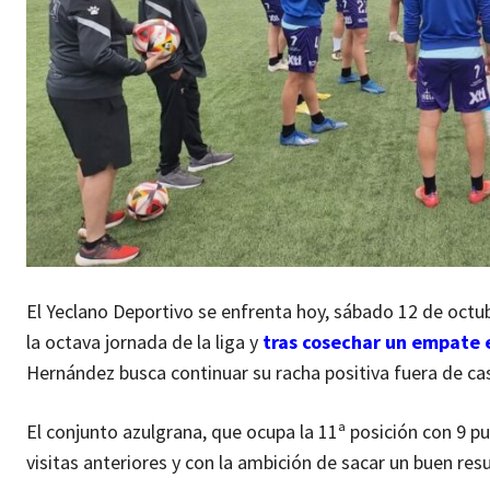
El Yeclano Deportivo se enfrenta hoy, sábado 12 de octubr
la octava jornada de la liga y
tras cosechar un empate 
Hernández busca continuar su racha positiva fuera de ca
El conjunto azulgrana, que ocupa la 11ª posición con 9 p
visitas anteriores y con la ambición de sacar un buen r