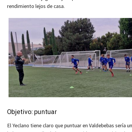
rendimiento lejos de casa.
Objetivo: puntuar
El Yeclano tiene claro que puntuar en Valdebebas sería un