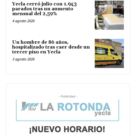
Yecla cerró julio con 1.943
parados tras un aumento
mensual del 2,59%
4 agosto 2026
Un hombre de 86 años,
hospitalizado tras caer desde un
tercer piso en Yecla
3 agosto 2026
- Publicidad -