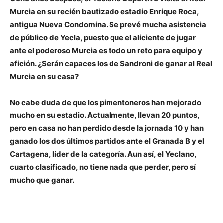
Murcia en su
recién bautizado estadio Enrique Roca
,
antigua Nueva Condomina. Se prevé mucha asistencia
de público de Yecla, puesto que el aliciente de jugar
ante el poderoso Murcia es todo un reto para equipo y
afición.
¿Serán capaces los de Sandroni de ganar al Real
Murcia en su casa?
No cabe duda de que los pimentoneros han mejorado
mucho en su estadio. Actualmente, llevan 20 puntos,
pero en casa no han perdido desde la jornada 10 y
han
ganado los dos últimos partidos ante el Granada B y el
Cartagena
, líder de la categoría. Aun así, el Yeclano,
cuarto clasificado, no tiene nada que perder, pero sí
mucho que ganar.