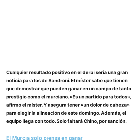
Cualquier resultado positivo en el derbi sería una gran
noticia para los de Sandroni. El míster sabe que tienen
que demostrar que pueden ganar en un campo de tanto
prestigio como el murciano. «Es un partido para todos»,
afirmó el míster. Y asegura
tener «un dolor de cabeza»
para elegir la alineación de este domingo
. Además, el
equipo llega con todo. Solo faltará Chino, por sanción.
El Murcia solo piensa en ganar