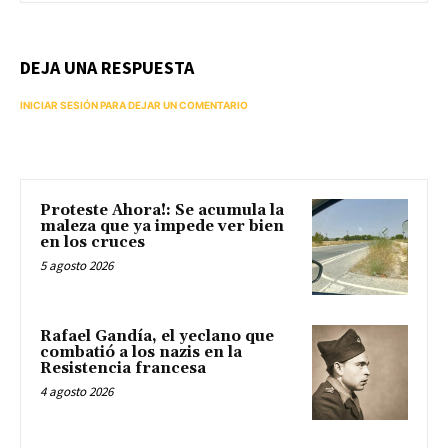
DEJA UNA RESPUESTA
INICIAR SESIÓN PARA DEJAR UN COMENTARIO
Proteste Ahora!: Se acumula la
maleza que ya impede ver bien
en los cruces
5 agosto 2026
Rafael Gandía, el yeclano que
combatió a los nazis en la
Resistencia francesa
4 agosto 2026