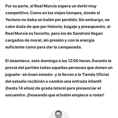
Por su parte, el Real Murcia espera un derbi muy
competitivo. Como en los viejos tiempos, donde el
Yeclano no daba un balón por perdido. Sin embargo, no
cabe duda de que
por historia, bagaje y presupuesto, el
Real Murcia es favorito
, pero los de Sandroni llegan
cargados de moral, sin presión y con la energía
suficiente como para dar la campanada.
El desenlace,
este domingo a las 12:00 horas
. Durante la
previa del partido todas aquellas personas que donen un
juguete -en buen estado- y lo lleven a la Tienda Oficial
del estadio recibirán a cambio una entrada infantil
(hasta 14 años) de grada lateral para presenciar el
encuentro. ¡Deseando que el balón empiece a rodar!