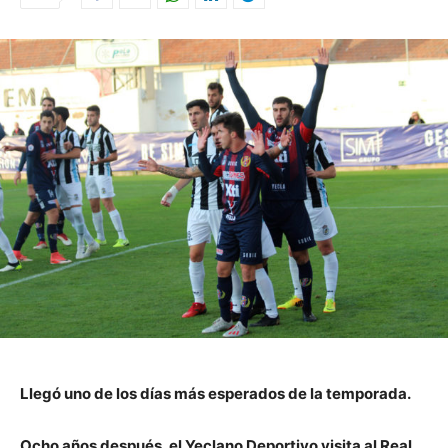
Llegó uno de los días más esperados de la temporada.
Ocho años después, el Yeclano Deportivo visita al Real