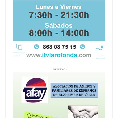
- Publicidad -