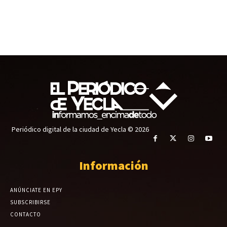
Periódico digital de la ciudad de Yecla © 2026
Información
ANÚNCIATE EN EPY
SUBSCRIBIRSE
CONTACTO