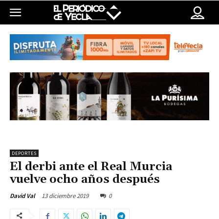
DEPORTES
El derbi ante el Real Murcia
vuelve ocho años después
13 diciembre 2019
0
David Val