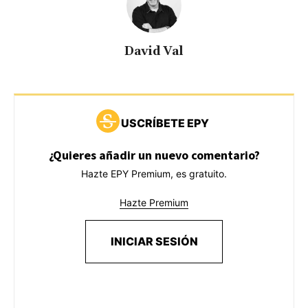
David Val
USCRÍBETE EPY
¿Quieres añadir un nuevo comentario?
Hazte EPY Premium, es gratuito.
Hazte Premium
INICIAR SESIÓN