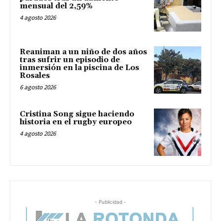
mensual del 2,59%
4 agosto 2026
Reaniman a un niño de dos años
tras sufrir un episodio de
inmersión en la piscina de Los
Rosales
6 agosto 2026
Cristina Song sigue haciendo
historia en el rugby europeo
4 agosto 2026
- Publicidad -