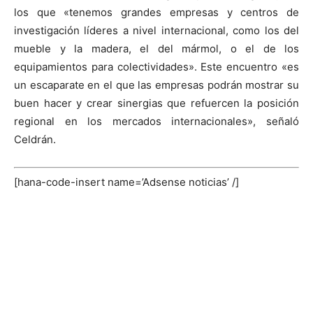
los que «tenemos grandes empresas y centros de
investigación líderes a nivel internacional, como los del
mueble y la madera, el del mármol, o el de los
equipamientos para colectividades». Este encuentro «es
un escaparate en el que las empresas podrán mostrar su
buen hacer y crear sinergias que refuercen la posición
regional en los mercados internacionales», señaló
Celdrán.
[hana-code-insert name=’Adsense noticias’ /]