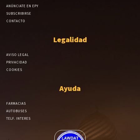
ANÚNCIATE EN EPY
SUBSCRIBIRSE
CONTACTO
Legalidad
AVISO LEGAL
PRIVACIDAD
COOKIES
Ayuda
FARMACIAS
AUTOBUSES
TELF. INTERES