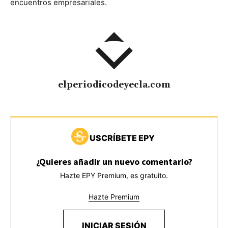
encuentros empresariales.
elperiodicodeyecla.com
USCRÍBETE EPY
¿Quieres añadir un nuevo comentario?
Hazte EPY Premium, es gratuito.
Hazte Premium
INICIAR SESIÓN