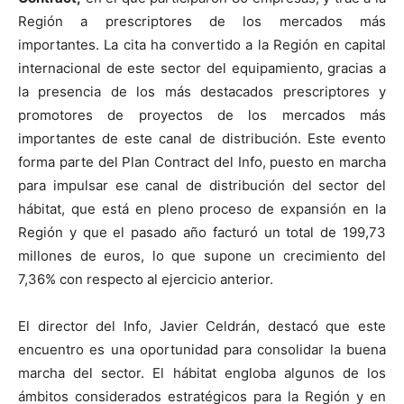
Región a prescriptores de los mercados más
importantes.
La cita ha convertido a la Región en capital
internacional de este sector del equipamiento, gracias a
la presencia de los más destacados prescriptores y
promotores de proyectos de los mercados más
importantes de este canal de distribución. Este evento
forma parte del Plan Contract del Info, puesto en marcha
para impulsar ese canal de distribución del sector del
hábitat, que está en pleno proceso de expansión en la
Región y que el pasado año facturó un total de 199,73
millones de euros, lo que supone un crecimiento del
7,36% con respecto al ejercicio anterior.
El director del Info, Javier Celdrán, destacó que este
encuentro es una oportunidad para consolidar la buena
marcha del sector. El hábitat engloba algunos de los
ámbitos considerados estratégicos para la Región y en