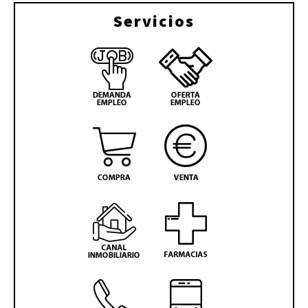
Servicios