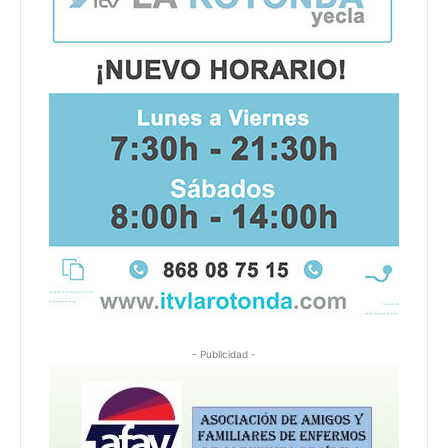
- Publicidad -