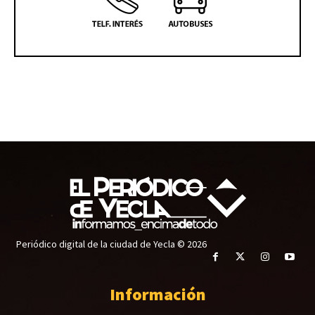
Periódico digital de la ciudad de Yecla © 2026
Información