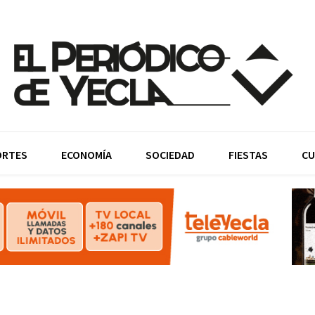
ORTES
ECONOMÍA
SOCIEDAD
FIESTAS
CU