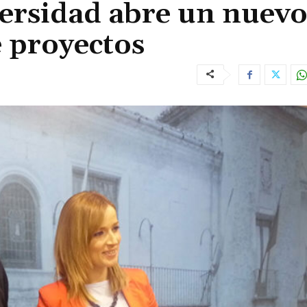
ersidad abre un nuev
 proyectos