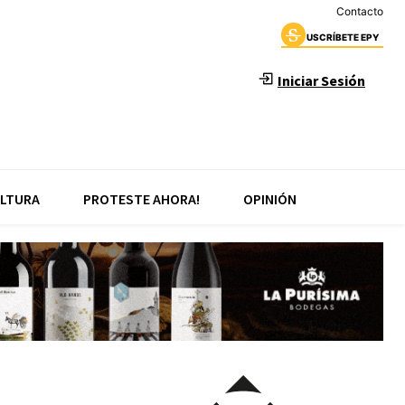
Contacto
USCRÍBETE EPY
Iniciar Sesión
LTURA
PROTESTE AHORA!
OPINIÓN