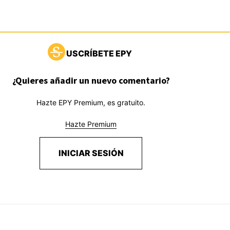
USCRÍBETE EPY
¿Quieres añadir un nuevo comentario?
Hazte EPY Premium, es gratuito.
Hazte Premium
INICIAR SESIÓN