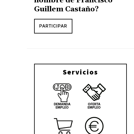
nombre de Francisco
Guillem Castaño?
PARTICIPAR
Servicios