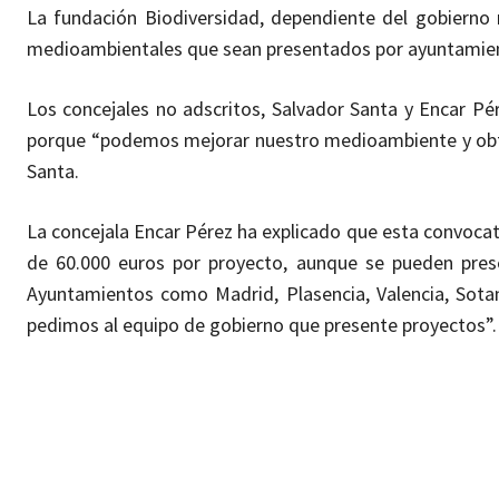
La fundación Biodiversidad, dependiente del gobierno n
medioambientales que sean presentados por ayuntamien
Los concejales no adscritos, Salvador Santa y Encar Pér
porque “podemos mejorar nuestro medioambiente y obten
Santa.
La concejala Encar Pérez ha explicado que esta convocat
de 60.000 euros por proyecto, aunque se pueden pres
Ayuntamientos como Madrid, Plasencia, Valencia, Sota
pedimos al equipo de gobierno que presente proyectos”.