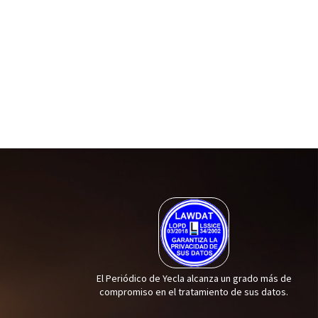
El Periódico de Yecla alcanza un grado más de
compromiso en el tratamiento de sus datos.