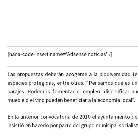
[hana-code-insert name=’Adsense noticias’ /]
Las propuestas deberán acogerse a la biodiversidad t
especies protegidas, entre otras. “Pensamos que es un
parajes. Podemos fomentar el empleo, diversificar n
mueble o el vino pueden beneficiar a la economía local”.
En la anterior convocatoria de 2010 el ayuntamiento de
insistió en hacerlo por parte del grupo municipal socialist