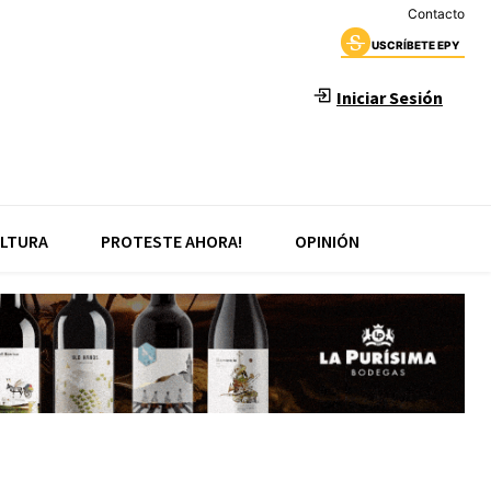
Contacto
USCRÍBETE EPY
Iniciar Sesión
LTURA
PROTESTE AHORA!
OPINIÓN