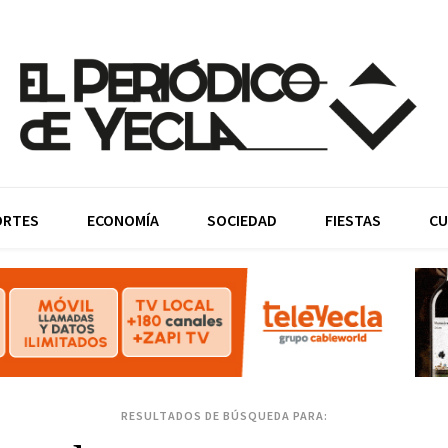
ORTES
ECONOMÍA
SOCIEDAD
FIESTAS
CU
RESULTADOS DE BÚSQUEDA PARA: