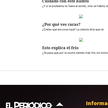
Cuidado con este hábito
¿Y si el problema no fuera el estrés, sino un hábito d
¿Por qué ves caras?
¿Creías que era cosa tuya? La ciencia dice que no
Esto explica el frío
¿Te pasa que por la noche sientes más frío sin moti
Informa