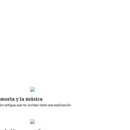
moria y la música
ón antigua que no olvidas tiene una explicación