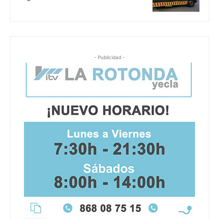
- Publicidad -