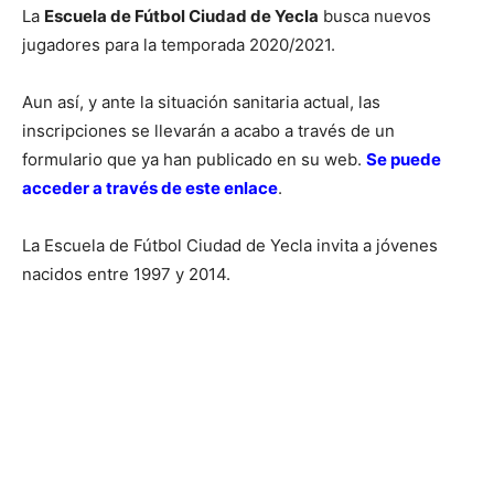
La
Escuela de Fútbol Ciudad de Yecla
busca nuevos
jugadores para la temporada 2020/2021.
Aun así, y ante la situación sanitaria actual, las
inscripciones se llevarán a acabo a través de un
formulario que ya han publicado en su web.
Se puede
acceder a través de este enlace
.
La Escuela de Fútbol Ciudad de Yecla invita a jóvenes
nacidos entre 1997 y 2014.