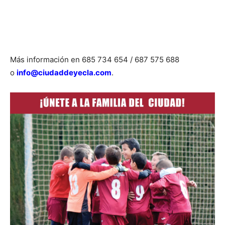
Más información en 685 734 654 / 687 575 688
o
info@ciudaddeyecla.com
.