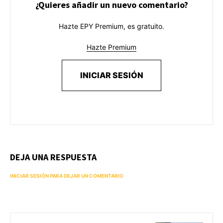
¿Quieres añadir un nuevo comentario?
Hazte EPY Premium, es gratuito.
Hazte Premium
INICIAR SESIÓN
DEJA UNA RESPUESTA
INICIAR SESIÓN PARA DEJAR UN COMENTARIO