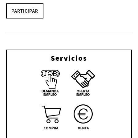
PARTICIPAR
Servicios