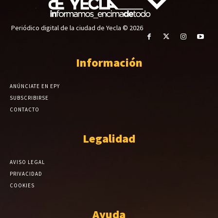
Periódico digital de la ciudad de Yecla © 2026
Información
ANÚNCIATE EN EPY
SUBSCRIBIRSE
CONTACTO
Legalidad
AVISO LEGAL
PRIVACIDAD
COOKIES
Ayuda