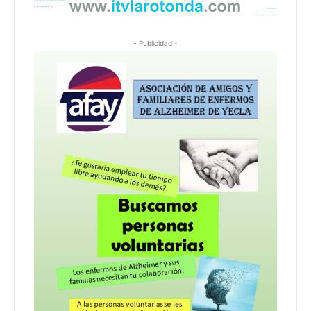
- Publicidad -