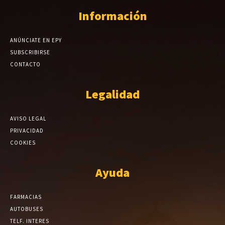
Información
ANÚNCIATE EN EPY
SUBSCRIBIRSE
CONTACTO
Legalidad
AVISO LEGAL
PRIVACIDAD
COOKIES
Ayuda
FARMACIAS
AUTOBUSES
TELF. INTERES