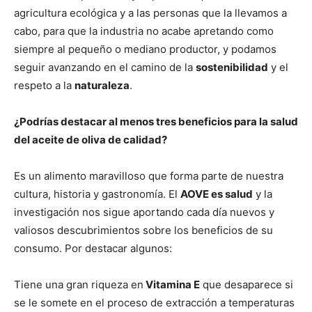
agricultura ecológica y a las personas que la llevamos a
cabo, para que la industria no acabe apretando como
siempre al pequeño o mediano productor, y podamos
seguir avanzando en el camino de la
sostenibilidad
y el
respeto a la
naturaleza
.
¿Podrías destacar al menos tres beneficios para la salud
del aceite de oliva de calidad?
Es un alimento maravilloso que forma parte de nuestra
cultura, historia y gastronomía. El
AOVE es salud
y la
investigación nos sigue aportando cada día nuevos y
valiosos descubrimientos sobre los beneficios de su
consumo. Por destacar algunos:
Tiene una gran riqueza en
Vitamina E
que desaparece si
se le somete en el proceso de extracción a temperaturas