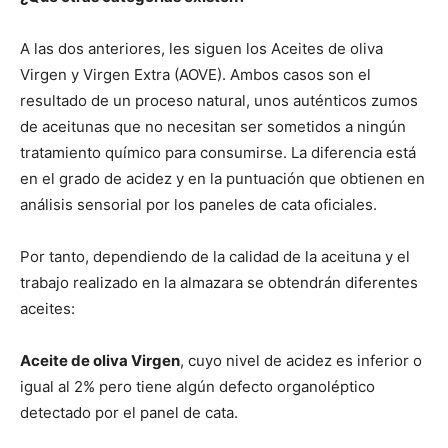
A las dos anteriores, les siguen los Aceites de oliva
Virgen y Virgen Extra (AOVE). Ambos casos son el
resultado de un proceso natural, unos auténticos zumos
de aceitunas que no necesitan ser sometidos a ningún
tratamiento químico para consumirse. La diferencia está
en el grado de acidez y en la puntuación que obtienen en
análisis sensorial por los paneles de cata oficiales.
Por tanto, dependiendo de la calidad de la aceituna y el
trabajo realizado en la almazara se obtendrán diferentes
aceites:
Aceite de oliva Virgen
, cuyo nivel de acidez es inferior o
igual al 2% pero tiene algún defecto organoléptico
detectado por el panel de cata.