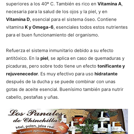
superiores a los 40º C. También es rico en
Vitamina A
,
necesaria para la salud de los ojos y la piel, y en
Vitamina D
, esencial para el sistema óseo. Contiene
vitamina
K y Omega-6
, esenciales todos estos nutrientes
para el buen funcionamiento del organismo.
Refuerza el sistema inmunitario debido a su efecto
antitóxico. En la
piel
, se aplica en caso de quemaduras y
picaduras, pero sobre todo tiene un efecto
tonificante y
rejuvenecedor
. Es muy efectivo para uso
hidratante
después de la ducha y se puede combinar con unas
gotas de aceite esencial. Buenísimo también para nutrir
cabello, pestañas y uñas.