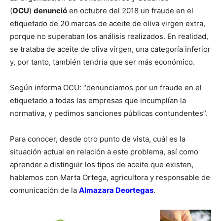
(
OCU
)
denunció
en octubre del 2018 un fraude en el
etiquetado de 20 marcas de aceite de oliva virgen extra,
porque no superaban los análisis realizados. En realidad,
se trataba de aceite de oliva virgen, una categoría inferior
y, por tanto, también tendría que ser más económico.
Según informa OCU: “denunciamos por un fraude en el
etiquetado a todas las empresas que incumplían la
normativa, y pedimos sanciones públicas contundentes”.
Para conocer, desde otro punto de vista, cuál es la
situación actual en relación a este problema, así como
aprender a distinguir los tipos de aceite que existen,
hablamos con Marta Ortega, agricultora y responsable de
comunicación de la
Almazara Deortegas
.