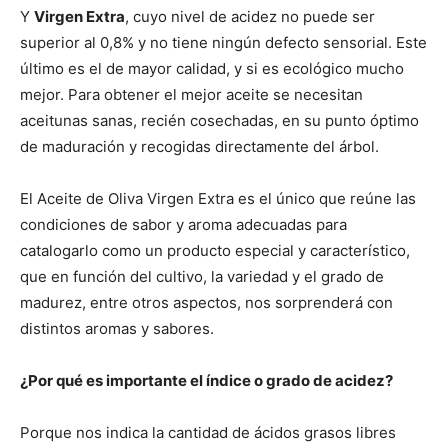
Y
Virgen Extra
, cuyo nivel de acidez no puede ser
superior al 0,8% y no tiene ningún defecto sensorial. Este
último es el de mayor calidad, y si es ecológico mucho
mejor. Para obtener el mejor aceite se necesitan
aceitunas sanas, recién cosechadas, en su punto óptimo
de maduración y recogidas directamente del árbol.
El Aceite de Oliva Virgen Extra es el único que reúne las
condiciones de sabor y aroma adecuadas para
catalogarlo como un producto especial y característico,
que en función del cultivo, la variedad y el grado de
madurez, entre otros aspectos, nos sorprenderá con
distintos aromas y sabores.
¿Por qué es importante el índice o grado de acidez?
Porque nos indica la cantidad de ácidos grasos libres