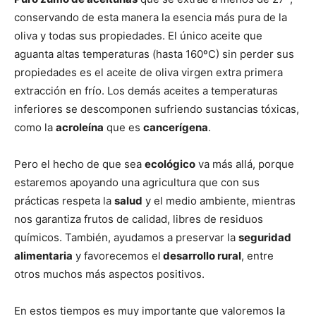
conservando de esta manera la esencia más pura de la
oliva y todas sus propiedades. El único aceite que
aguanta altas temperaturas (hasta 160ºC) sin perder sus
propiedades es el aceite de oliva virgen extra primera
extracción en frío. Los demás aceites a temperaturas
inferiores se descomponen sufriendo sustancias tóxicas,
como la
acroleína
que es
cancerígena
.
Pero el hecho de que sea
ecológico
va más allá, porque
estaremos apoyando una agricultura que con sus
prácticas respeta la
salud
y el medio ambiente, mientras
nos garantiza frutos de calidad, libres de residuos
químicos. También, ayudamos a preservar la
seguridad
alimentaria
y favorecemos el
desarrollo rural
, entre
otros muchos más aspectos positivos.
En estos tiempos es muy importante que valoremos la