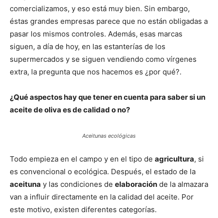
comercializamos, y eso está muy bien. Sin embargo,
éstas grandes empresas parece que no están obligadas a
pasar los mismos controles. Además, esas marcas
siguen, a día de hoy, en las estanterías de los
supermercados y se siguen vendiendo como vírgenes
extra, la pregunta que nos hacemos es ¿por qué?.
¿Qué aspectos hay que tener en cuenta para saber si un
aceite de oliva es de calidad o no?
Aceitunas ecológicas
Todo empieza en el campo y en el tipo de
agricultura
, si
es convencional o ecológica. Después, el estado de la
aceituna
y las condiciones de
elaboración
de la almazara
van a influir directamente en la calidad del aceite. Por
este motivo, existen diferentes categorías.