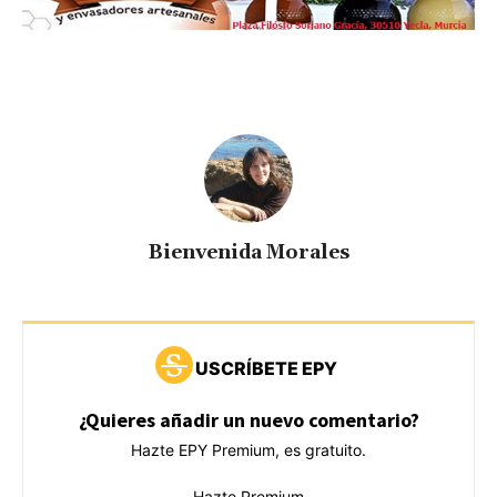
Bienvenida Morales
USCRÍBETE EPY
¿Quieres añadir un nuevo comentario?
Hazte EPY Premium, es gratuito.
Hazte Premium