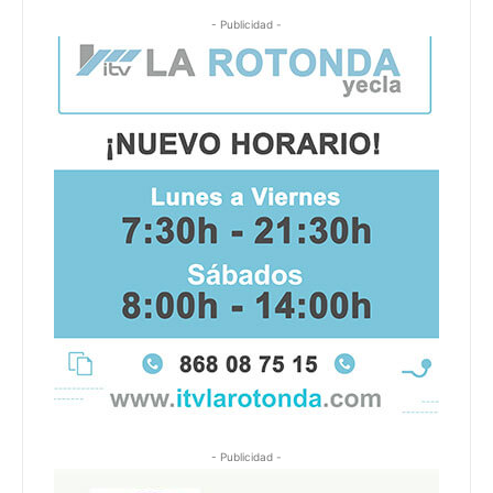
- Publicidad -
- Publicidad -