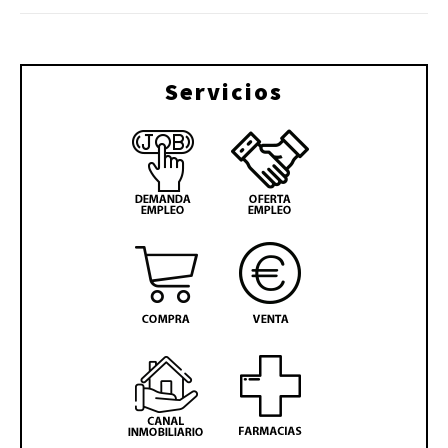
Servicios