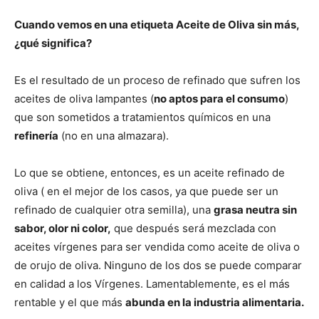
Cuando vemos en una etiqueta Aceite de Oliva sin más,
¿qué significa?
Es el resultado de un proceso de refinado que sufren los
aceites de oliva lampantes (
no aptos para el consumo
)
que son sometidos a tratamientos químicos en una
refinería
(no en una almazara).
Lo que se obtiene, entonces, es un aceite refinado de
oliva ( en el mejor de los casos, ya que puede ser un
refinado de cualquier otra semilla), una
grasa neutra sin
sabor, olor ni color,
que después será mezclada con
aceites vírgenes para ser vendida como aceite de oliva o
de orujo de oliva. Ninguno de los dos se puede comparar
en calidad a los Vírgenes. Lamentablemente, es el más
rentable y el que más
abunda en la industria alimentaria.