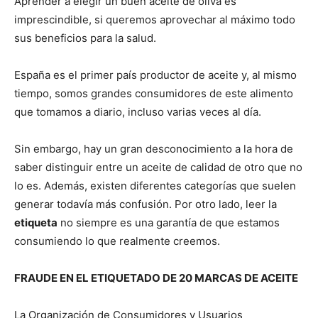
Aprender a elegir un buen aceite de oliva es
imprescindible, si queremos aprovechar al máximo todo
sus beneficios para la salud.
España es el primer país productor de aceite y, al mismo
tiempo, somos grandes consumidores de este alimento
que tomamos a diario, incluso varias veces al día.
Sin embargo, hay un gran desconocimiento a la hora de
saber distinguir entre un aceite de calidad de otro que no
lo es. Además, existen diferentes categorías que suelen
generar todavía más confusión. Por otro lado, leer la
etiqueta
no siempre es una garantía de que estamos
consumiendo lo que realmente creemos.
FRAUDE EN EL ETIQUETADO DE 20 MARCAS DE ACEITE
La Organización de Consumidores y Usuarios