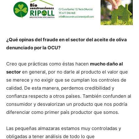
¿Qué opinas del fraude en el sector del aceite de oliva
denunciado por la OCU?
Creo que prácticas como éstas hacen
mucho daño al
sector
en general, por no darle al producto el valor que
se merece y no exigir que se cumplan los controles de
calidad. De esta manera, perdemos credibilidad y
confianza respecto a otros países. También confunden al
consumidor y desvalorizan un producto que nos podría
diferenciar como primer país productor que somos.
Las pequeñas almazaras estamos muy controladas y
obligadas a tener análisis de todo lo que