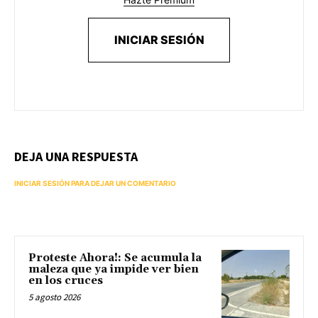
INICIAR SESIÓN
DEJA UNA RESPUESTA
INICIAR SESIÓN PARA DEJAR UN COMENTARIO
Proteste Ahora!: Se acumula la
maleza que ya impide ver bien
en los cruces
5 agosto 2026