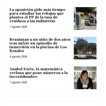
La oposición pide más tiempo
para estudiar las rebajas que
plantea el PP de la tasa de
residuos a las industrias
7 agosto 2026
Reaniman a un niño de dos años
tras sufrir un episodio de
inmersión en la piscina de Los
Rosales
6 agosto 2026
Anabel Forte, la matemática
yeclana que pone números a la
incertidumbre
7 agosto 2026