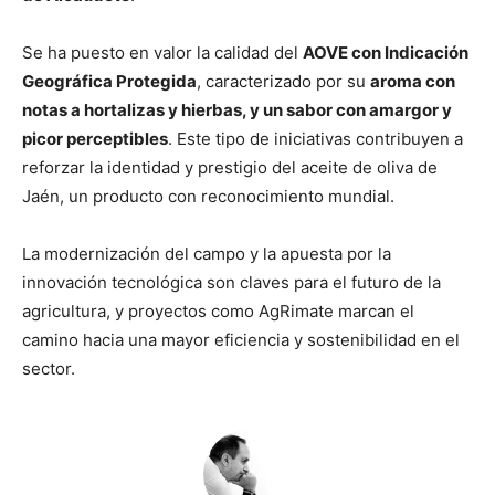
Se ha puesto en valor la calidad del
AOVE con Indicación
Geográfica Protegida
, caracterizado por su
aroma con
notas a hortalizas y hierbas, y un sabor con amargor y
picor perceptibles
. Este tipo de iniciativas contribuyen a
reforzar la identidad y prestigio del aceite de oliva de
Jaén, un producto con reconocimiento mundial.
La modernización del campo y la apuesta por la
innovación tecnológica son claves para el futuro de la
agricultura, y proyectos como AgRimate marcan el
camino hacia una mayor eficiencia y sostenibilidad en el
sector.