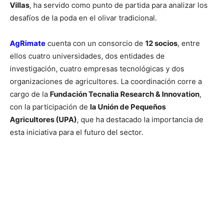
Villas
, ha servido como punto de partida para analizar los
desafíos de la poda en el olivar tradicional.
AgRimate
cuenta con un consorcio de
12 socios
, entre
ellos cuatro universidades, dos entidades de
investigación, cuatro empresas tecnológicas y dos
organizaciones de agricultores. La coordinación corre a
cargo de la
Fundación Tecnalia Research & Innovation
,
con la participación de
la Unión de Pequeños
Agricultores (UPA)
, que ha destacado la importancia de
esta iniciativa para el futuro del sector.