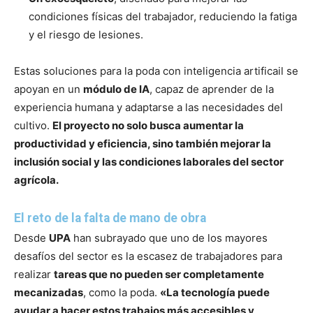
condiciones físicas del trabajador, reduciendo la fatiga
y el riesgo de lesiones.
Estas soluciones para la poda con inteligencia artificail se
apoyan en un
módulo de IA
, capaz de aprender de la
experiencia humana y adaptarse a las necesidades del
cultivo.
El proyecto no solo busca aumentar la
productividad y eficiencia, sino también mejorar la
inclusión social y las condiciones laborales del sector
agrícola.
El reto de la falta de mano de obra
Desde
UPA
han subrayado que uno de los mayores
desafíos del sector es la escasez de trabajadores para
realizar
tareas que no pueden ser completamente
mecanizadas
, como la poda.
«La tecnología puede
ayudar a hacer estos trabajos más accesibles y