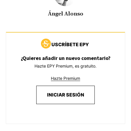
Ángel Alonso
USCRÍBETE EPY
¿Quieres añadir un nuevo comentario?
Hazte EPY Premium, es gratuito.
Hazte Premium
INICIAR SESIÓN