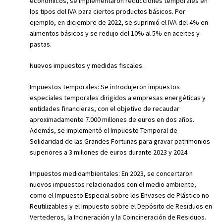
económicos, se implementaron reducciones temporales en
los tipos del IVA para ciertos productos básicos. Por
ejemplo, en diciembre de 2022, se suprimió el IVA del 4% en
alimentos básicos y se redujo del 10% al 5% en aceites y
pastas.
Nuevos impuestos y medidas fiscales:
Impuestos temporales: Se introdujeron impuestos
especiales temporales dirigidos a empresas energéticas y
entidades financieras, con el objetivo de recaudar
aproximadamente 7.000 millones de euros en dos años.
Además, se implementó el Impuesto Temporal de
Solidaridad de las Grandes Fortunas para gravar patrimonios
superiores a 3 millones de euros durante 2023 y 2024.
Impuestos medioambientales: En 2023, se concertaron
nuevos impuestos relacionados con el medio ambiente,
como el Impuesto Especial sobre los Envases de Plástico no
Reutilizables y el Impuesto sobre el Depósito de Residuos en
Vertederos, la Incineración y la Coincineración de Residuos.