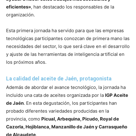
eficientes»
, han destacado los responsables de la
organización.
Esta primera jornada ha servido para que las empresas
tecnológicas participantes conozcan de primera mano las
necesidades del sector, lo que será clave en el desarrollo
y ajuste de las herramientas de inteligencia artificial en
los próximos años.
La calidad del aceite de Jaén, protagonista
Además de abordar el avance tecnológico, la jornada ha
incluido una cata de aceites organizada por la
IGP Aceite
de Jaén
. En esta degustación, los participantes han
probado diferentes variedades producidas en la
provincia, como
Picual, Arbequina, Picudo, Royal de
Cazorla, Hojiblanca, Manzanillo de Jaén y Carrasqueño
de Alcaudete
.