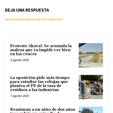
DEJA UNA RESPUESTA
INICIAR SESIÓN PARA DEJAR UN COMENTARIO
Proteste Ahora!: Se acumula la
maleza que ya impide ver bien
en los cruces
5 agosto 2026
La oposición pide más tiempo
para estudiar las rebajas que
plantea el PP de la tasa de
residuos a las industrias
7 agosto 2026
Reaniman a un niño de dos años