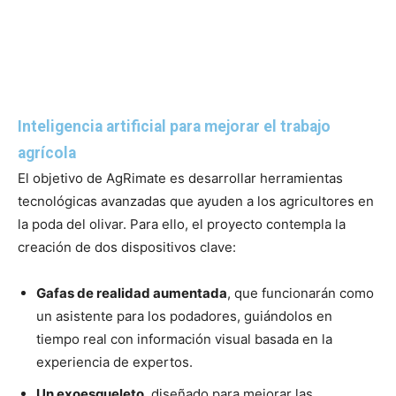
Inteligencia artificial para mejorar el trabajo
agrícola
El objetivo de AgRimate es desarrollar herramientas
tecnológicas avanzadas que ayuden a los agricultores en
la poda del olivar. Para ello, el proyecto contempla la
creación de dos dispositivos clave:
Gafas de realidad aumentada
, que funcionarán como
un asistente para los podadores, guiándolos en
tiempo real con información visual basada en la
experiencia de expertos.
Un exoesqueleto
, diseñado para mejorar las