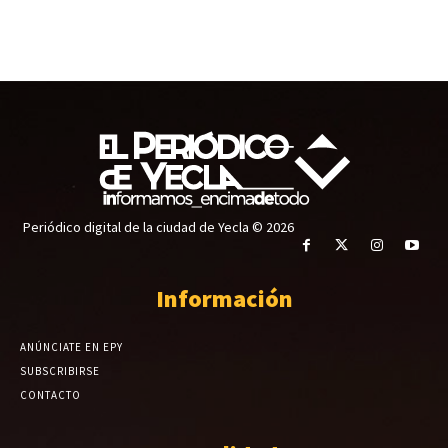
Periódico digital de la ciudad de Yecla © 2026
Información
ANÚNCIATE EN EPY
SUBSCRIBIRSE
CONTACTO