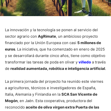
La innovación y la tecnología se ponen al servicio del
sector agrario con
AgRimate
, un ambicioso proyecto
financiado por la Unión Europea con casi
5 millones de
euros
. La iniciativa, que ha comenzado en enero de 2025
y se desarrollará durante cinco años, tiene como objetivo
transformar las tareas de poda en olivar y
viñedo
a través
de
realidad aumentada, robótica e inteligencia artificial
.
La primera jornada del proyecto ha reunido este viernes
a agricultores, técnicos e investigadores de España,
Italia, Alemania y Finlandia en la
SCA San Vicente de
Mogón
, en Jaén. Esta cooperativa, productora del
reconocido
aceite de oliva virgen extra Puerta de las