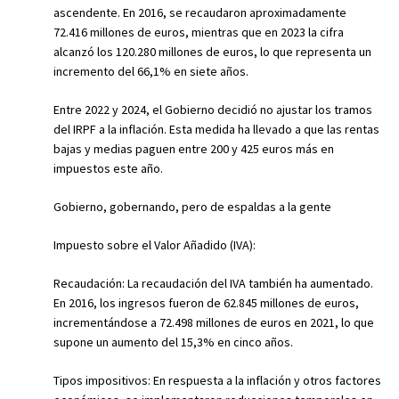
ascendente. En 2016, se recaudaron aproximadamente
72.416 millones de euros, mientras que en 2023 la cifra
alcanzó los 120.280 millones de euros, lo que representa un
incremento del 66,1% en siete años.
Entre 2022 y 2024, el Gobierno decidió no ajustar los tramos
del IRPF a la inflación. Esta medida ha llevado a que las rentas
bajas y medias paguen entre 200 y 425 euros más en
impuestos este año.
Gobierno, gobernando, pero de espaldas a la gente
Impuesto sobre el Valor Añadido (IVA):
Recaudación: La recaudación del IVA también ha aumentado.
En 2016, los ingresos fueron de 62.845 millones de euros,
incrementándose a 72.498 millones de euros en 2021, lo que
supone un aumento del 15,3% en cinco años.
Tipos impositivos: En respuesta a la inflación y otros factores