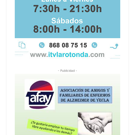
- Publicidad -