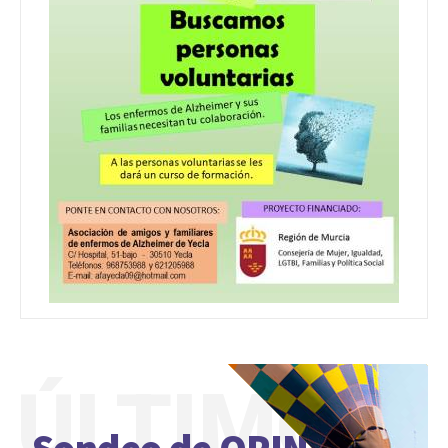
ÚLTIMO