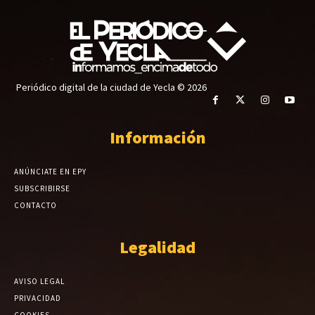
Periódico digital de la ciudad de Yecla © 2026
Información
ANÚNCIATE EN EPY
SUBSCRIBIRSE
CONTACTO
Legalidad
AVISO LEGAL
PRIVACIDAD
COOKIES