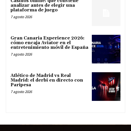
Casinos online: qué conviene
analizar antes de elegir una
plataforma de juego
7 agosto 2026
Gran Canaria Experience 2026:
cómo encaja Aviator en el
entretenimiento móvil de España
7 agosto 2026
Atlético de Madrid vs Real
Madrid: el derbi en directo con
Paripesa
7 agosto 2026