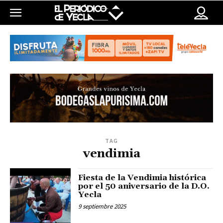
TAG
vendimia
Fiesta de la Vendimia histórica
por el 50 aniversario de la D.O.
Yecla
9 septiembre 2025