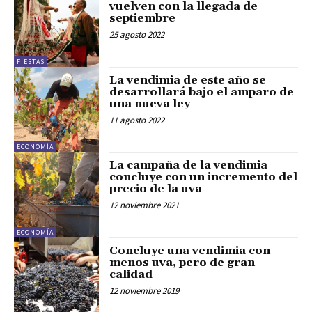
vuelven con la llegada de
septiembre
25 agosto 2022
FIESTAS
La vendimia de este año se
desarrollará bajo el amparo de
una nueva ley
11 agosto 2022
ECONOMÍA
La campaña de la vendimia
concluye con un incremento del
precio de la uva
12 noviembre 2021
ECONOMÍA
Concluye una vendimia con
menos uva, pero de gran
calidad
12 noviembre 2019