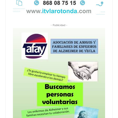
- Publicidad -