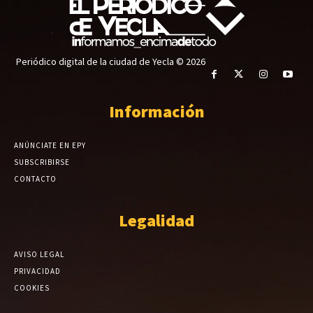
Periódico digital de la ciudad de Yecla © 2026
Información
ANÚNCIATE EN EPY
SUBSCRIBIRSE
CONTACTO
Legalidad
AVISO LEGAL
PRIVACIDAD
COOKIES