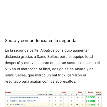
Susto y contundencia en la segunda
En la segunda parte, Albatros consiguió aumentar
distancia gracias a Samu Selles, pero el equipo local
despertó y estuvo a punto de dar un susto, colocando el
5-6 en el marcador. Al final, dos goles de Álvaro y de
Samu Selles, que marcó un hat trick, cerraron el
resultado para acabar con los sobresaltos.