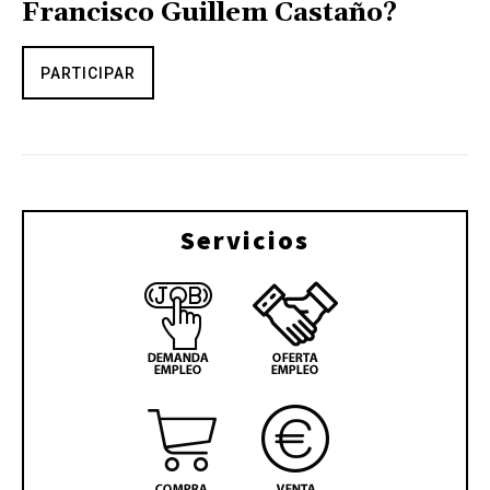
Francisco Guillem Castaño?
PARTICIPAR
Servicios