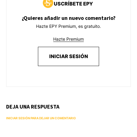
USCRÍBETE EPY
¿Quieres añadir un nuevo comentario?
Hazte EPY Premium, es gratuito.
Hazte Premium
INICIAR SESIÓN
DEJA UNA RESPUESTA
INICIAR SESIÓN PARA DEJAR UN COMENTARIO