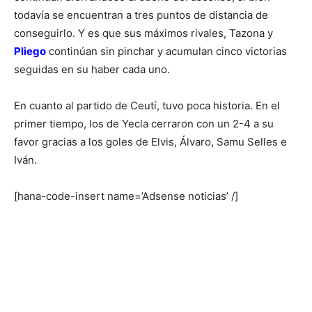
todavía se encuentran a tres puntos de distancia de
conseguirlo. Y es que sus máximos rivales, Tazona y
Pliego
continúan sin pinchar y acumulan cinco victorias
seguidas en su haber cada uno.
En cuanto al partido de Ceutí, tuvo poca historia. En el
primer tiempo, los de Yecla cerraron con un 2-4 a su
favor gracias a los goles de Elvis, Álvaro, Samu Selles e
Iván.
[hana-code-insert name=’Adsense noticias’ /]