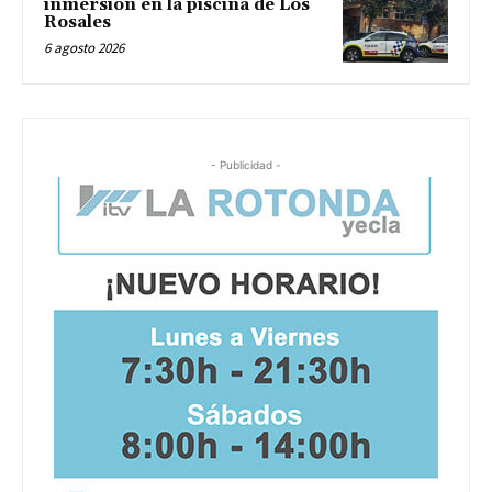
inmersión en la piscina de Los
Rosales
6 agosto 2026
- Publicidad -