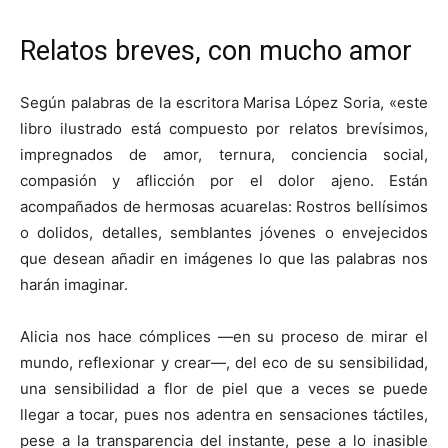
Relatos breves, con mucho amor
Según palabras de la escritora Marisa López Soria, «este
libro ilustrado está compuesto por relatos brevísimos,
impregnados de amor, ternura, conciencia social,
compasión y aflicción por el dolor ajeno. Están
acompañados de hermosas acuarelas: Rostros bellísimos
o dolidos, detalles, semblantes jóvenes o envejecidos
que desean añadir en imágenes lo que las palabras nos
harán imaginar.
Alicia nos hace cómplices —en su proceso de mirar el
mundo, reflexionar y crear—, del eco de su sensibilidad,
una sensibilidad a flor de piel que a veces se puede
llegar a tocar, pues nos adentra en sensaciones táctiles,
pese a la transparencia del instante, pese a lo inasible