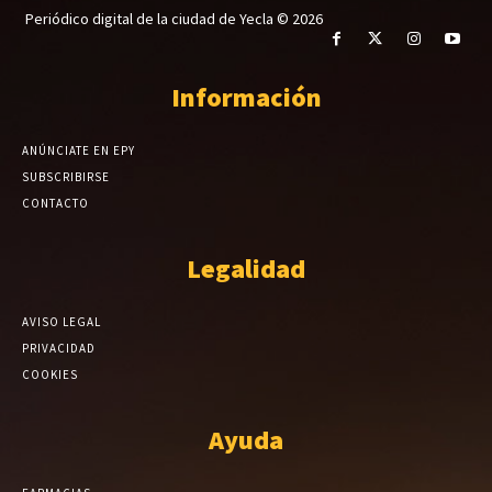
Periódico digital de la ciudad de Yecla © 2026
Información
ANÚNCIATE EN EPY
SUBSCRIBIRSE
CONTACTO
Legalidad
AVISO LEGAL
PRIVACIDAD
COOKIES
Ayuda