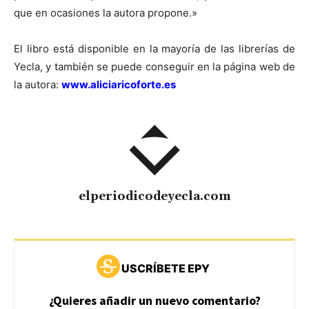
que en ocasiones la autora propone.»
El libro está disponible en la mayoría de las librerías de
Yecla, y también se puede conseguir en la página web de
la autora:
www.aliciaricoforte.es
elperiodicodeyecla.com
USCRÍBETE EPY
¿Quieres añadir un nuevo comentario?