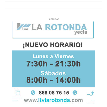
- Publicidad -