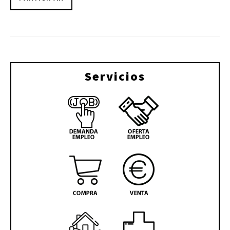
Servicios