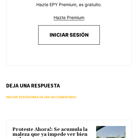
Hazte EPY Premium, es gratuito.
Hazte Premium
INICIAR SESIÓN
DEJA UNA RESPUESTA
INICIAR SESIÓN PARA DEJAR UN COMENTARIO
Proteste Ahora!: Se acumula la
maleza que ya impede ver bien