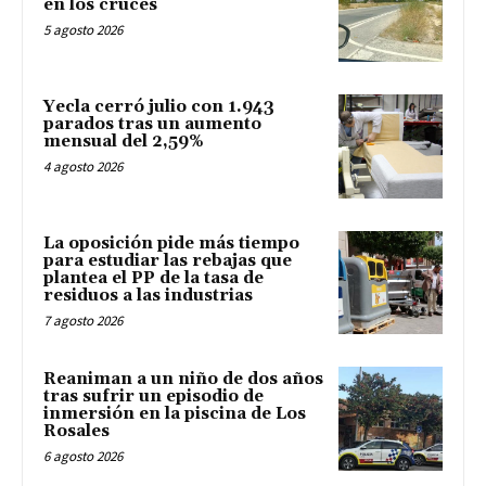
en los cruces
5 agosto 2026
Yecla cerró julio con 1.943
parados tras un aumento
mensual del 2,59%
4 agosto 2026
La oposición pide más tiempo
para estudiar las rebajas que
plantea el PP de la tasa de
residuos a las industrias
7 agosto 2026
Reaniman a un niño de dos años
tras sufrir un episodio de
inmersión en la piscina de Los
Rosales
6 agosto 2026