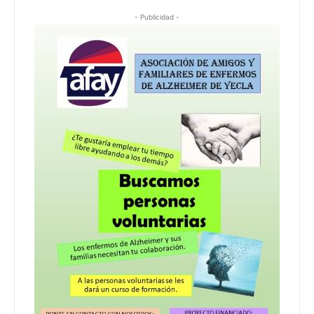
- Publicidad -