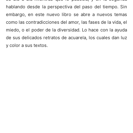
hablando desde la perspectiva del paso del tiempo. Sin
embargo, en este nuevo libro se abre a nuevos temas
como las contradicciones del amor, las fases de la vida, el
miedo, o el poder de la diversidad. Lo hace con la ayuda
de sus delicados retratos de acuarela, los cuales dan luz
y color a sus textos.