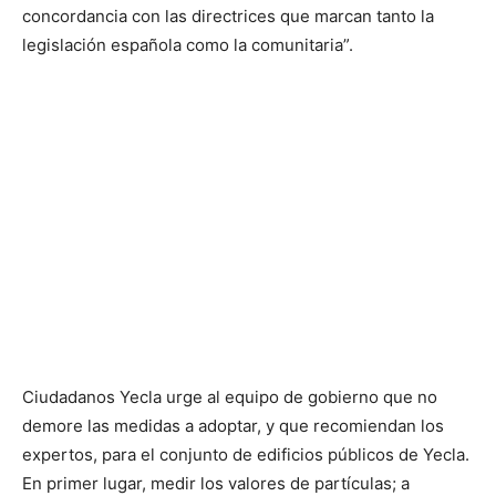
concordancia con las directrices que marcan tanto la
legislación española como la comunitaria”.
Ciudadanos Yecla urge al equipo de gobierno que no
demore las medidas a adoptar, y que recomiendan los
expertos, para el conjunto de edificios públicos de Yecla.
En primer lugar, medir los valores de partículas; a