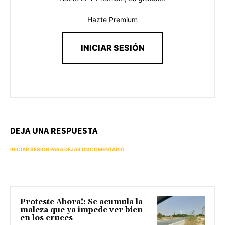
Hazte Premium
INICIAR SESIÓN
DEJA UNA RESPUESTA
INICIAR SESIÓN PARA DEJAR UN COMENTARIO
Proteste Ahora!: Se acumula la
maleza que ya impede ver bien
en los cruces