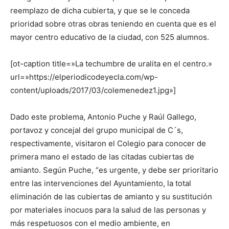
reemplazo de dicha cubierta, y que se le conceda
prioridad sobre otras obras teniendo en cuenta que es el
mayor centro educativo de la ciudad, con 525 alumnos.
[ot-caption title=»La techumbre de uralita en el centro.»
url=»https://elperiodicodeyecla.com/wp-
content/uploads/2017/03/colemenedez1.jpg»]
Dado este problema, Antonio Puche y Raúl Gallego,
portavoz y concejal del grupo municipal de C´s,
respectivamente, visitaron el Colegio para conocer de
primera mano el estado de las citadas cubiertas de
amianto. Según Puche, “es urgente, y debe ser prioritario
entre las intervenciones del Ayuntamiento, la total
eliminación de las cubiertas de amianto y su sustitución
por materiales inocuos para la salud de las personas y
más respetuosos con el medio ambiente, en