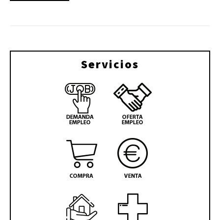
Servicios