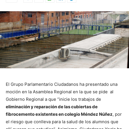
El Grupo Parlamentario Ciudadanos ha presentado una
moción en la Asamblea Regional en la que se pide al
Gobierno Regional a que “inicie los trabajos de
eliminación y reparación de las cubiertas de
fibrocemento existentes en colegio Méndez Núñez
, por
el riesgo que conlleva para la salud de los alumnos que