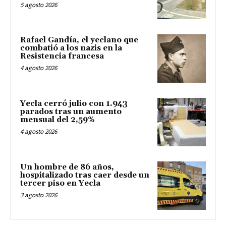
5 agosto 2026
Rafael Gandía, el yeclano que
combatió a los nazis en la
Resistencia francesa
4 agosto 2026
Yecla cerró julio con 1.943
parados tras un aumento
mensual del 2,59%
4 agosto 2026
Un hombre de 86 años,
hospitalizado tras caer desde un
tercer piso en Yecla
3 agosto 2026