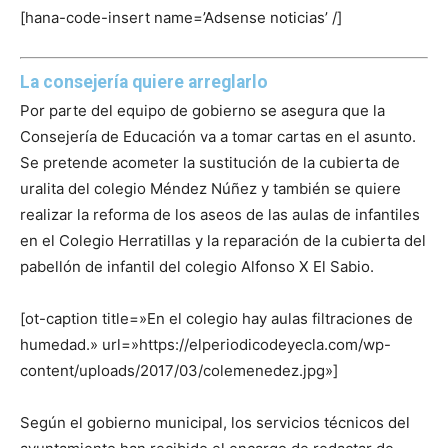
[hana-code-insert name=’Adsense noticias’ /]
La consejería quiere arreglarlo
Por parte del equipo de gobierno se asegura que la
Consejería de Educación va a tomar cartas en el asunto.
Se pretende acometer la sustitución de la cubierta de
uralita del colegio Méndez Núñez y también se quiere
realizar la reforma de los aseos de las aulas de infantiles
en el Colegio Herratillas y la reparación de la cubierta del
pabellón de infantil del colegio Alfonso X El Sabio.
[ot-caption title=»En el colegio hay aulas filtraciones de
humedad.» url=»https://elperiodicodeyecla.com/wp-
content/uploads/2017/03/colemenedez.jpg»]
Según el gobierno municipal, los servicios técnicos del