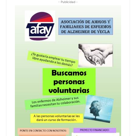
- Publicidad -