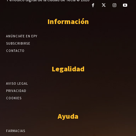
Información
ANÚNCIATE EN EPY
SUBSCRIBIRSE
CONTACTO
Legalidad
AVISO LEGAL
PRIVACIDAD
COOKIES
Ayuda
FARMACIAS