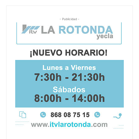
- Publicidad -