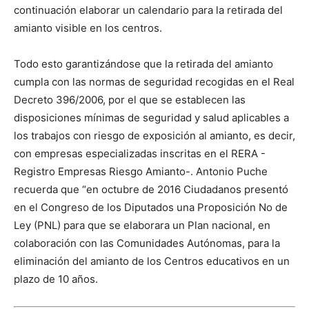
continuación elaborar un calendario para la retirada del
amianto visible en los centros.
Todo esto garantizándose que la retirada del amianto
cumpla con las normas de seguridad recogidas en el Real
Decreto 396/2006, por el que se establecen las
disposiciones mínimas de seguridad y salud aplicables a
los trabajos con riesgo de exposición al amianto, es decir,
con empresas especializadas inscritas en el RERA -
Registro Empresas Riesgo Amianto-. Antonio Puche
recuerda que “en octubre de 2016 Ciudadanos presentó
en el Congreso de los Diputados una Proposición No de
Ley (PNL) para que se elaborara un Plan nacional, en
colaboración con las Comunidades Autónomas, para la
eliminación del amianto de los Centros educativos en un
plazo de 10 años.