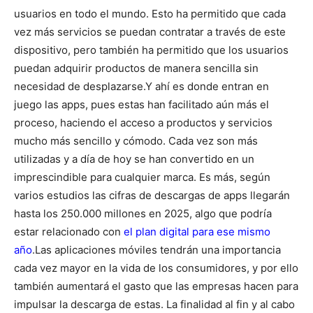
usuarios en todo el mundo. Esto ha permitido que cada
vez más servicios se puedan contratar a través de este
dispositivo, pero también ha permitido que los usuarios
puedan adquirir productos de manera sencilla sin
necesidad de desplazarse.
Y ahí es donde entran en
juego las apps, pues estas han facilitado aún más el
proceso, haciendo el acceso a productos y servicios
mucho más sencillo y cómodo. Cada vez son más
utilizadas y a día de hoy se han convertido en un
imprescindible para cualquier marca. Es más, según
varios estudios las cifras de descargas de apps llegarán
hasta los 250.000 millones en 2025, algo que podría
estar relacionado con
el plan digital para ese mismo
año
.
Las aplicaciones móviles tendrán una importancia
cada vez mayor en la vida de los consumidores, y por ello
también aumentará el gasto que las empresas hacen para
impulsar la descarga de estas. La finalidad al fin y al cabo