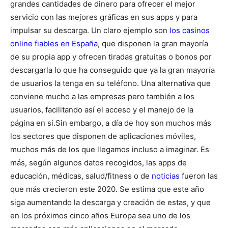
grandes cantidades de dinero para ofrecer el mejor
servicio con las mejores gráficas en sus apps y para
impulsar su descarga. Un claro ejemplo son
los casinos
online fiables en España
, que disponen la gran mayoría
de su propia app y ofrecen tiradas gratuitas o bonos por
descargarla lo que ha conseguido que ya la gran mayoría
de usuarios la tenga en su teléfono. Una alternativa que
conviene mucho a las empresas pero también a los
usuarios, facilitando así el acceso y el manejo de la
página en sí.
Sin embargo, a día de hoy son muchos más
los sectores que disponen de aplicaciones móviles,
muchos más de los que llegamos incluso a imaginar. Es
más, según algunos datos recogidos, las apps de
educación, médicas, salud/fitness o de
noticias
fueron las
que más crecieron este 2020. Se estima que este año
siga aumentando la descarga y creación de estas, y que
en los próximos cinco años Europa sea uno de los