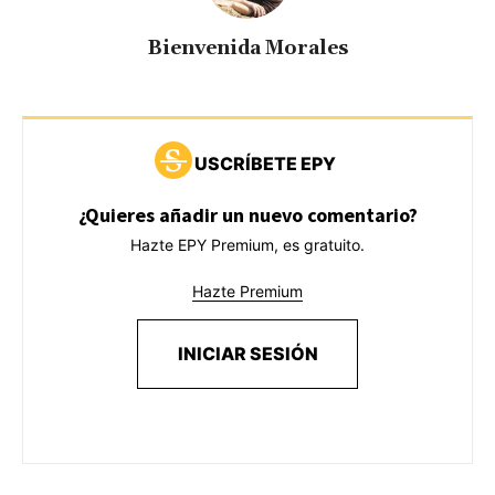
Bienvenida Morales
USCRÍBETE EPY
¿Quieres añadir un nuevo comentario?
Hazte EPY Premium, es gratuito.
Hazte Premium
INICIAR SESIÓN