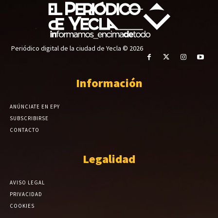
Periódico digital de la ciudad de Yecla © 2026
Información
ANÚNCIATE EN EPY
SUBSCRIBIRSE
CONTACTO
Legalidad
AVISO LEGAL
PRIVACIDAD
COOKIES