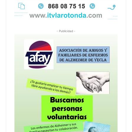
- Publicidad -