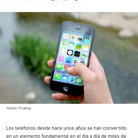
Fuente: Pixabay
Los teléfonos desde hace unos años se han convertido
en un elemento fundamental en el día a día de miles de