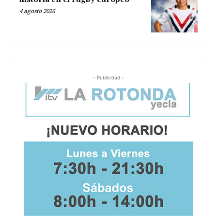
4 agosto 2026
- Publicidad -