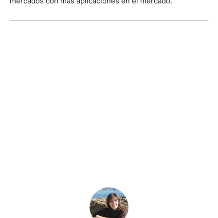
mercados con más aplicaciones en el mercado.