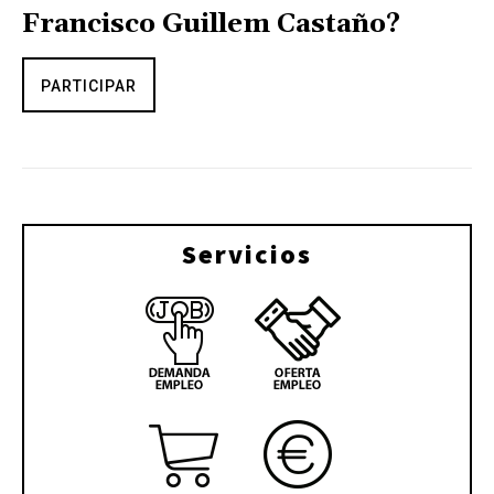
Francisco Guillem Castaño?
PARTICIPAR
Servicios