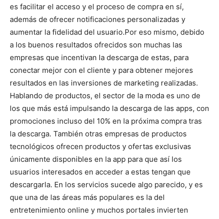
es facilitar el acceso y el proceso de compra en sí,
además de ofrecer notificaciones personalizadas y
aumentar la fidelidad del usuario.
Por eso mismo, debido
a los buenos resultados ofrecidos son muchas las
empresas que incentivan la descarga de estas, para
conectar mejor con el cliente y para obtener mejores
resultados en las inversiones de marketing realizadas.
Hablando de productos, el sector de la moda es uno de
los que más está impulsando la descarga de las apps, con
promociones incluso del 10% en la próxima compra tras
la descarga. También otras empresas de productos
tecnológicos ofrecen productos y ofertas exclusivas
únicamente disponibles en la app para que así los
usuarios interesados en acceder a estas tengan que
descargarla.
En los servicios sucede algo parecido, y es
que una de las áreas más populares es la del
entretenimiento online y muchos portales invierten