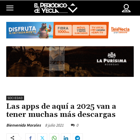
SOCIEDAD
Las apps de aquí a 2025 van a
tener muchas más descargas
8 julio 2021
0
Bienvenida Morales