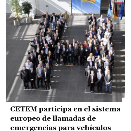
CETEM participa en el sistema
europeo de llamadas de
emergencias para vehículos