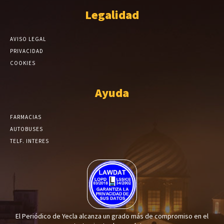
Legalidad
AVISO LEGAL
PRIVACIDAD
COOKIES
Ayuda
FARMACIAS
AUTOBUSES
TELF. INTERES
El Periódico de Yecla alcanza un grado más de compromiso en el