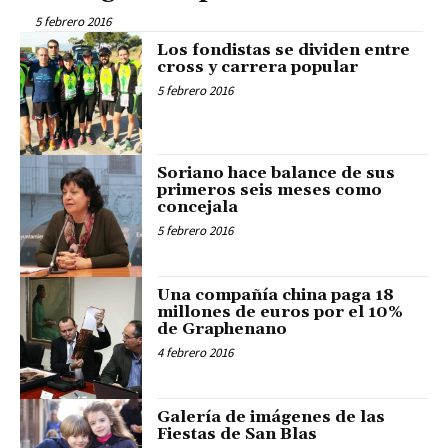
5 febrero 2016
Los fondistas se dividen entre
cross y carrera popular
5 febrero 2016
Soriano hace balance de sus
primeros seis meses como
concejala
5 febrero 2016
Una compañía china paga 18
millones de euros por el 10%
de Graphenano
4 febrero 2016
Galería de imágenes de las
Fiestas de San Blas