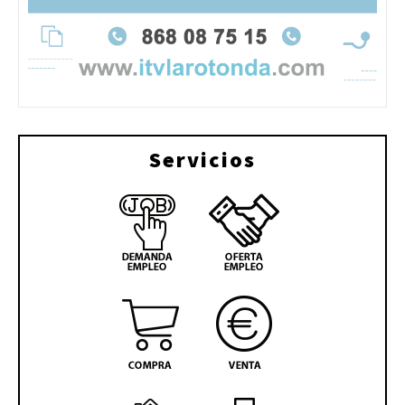
Servicios