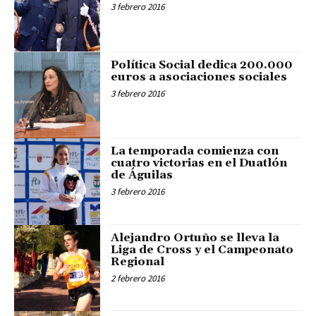
3 febrero 2016
Política Social dedica 200.000
euros a asociaciones sociales
3 febrero 2016
La temporada comienza con
cuatro victorias en el Duatlón
de Águilas
3 febrero 2016
Alejandro Ortuño se lleva la
Liga de Cross y el Campeonato
Regional
2 febrero 2016