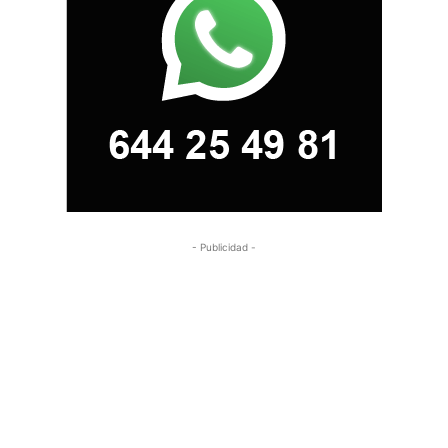
- Publicidad -