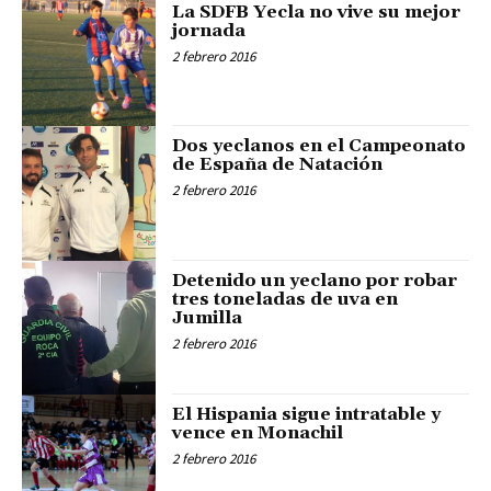
La SDFB Yecla no vive su mejor
jornada
2 febrero 2016
Dos yeclanos en el Campeonato
de España de Natación
2 febrero 2016
Detenido un yeclano por robar
tres toneladas de uva en
Jumilla
2 febrero 2016
El Hispania sigue intratable y
vence en Monachil
2 febrero 2016