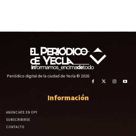
Periódico digital de la ciudad de Yecla © 2026
Información
ANÚNCIATE EN EPY
SUBSCRIBIRSE
CONTACTO