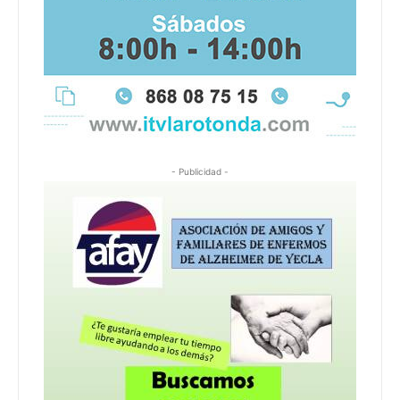
- Publicidad -