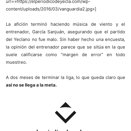
url=»https://elperiodicodeyecla.com/wp-
content/uploads/2016/03/vanguardia2.jpg»]
La afición terminó haciendo música de viento y el
entrenador, García Sanjuán, asegurando que el partido
del Yeclano no fue malo. Sin haber hecho una encuesta,
la opinión del entrenador parece que se sitúa en la que
suele calificarse como “margen de error” en todo
muestreo.
A dos meses de terminar la liga, lo que queda claro que
así no se llega a la meta.