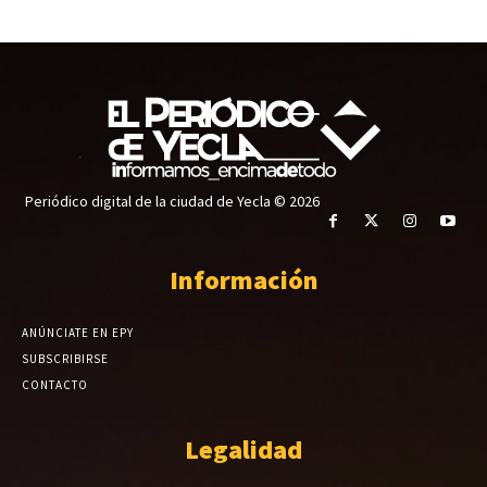
Periódico digital de la ciudad de Yecla © 2026
Información
ANÚNCIATE EN EPY
SUBSCRIBIRSE
CONTACTO
Legalidad