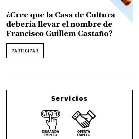
¿Cree que la Casa de Cultura
debería llevar el nombre de
Francisco Guillem Castaño?
PARTICIPAR
Servicios