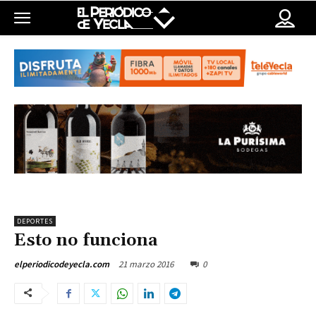
DEPORTES
Esto no funciona
21 marzo 2016
0
elperiodicodeyecla.com