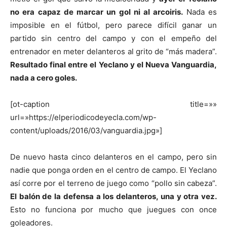
no era capaz de marcar un gol ni al arcoiris.
Nada es
imposible en el fútbol, pero parece difícil ganar un
partido sin centro del campo y con el empeño del
entrenador en meter delanteros al grito de “más madera”.
Resultado final entre el Yeclano y el Nueva Vanguardia,
nada a cero goles.
[ot-caption title=»»
url=»https://elperiodicodeyecla.com/wp-
content/uploads/2016/03/vanguardia.jpg»]
De nuevo hasta cinco delanteros en el campo, pero sin
nadie que ponga orden en el centro de campo. El Yeclano
así corre por el terreno de juego como “pollo sin cabeza”.
El balón de la defensa a los delanteros, una y otra vez.
Esto no funciona por mucho que juegues con once
goleadores.