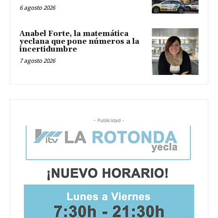
6 agosto 2026
Anabel Forte, la matemática
yeclana que pone números a la
incertidumbre
7 agosto 2026
- Publicidad -