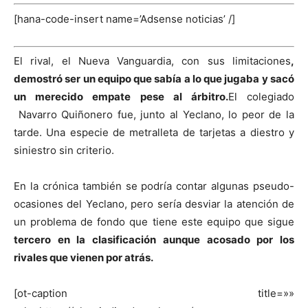
[hana-code-insert name=’Adsense noticias’ /]
El rival, el Nueva Vanguardia, con sus limitaciones
,
demostró ser un equipo que sabía a lo que jugaba y sacó
un merecido empate pese al árbitro.
El colegiado
Navarro Quiñonero fue, junto al Yeclano, lo peor de la
tarde. Una especie de metralleta de tarjetas a diestro y
siniestro sin criterio.
En la crónica también se podría contar algunas pseudo-
ocasiones del Yeclano, pero sería desviar la atención de
un problema de fondo que tiene este equipo que sigue
tercero en la clasificación aunque acosado por los
rivales que vienen por atrás.
[ot-caption title=»»