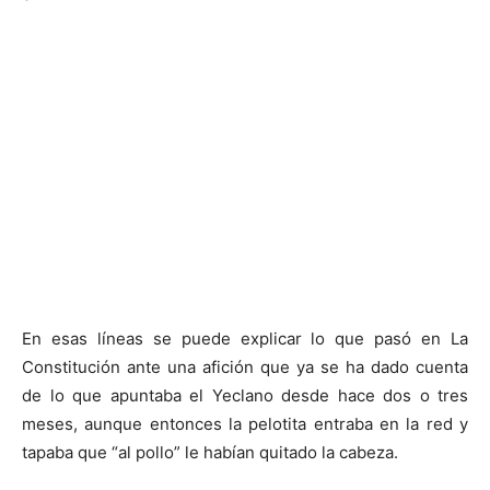
En esas líneas se puede explicar lo que pasó en La
Constitución ante una afición que ya se ha dado cuenta
de lo que apuntaba el Yeclano desde hace dos o tres
meses, aunque entonces la pelotita entraba en la red y
tapaba que “al pollo” le habían quitado la cabeza.