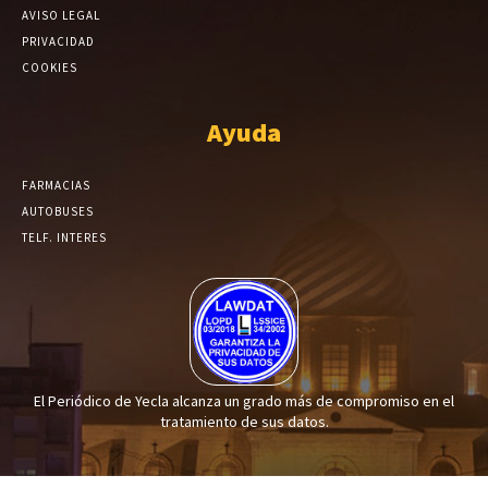
AVISO LEGAL
PRIVACIDAD
COOKIES
Ayuda
FARMACIAS
AUTOBUSES
TELF. INTERES
El Periódico de Yecla alcanza un grado más de compromiso en el
tratamiento de sus datos.