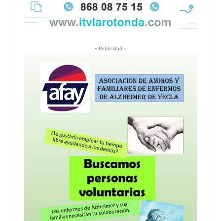
- Publicidad -