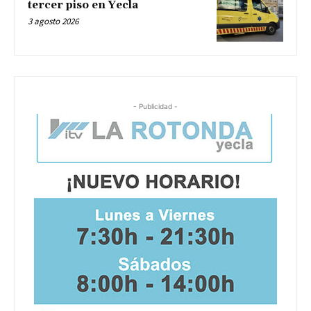
tercer piso en Yecla
3 agosto 2026
- Publicidad -