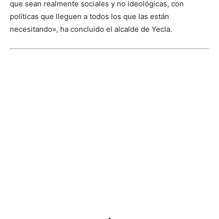
que sean realmente sociales y no ideológicas, con
políticas que lleguen a todos los que las están
necesitando», ha concluido el alcalde de Yecla.