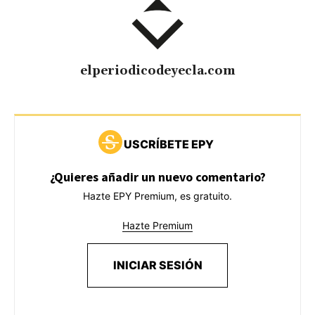
elperiodicodeyecla.com
USCRÍBETE EPY
¿Quieres añadir un nuevo comentario?
Hazte EPY Premium, es gratuito.
Hazte Premium
INICIAR SESIÓN