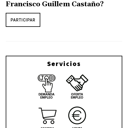
Francisco Guillem Castaño?
PARTICIPAR
Servicios