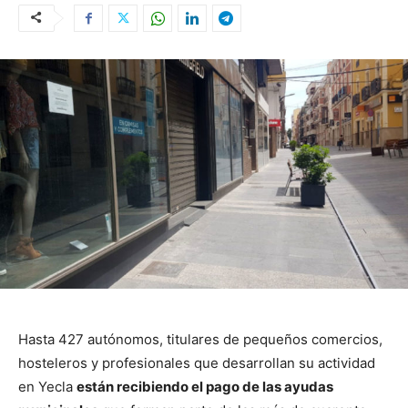
Hasta 427 autónomos, titulares de pequeños comercios,
hosteleros y profesionales que desarrollan su actividad
en Yecla
están recibiendo el pago de las ayudas