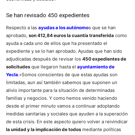
Se han revisado 450 expedientes
Respecto a las
ayudas a los autónomo
s que se han
aprobado,
son 412,84 euros la cuantía transferida
como
ayuda a cada uno de ellos que ha presentado el
expediente y se lo han aprobado. Ayudas que han sido
adjudicadas después de revisar los
450 expedientes de
solicitudes
que llegaron hasta el
ayuntamiento de
Yecla
.
«Somos conscientes de que estas ayudas son
limitadas, aun así también sabemos que suponen un
alivio importante para la situación de determinadas
familias y negocios. Y como hemos venido haciendo
desde el primer minuto vamos a continuar adoptando
medidas sanitarias y sociales que ayuden a la superación
de esta crisis. En este aspecto quiero volver a reivindicar
la unidad y la implicación de todos
mediante políticas