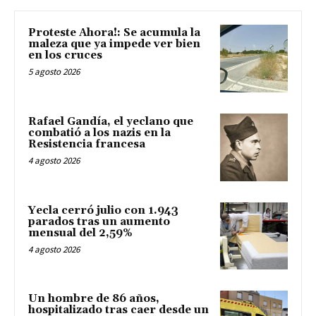
Proteste Ahora!: Se acumula la
maleza que ya impede ver bien
en los cruces
5 agosto 2026
Rafael Gandía, el yeclano que
combatió a los nazis en la
Resistencia francesa
4 agosto 2026
Yecla cerró julio con 1.943
parados tras un aumento
mensual del 2,59%
4 agosto 2026
Un hombre de 86 años,
hospitalizado tras caer desde un