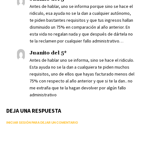
Antes de hablar, uno se informa porque sino se hace el
ridiculo, esa ayuda no se la dan a cualquier autónomo,
te piden bastantes requisitos y que tus ingresos hallan
disminuido un 75% en comparación al año anterior. En
esta vida no regalan nada y que después de dártela no
te la reclamen por cualquier fallo administrativo…
Juanito del 5*
Antes de hablar uno se informa, sino se hace el ridiculo.
Esta ayuda no se la dan a cualquiera te piden muchos
requisitos, uno de ellos que hayas facturado menos del
75% con respecto al año anterior y que si te la dan.. no
me extraña que te la hagan devolver por algún fallo
administrativo
DEJA UNA RESPUESTA
INICIAR SESIÓN PARA DEJAR UN COMENTARIO