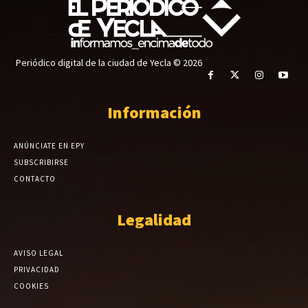
Periódico digital de la ciudad de Yecla © 2026
Información
ANÚNCIATE EN EPY
SUBSCRIBIRSE
CONTACTO
Legalidad
AVISO LEGAL
PRIVACIDAD
COOKIES