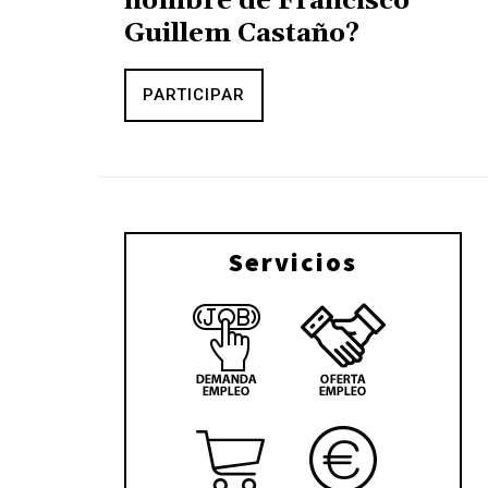
nombre de Francisco
Guillem Castaño?
PARTICIPAR
Servicios