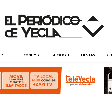
ORTES
ECONOMÍA
SOCIEDAD
FIESTAS
CU