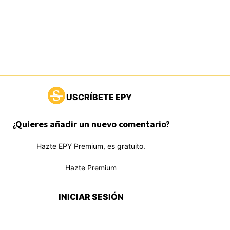
USCRÍBETE EPY
¿Quieres añadir un nuevo comentario?
Hazte EPY Premium, es gratuito.
Hazte Premium
INICIAR SESIÓN