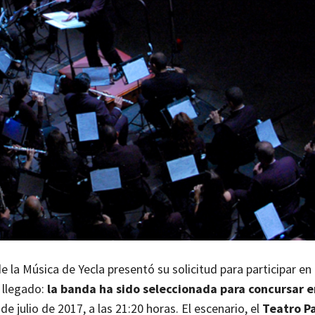
la Música de Yecla presentó su solicitud para participar en
 llegado:
la banda ha sido seleccionada para concursar e
 julio de 2017, a las 21:20 horas. El escenario, el
Teatro P