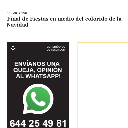
ART. ANTERIOR
Final de Fiestas en medio del colorido de la
Navidad