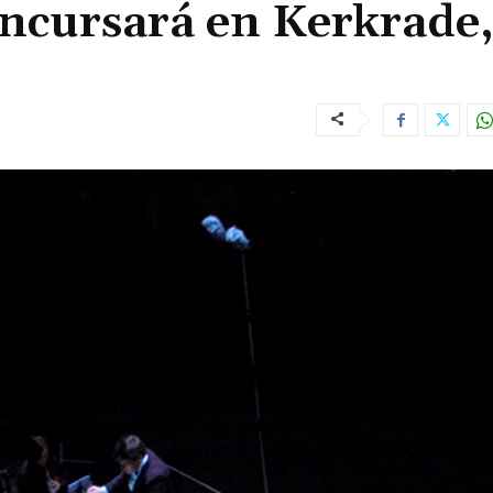
oncursará en Kerkrade