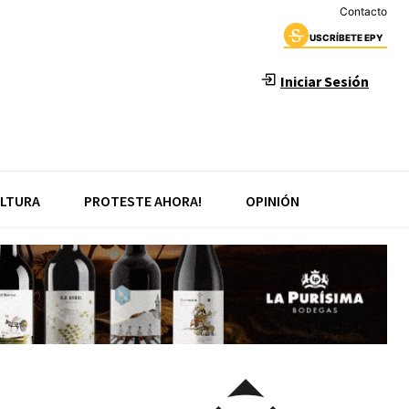
Contacto
USCRÍBETE EPY
Iniciar Sesión
LTURA
PROTESTE AHORA!
OPINIÓN