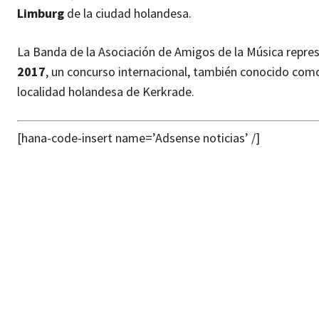
Limburg
de la ciudad holandesa.
La Banda de la Asociación de Amigos de la Música repres
2017
, un concurso internacional, también conocido com
localidad holandesa de Kerkrade.
[hana-code-insert name=’Adsense noticias’ /]