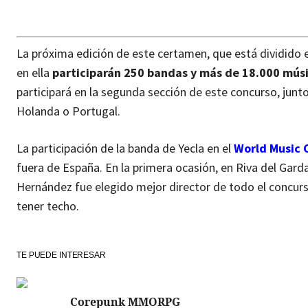
La próxima edición de este certamen, que está dividido en
en ella
participarán 250 bandas y más de 18.000 mús
participará en la segunda sección de este concurso, junto
Holanda o Portugal.
La participación de la banda de Yecla en el
World Music 
fuera de España. En la primera ocasión, en Riva del Gard
Hernández fue elegido mejor director de todo el concurs
tener techo.
TE PUEDE INTERESAR
Corepunk MMORPG