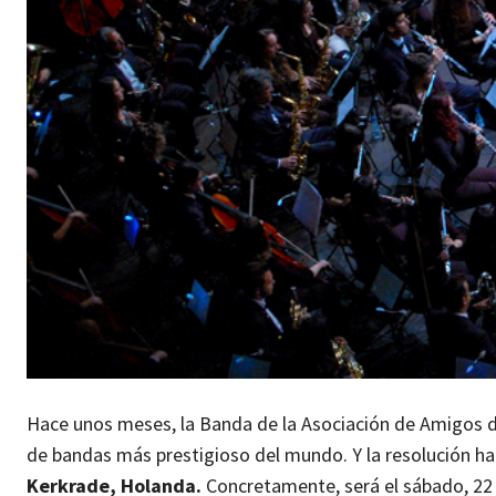
Hace unos meses, la Banda de la Asociación de Amigos de 
de bandas más prestigioso del mundo. Y la resolución ha
Kerkrade, Holanda.
Concretamente, será el sábado, 22 de