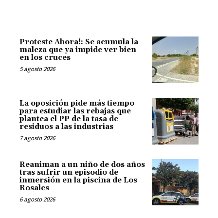
Proteste Ahora!: Se acumula la
maleza que ya impide ver bien
en los cruces
5 agosto 2026
La oposición pide más tiempo
para estudiar las rebajas que
plantea el PP de la tasa de
residuos a las industrias
7 agosto 2026
Reaniman a un niño de dos años
tras sufrir un episodio de
inmersión en la piscina de Los
Rosales
6 agosto 2026