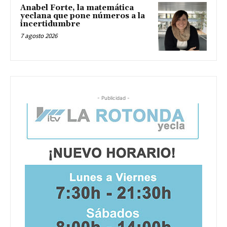
Anabel Forte, la matemática
yeclana que pone números a la
incertidumbre
7 agosto 2026
- Publicidad -