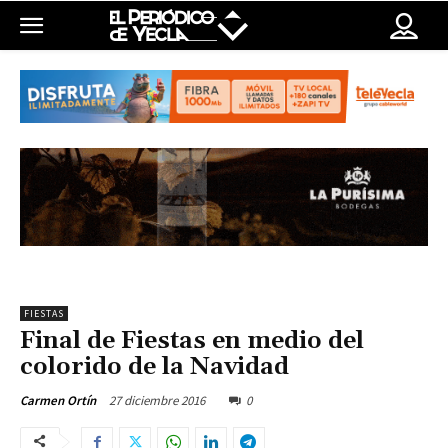
FIESTAS
Final de Fiestas en medio del
colorido de la Navidad
27 diciembre 2016
0
Carmen Ortín