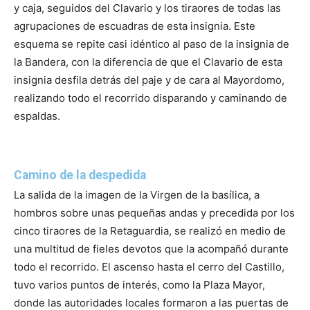
y caja, seguidos del Clavario y los tiraores de todas las
agrupaciones de escuadras de esta insignia. Este
esquema se repite casi idéntico al paso de la insignia de
la Bandera, con la diferencia de que el Clavario de esta
insignia desfila detrás del paje y de cara al Mayordomo,
realizando todo el recorrido disparando y caminando de
espaldas.
Camino de la despedida
La salida de la imagen de la Virgen de la basílica, a
hombros sobre unas pequeñas andas y precedida por los
cinco tiraores de la Retaguardia, se realizó en medio de
una multitud de fieles devotos que la acompañó durante
todo el recorrido.
El ascenso hasta el cerro del Castillo,
tuvo varios puntos de interés, como la Plaza Mayor,
donde las autoridades locales formaron a las puertas de