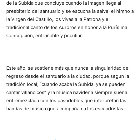
de la Subida que concluye cuando la imagen llega al
presbiterio del santuario y se escucha la salve, el himno a
la Virgen del Castillo, los vivas a la Patrona y el
tradicional canto de los Auroros en honor a la Purísima
Concepción, entrañable y peculiar.
Este año, se sostiene más que nunca la singularidad del
regreso desde el santuario a la ciudad, porque según la
tradición local, “cuando acaba la Subida, ya se pueden
cantar villancicos” y la música navideña siempre suena
entremezclada con los pasodobles que interpretan las
bandas de música que acompañan a los escuadristas.