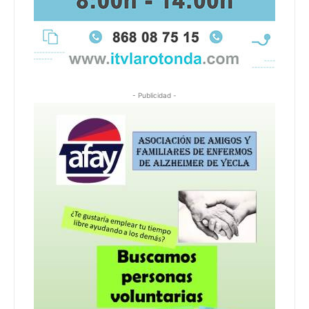
- Publicidad -