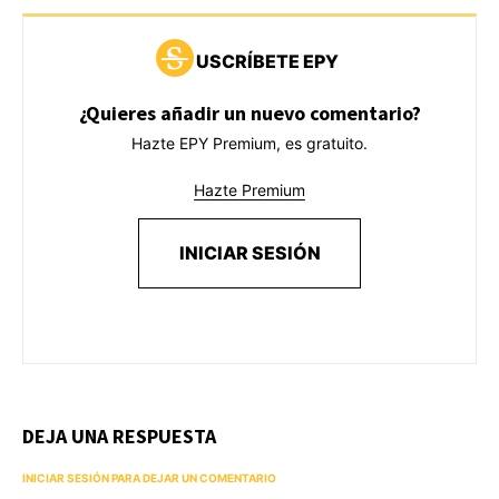
USCRÍBETE EPY
¿Quieres añadir un nuevo comentario?
Hazte EPY Premium, es gratuito.
Hazte Premium
INICIAR SESIÓN
DEJA UNA RESPUESTA
INICIAR SESIÓN PARA DEJAR UN COMENTARIO