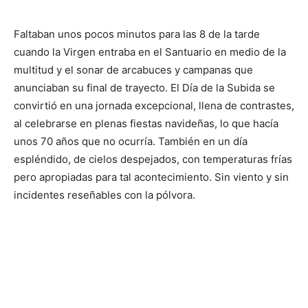
Faltaban unos pocos minutos para las 8 de la tarde
cuando la Virgen entraba en el Santuario en medio de la
multitud y el sonar de arcabuces y campanas que
anunciaban su final de trayecto. El Día de la Subida se
convirtió en una jornada excepcional, llena de contrastes,
al celebrarse en plenas fiestas navideñas, lo que hacía
unos 70 años que no ocurría. También en un día
espléndido, de cielos despejados, con temperaturas frías
pero apropiadas para tal acontecimiento. Sin viento y sin
incidentes reseñables con la pólvora.