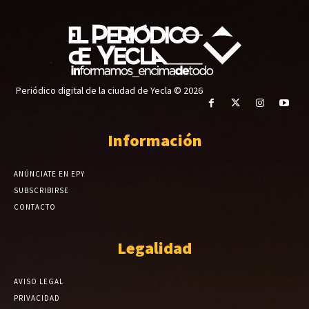
Periódico digital de la ciudad de Yecla © 2026
Información
ANÚNCIATE EN EPY
SUBSCRIBIRSE
CONTACTO
Legalidad
AVISO LEGAL
PRIVACIDAD