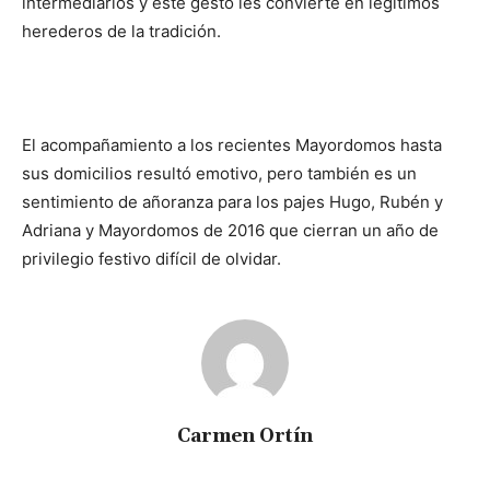
intermediarios y este gesto les convierte en legítimos
herederos de la tradición.
El acompañamiento a los recientes Mayordomos hasta
sus domicilios resultó emotivo, pero también es un
sentimiento de añoranza para los pajes Hugo, Rubén y
Adriana y Mayordomos de 2016 que cierran un año de
privilegio festivo difícil de olvidar.
Carmen Ortín