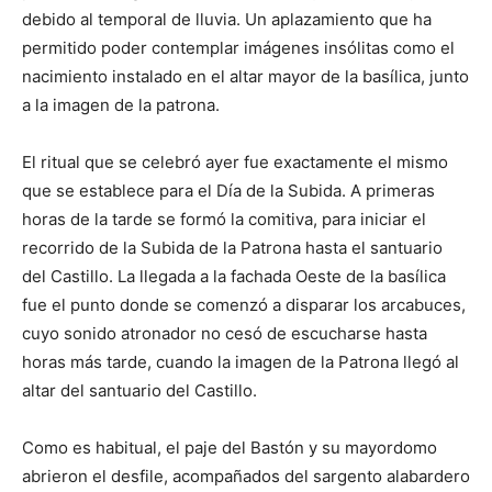
debido al temporal de lluvia. Un aplazamiento que ha
permitido poder contemplar imágenes insólitas como el
nacimiento instalado en el altar mayor de la basílica, junto
a la imagen de la patrona.
El ritual que se celebró ayer fue exactamente el mismo
que se establece para el Día de la Subida. A primeras
horas de la tarde se formó la comitiva, para iniciar el
recorrido de la Subida de la Patrona hasta el santuario
del Castillo. La llegada a la fachada Oeste de la basílica
fue el punto donde se comenzó a disparar los arcabuces,
cuyo sonido atronador no cesó de escucharse hasta
horas más tarde, cuando la imagen de la Patrona llegó al
altar del santuario del Castillo.
Como es habitual, el paje del Bastón y su mayordomo
abrieron el desfile, acompañados del sargento alabardero