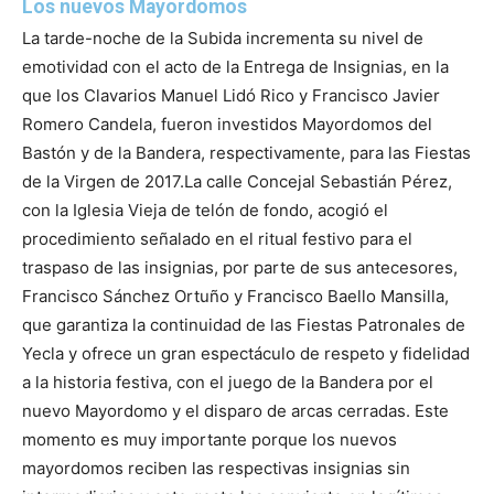
Los nuevos Mayordomos
La tarde-noche de la Subida incrementa su nivel de
emotividad con el acto de la Entrega de Insignias, en la
que los Clavarios Manuel Lidó Rico y Francisco Javier
Romero Candela, fueron investidos Mayordomos del
Bastón y de la Bandera, respectivamente, para las Fiestas
de la Virgen de 2017.
La calle Concejal Sebastián Pérez,
con la Iglesia Vieja de telón de fondo, acogió el
procedimiento señalado en el ritual festivo para el
traspaso de las insignias, por parte de sus antecesores,
Francisco Sánchez Ortuño y Francisco Baello Mansilla,
que garantiza la continuidad de las Fiestas Patronales de
Yecla y ofrece un gran espectáculo de respeto y fidelidad
a la historia festiva, con el juego de la Bandera por el
nuevo Mayordomo y el disparo de arcas cerradas. Este
momento es muy importante porque los nuevos
mayordomos reciben las respectivas insignias sin