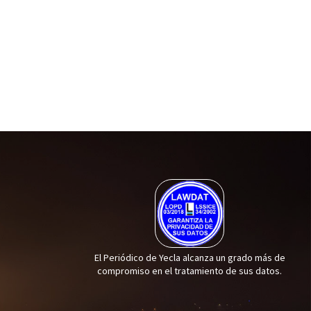
El Periódico de Yecla alcanza un grado más de
compromiso en el tratamiento de sus datos.