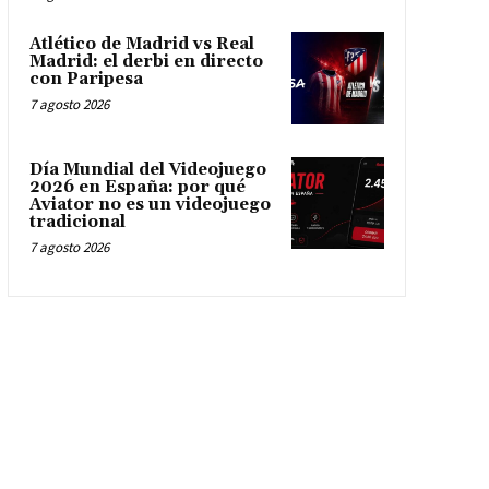
Atlético de Madrid vs Real
Madrid: el derbi en directo
con Paripesa
7 agosto 2026
Día Mundial del Videojuego
2026 en España: por qué
Aviator no es un videojuego
tradicional
7 agosto 2026