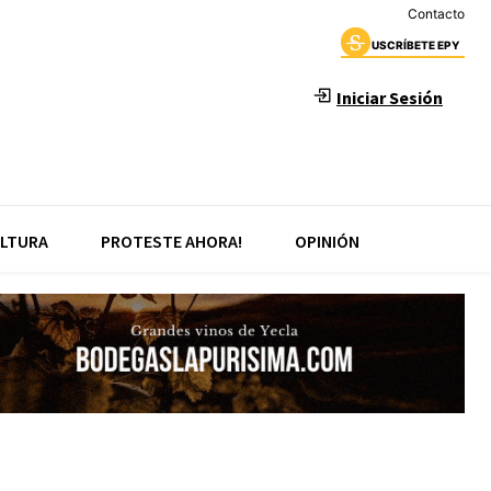
Contacto
USCRÍBETE EPY
Iniciar Sesión
LTURA
PROTESTE AHORA!
OPINIÓN