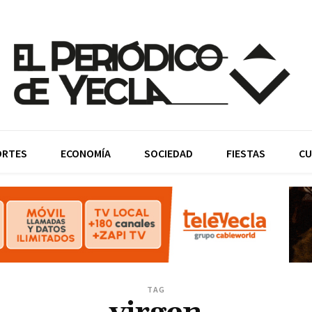
ORTES
ECONOMÍA
SOCIEDAD
FIESTAS
CU
TAG