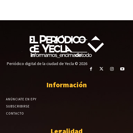
Periódico digital de la ciudad de Yecla © 2026
Información
ANÚNCIATE EN EPY
SUBSCRIBIRSE
CONTACTO
Legalidad