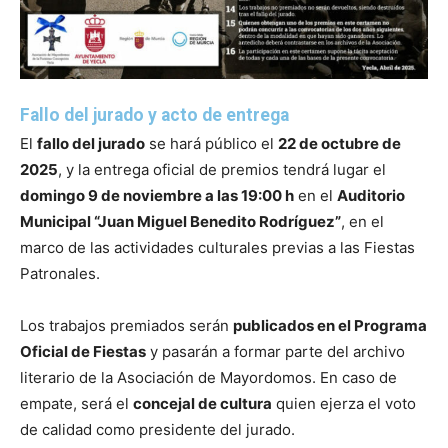
Fallo del jurado y acto de entrega
El
fallo del jurado
se hará público el
22 de octubre de
2025
, y la entrega oficial de premios tendrá lugar el
domingo 9 de noviembre a las 19:00 h
en el
Auditorio
Municipal “Juan Miguel Benedito Rodríguez”
, en el
marco de las actividades culturales previas a las Fiestas
Patronales.
Los trabajos premiados serán
publicados en el Programa
Oficial de Fiestas
y pasarán a formar parte del archivo
literario de la Asociación de Mayordomos. En caso de
empate, será el
concejal de cultura
quien ejerza el voto
de calidad como presidente del jurado.