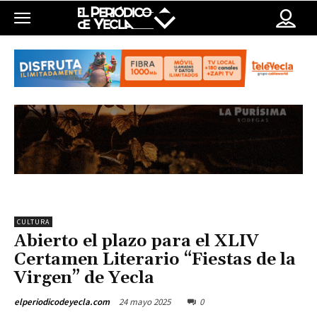
CULTURA
Abierto el plazo para el XLIV
Certamen Literario “Fiestas de la
Virgen” de Yecla
24 mayo 2025
0
elperiodicodeyecla.com