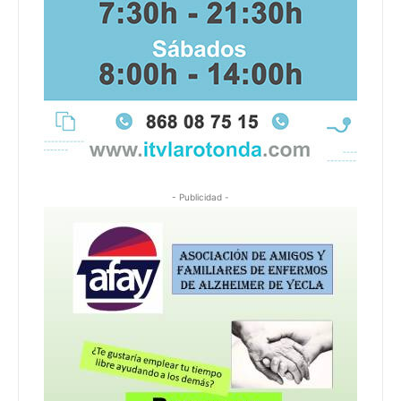
- Publicidad -