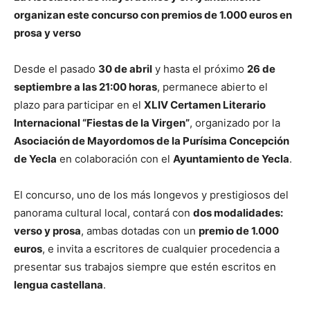
organizan este concurso con premios de 1.000 euros en
prosa y verso
Desde el pasado
30 de abril
y hasta el próximo
26 de
septiembre a las 21:00 horas
, permanece abierto el
plazo para participar en el
XLIV Certamen Literario
Internacional “Fiestas de la Virgen”
, organizado por la
Asociación de Mayordomos de la Purísima Concepción
de Yecla
en colaboración con el
Ayuntamiento de Yecla
.
El concurso, uno de los más longevos y prestigiosos del
panorama cultural local, contará con
dos modalidades:
verso y prosa
, ambas dotadas con un
premio de 1.000
euros
, e invita a escritores de cualquier procedencia a
presentar sus trabajos siempre que estén escritos en
lengua castellana
.