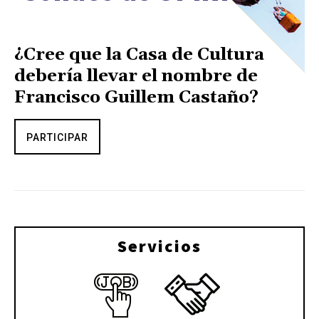
¿Cree que la Casa de Cultura
debería llevar el nombre de
Francisco Guillem Castaño?
PARTICIPAR
Servicios