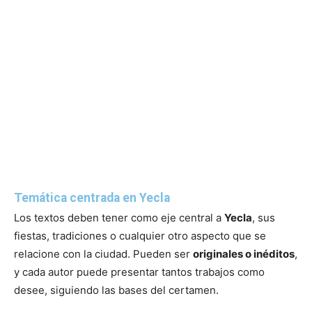
Temática centrada en Yecla
Los textos deben tener como eje central a
Yecla
, sus
fiestas, tradiciones o cualquier otro aspecto que se
relacione con la ciudad. Pueden ser
originales o inéditos
,
y cada autor puede presentar tantos trabajos como
desee, siguiendo las bases del certamen.