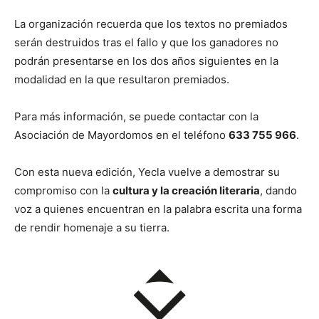
La organización recuerda que los textos no premiados
serán destruidos tras el fallo y que los ganadores no
podrán presentarse en los dos años siguientes en la
modalidad en la que resultaron premiados.
Para más información, se puede contactar con la
Asociación de Mayordomos en el teléfono
633 755 966
.
Con esta nueva edición, Yecla vuelve a demostrar su
compromiso con la
cultura y la creación literaria
, dando
voz a quienes encuentran en la palabra escrita una forma
de rendir homenaje a su tierra.