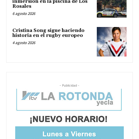
inmersión en la piscina de Los
Rosales
6 agosto 2026
Cristina Song sigue haciendo
historia en el rugby europeo
4 agosto 2026
- Publicidad -