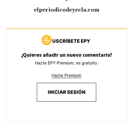
elperiodicodeyecla.com
USCRÍBETE EPY
¿Quieres añadir un nuevo comentario?
Hazte EPY Premium, es gratuito.
Hazte Premium
INICIAR SESIÓN