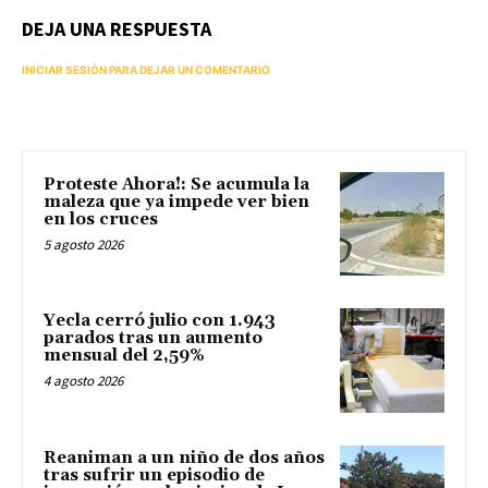
DEJA UNA RESPUESTA
INICIAR SESIÓN PARA DEJAR UN COMENTARIO
Proteste Ahora!: Se acumula la
maleza que ya impede ver bien
en los cruces
5 agosto 2026
Yecla cerró julio con 1.943
parados tras un aumento
mensual del 2,59%
4 agosto 2026
Reaniman a un niño de dos años
tras sufrir un episodio de