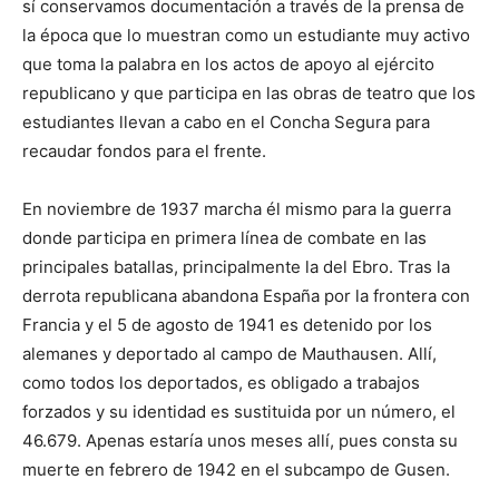
sí conservamos documentación a través de la prensa de
la época que lo muestran como un estudiante muy activo
que toma la palabra en los actos de apoyo al ejército
republicano y que participa en las obras de teatro que los
estudiantes llevan a cabo en el Concha Segura para
recaudar fondos para el frente.
En noviembre de 1937 marcha él mismo para la guerra
donde participa en primera línea de combate en las
principales batallas, principalmente la del Ebro. Tras la
derrota republicana abandona España por la frontera con
Francia y el 5 de agosto de 1941 es detenido por los
alemanes y deportado al campo de Mauthausen. Allí,
como todos los deportados, es obligado a trabajos
forzados y su identidad es sustituida por un número, el
46.679. Apenas estaría unos meses allí, pues consta su
muerte en febrero de 1942 en el subcampo de Gusen.