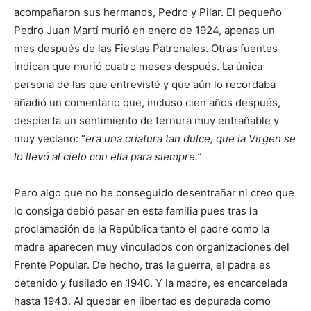
acompañaron sus hermanos, Pedro y Pilar. El pequeño
Pedro Juan Martí murió en enero de 1924, apenas un
mes después de las Fiestas Patronales. Otras fuentes
indican que murió cuatro meses después. La única
persona de las que entrevisté y que aún lo recordaba
añadió un comentario que, incluso cien años después,
despierta un sentimiento de ternura muy entrañable y
muy yeclano: “
era una criatura tan dulce, que la Virgen se
lo llevó al cielo con ella para siempre.”
Pero algo que no he conseguido desentrañar ni creo que
lo consiga debió pasar en esta familia pues tras la
proclamación de la República tanto el padre como la
madre aparecen muy vinculados con organizaciones del
Frente Popular. De hecho, tras la guerra, el padre es
detenido y fusilado en 1940. Y la madre, es encarcelada
hasta 1943. Al quedar en libertad es depurada como