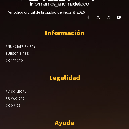
Periódico digital de la ciudad de Yecla © 2026
Información
ANÚNCIATE EN EPY
SUBSCRIBIRSE
CONTACTO
Legalidad
AVISO LEGAL
PRIVACIDAD
COOKIES
Ayuda