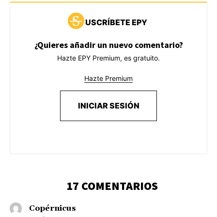
USCRÍBETE EPY
¿Quieres añadir un nuevo comentario?
Hazte EPY Premium, es gratuito.
Hazte Premium
INICIAR SESIÓN
17 COMENTARIOS
Copérnicus