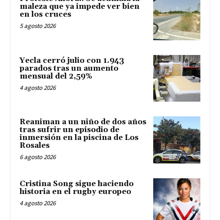
maleza que ya impede ver bien
en los cruces
5 agosto 2026
Yecla cerró julio con 1.943
parados tras un aumento
mensual del 2,59%
4 agosto 2026
Reaniman a un niño de dos años
tras sufrir un episodio de
inmersión en la piscina de Los
Rosales
6 agosto 2026
Cristina Song sigue haciendo
historia en el rugby europeo
4 agosto 2026