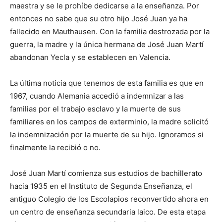
maestra y se le prohíbe dedicarse a la enseñanza. Por
entonces no sabe que su otro hijo José Juan ya ha
fallecido en Mauthausen. Con la familia destrozada por la
guerra, la madre y la única hermana de José Juan Martí
abandonan Yecla y se establecen en Valencia.
La última noticia que tenemos de esta familia es que en
1967, cuando Alemania accedió a indemnizar a las
familias por el trabajo esclavo y la muerte de sus
familiares en los campos de exterminio, la madre solicitó
la indemnización por la muerte de su hijo. Ignoramos si
finalmente la recibió o no.
José Juan Martí comienza sus estudios de bachillerato
hacia 1935 en el Instituto de Segunda Enseñanza, el
antiguo Colegio de los Escolapios reconvertido ahora en
un centro de enseñanza secundaria laico. De esta etapa