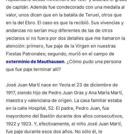
de capitán. Además fue condecorado con una medalla al
valor, unos dicen que en la batalla de Teruel, otros que
en la del Ebro. El caso es que la recibió. Sus vivencias y
andanzas no serían muy diferentes de las de otros
yeclanos si no fuera por dos detalles que me llamaron la
atención: primero, fue paje de la Virgen en nuestras
Fiestas Patronales; segundo, murió en el campo de
exterminio de Mauthausen
. ¿Cómo pudo una persona
que fue paje terminar allí?
José Juan Martí nace en Yecla el 23 de diciembre de
1917, siendo hijo de Pedro Juan Gras y Ana María Martí,
maestra y valenciana de origen. La casa familiar estaba
en la calle Hospital, 52. El padre, Pedro Juan, fue
mayordomo del Bastón durante dos años consecutivos,
1922 y 1923. Y, efectivamente, el niño José Juan Martí,
fue paje durante esos dos años. No sólo él, le