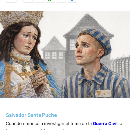
Salvador Santa Puche
Cuando empecé a investigar el tema de la
Guerra Civil
, a