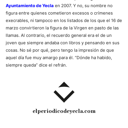
Ayuntamiento de Yecla
en 2007. Y no, su nombre no
figura entre quienes cometieron excesos o crímenes
execrables, ni tampoco en los listados de los que el 16 de
marzo convirtieron la figura de la Virgen en pasto de las
llamas. Al contrario, el recuerdo general era el de un
joven que siempre andaba con libros y pensando en sus
cosas. No sé por qué, pero tengo la impresión de que
aquel día fue muy amargo para él. “Dónde ha habido,
siempre queda” dice el refrán.
elperiodicodeyecla.com