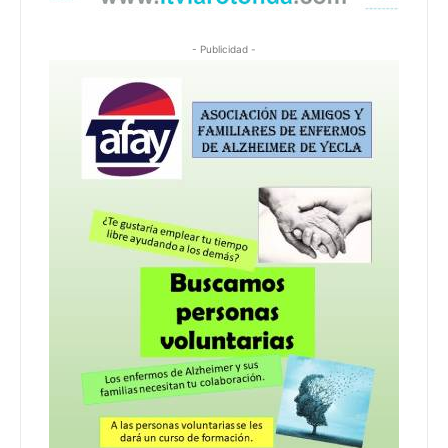
- Publicidad -