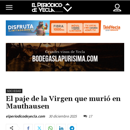
SOCIEDAD
El paje de la Virgen que murió en
Mauthausen
30 diciembre 2025
17
elperiodicodeyecla.com