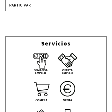
PARTICIPAR
Servicios