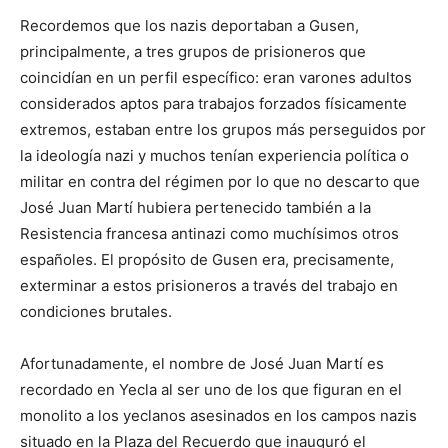
Recordemos que los nazis deportaban a Gusen,
principalmente, a tres grupos de prisioneros que
coincidían en un perfil específico: eran varones adultos
considerados aptos para trabajos forzados físicamente
extremos, estaban entre los grupos más perseguidos por
la ideología nazi y muchos tenían experiencia política o
militar en contra del régimen por lo que no descarto que
José Juan Martí hubiera pertenecido también a la
Resistencia francesa antinazi como muchísimos otros
españoles. El propósito de Gusen era, precisamente,
exterminar a estos prisioneros a través del trabajo en
condiciones brutales.
Afortunadamente, el nombre de José Juan Martí es
recordado en Yecla al ser uno de los que figuran en el
monolito a los yeclanos asesinados en los campos nazis
situado en la Plaza del Recuerdo que inauguró el