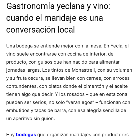
Gastronomía yeclana y vino:
cuando el maridaje es una
conversación local
Una bodega se entiende mejor con la mesa. En Yecla, el
vino suele encontrarse con cocina de interior, de
producto, con guisos que han nacido para alimentar
jornadas largas. Los tintos de Monastrell, con su volumen
y su fruta oscura, se llevan bien con carnes, con arroces
contundentes, con platos donde el pimentón y el aceite
tienen algo que decir. Y los rosados – que en esta zona
pueden ser serios, no solo “veraniegos” – funcionan con
embutidos y tapas de barra, con esa alegría sencilla de
un aperitivo sin guion.
Hay
bodegas
que organizan maridajes con productores