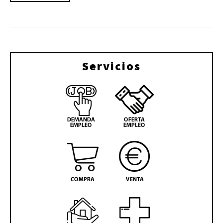
Servicios