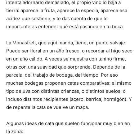
intenta adornarlo demasiado, el propio vino lo baja a
tierra: aparece la fruta, aparece la especia, aparece esa
acidez que sostiene, y te das cuenta de que lo
importante es entender qué está pasando en tu boca.
La Monastrell, que aquí manda, tiene, un punto salvaje.
Puede ser floral en un año fresco, o recordar al higo seco
en un año cálido. A veces se muestra con tanino firme,
otras con una suavidad que sorprende. Depende de la
parcela, del trabajo de bodega, del tiempo. Por eso
muchas bodegas proponen catas comparativas: el mismo
tipo de uva con distintas crianzas, o distintos suelos, o
incluso distintos recipientes (acero, barrica, hormigón). Y
de repente la cata se vuelve un mapa.
Algunas ideas de cata que suelen funcionar muy bien en
la zona: