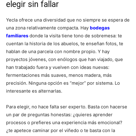
elegir sin fallar
Yecla ofrece una diversidad que no siempre se espera de
una zona relativamente compacta. Hay
bodegas
familiares
donde la visita tiene tono de sobremesa: te
cuentan la historia de los abuelos, te enseñan fotos, te
hablan de una parcela con nombre propio. Y hay
proyectos jóvenes, con enólogos que han viajado, que
han trabajado fuera y vuelven con ideas nuevas:
fermentaciones más suaves, menos madera, más
precisión. Ninguna opción es “mejor” por sistema. Lo
interesante es alternarlas.
Para elegir, no hace falta ser experto. Basta con hacerse
un par de preguntas honestas: ¿quieres aprender
procesos o prefieres una experiencia más emocional?
¿te apetece caminar por el viñedo o te basta con la