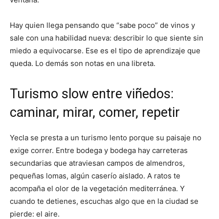
Hay quien llega pensando que “sabe poco” de vinos y
sale con una habilidad nueva: describir lo que siente sin
miedo a equivocarse. Ese es el tipo de aprendizaje que
queda. Lo demás son notas en una libreta.
Turismo slow entre viñedos:
caminar, mirar, comer, repetir
Yecla se presta a un turismo lento porque su paisaje no
exige correr. Entre bodega y bodega hay carreteras
secundarias que atraviesan campos de almendros,
pequeñas lomas, algún caserío aislado. A ratos te
acompaña el olor de la vegetación mediterránea. Y
cuando te detienes, escuchas algo que en la ciudad se
pierde: el aire.