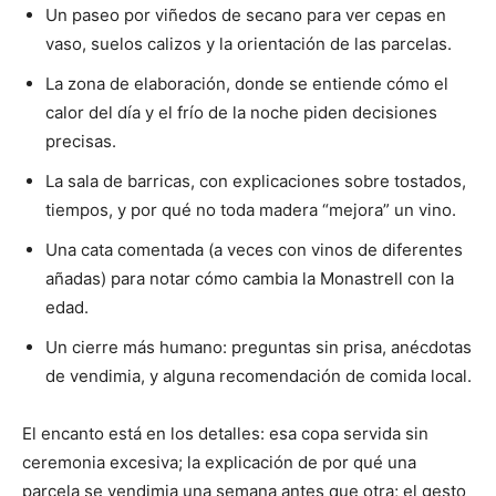
Un paseo por viñedos de secano para ver cepas en
vaso, suelos calizos y la orientación de las parcelas.
La zona de elaboración, donde se entiende cómo el
calor del día y el frío de la noche piden decisiones
precisas.
La sala de barricas, con explicaciones sobre tostados,
tiempos, y por qué no toda madera “mejora” un vino.
Una cata comentada (a veces con vinos de diferentes
añadas) para notar cómo cambia la Monastrell con la
edad.
Un cierre más humano: preguntas sin prisa, anécdotas
de vendimia, y alguna recomendación de comida local.
El encanto está en los detalles: esa copa servida sin
ceremonia excesiva; la explicación de por qué una
parcela se vendimia una semana antes que otra; el gesto