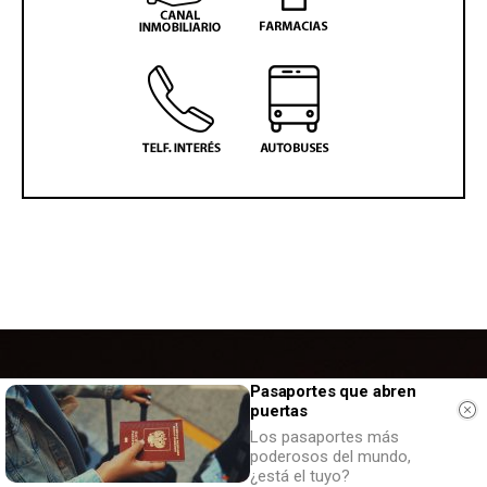
Pasaportes que abren
puertas
Los pasaportes más
poderosos del mundo,
¿está el tuyo?