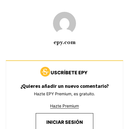
epy.com
USCRÍBETE EPY
¿Quieres añadir un nuevo comentario?
Hazte EPY Premium, es gratuito.
Hazte Premium
INICIAR SESIÓN