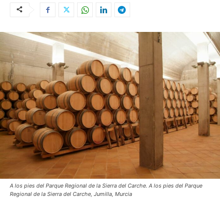
A los pies del Parque Regional de la Sierra del Carche. A los pies del Parque
Regional de la Sierra del Carche, Jumilla, Murcia