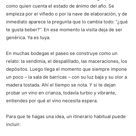
como quien cuenta el estado de ánimo del año. Se
empieza por el viñedo o por la nave de elaboración, y de
inmediato aparece la pregunta que lo cambia todo: “¿qué
te gusta beber?”. En ese momento la visita deja de ser
genérica. Ya es tuya.
En muchas bodegas el paseo se construye como un
relato: la vendimia, el despalillado, las maceraciones, los
depósitos. Luego llega el momento que siempre impone
un poco – la sala de barricas – con su luz baja y su olor a
madera tostada. Ahí el tiempo se nota. Y si te dejan
probar un vino en crianza, todavía turbio y vibrante,
entiendes por qué el vino necesita espera.
Para que te hagas una idea, un itinerario habitual puede
incluir: