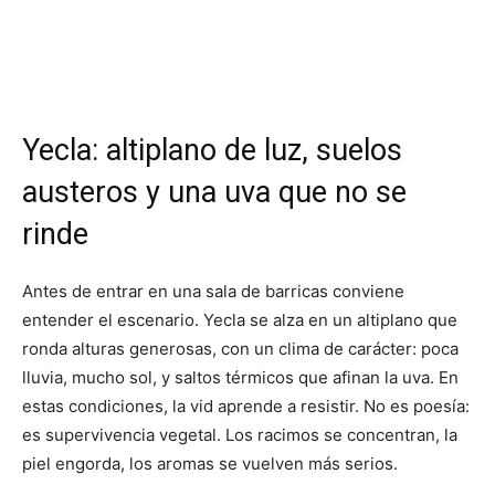
Yecla: altiplano de luz, suelos
austeros y una uva que no se
rinde
Antes de entrar en una sala de barricas conviene
entender el escenario. Yecla se alza en un altiplano que
ronda alturas generosas, con un clima de carácter: poca
lluvia, mucho sol, y saltos térmicos que afinan la uva. En
estas condiciones, la vid aprende a resistir. No es poesía:
es supervivencia vegetal. Los racimos se concentran, la
piel engorda, los aromas se vuelven más serios.