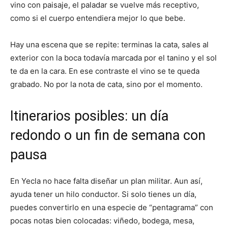
vino con paisaje, el paladar se vuelve más receptivo,
como si el cuerpo entendiera mejor lo que bebe.
Hay una escena que se repite: terminas la cata, sales al
exterior con la boca todavía marcada por el tanino y el sol
te da en la cara. En ese contraste el vino se te queda
grabado. No por la nota de cata, sino por el momento.
Itinerarios posibles: un día
redondo o un fin de semana con
pausa
En Yecla no hace falta diseñar un plan militar. Aun así,
ayuda tener un hilo conductor. Si solo tienes un día,
puedes convertirlo en una especie de “pentagrama” con
pocas notas bien colocadas: viñedo, bodega, mesa,