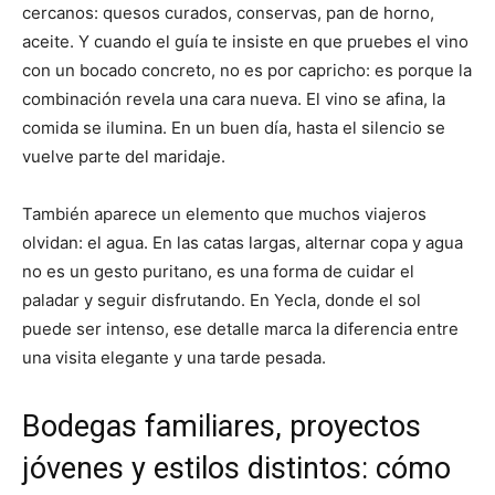
cercanos: quesos curados, conservas, pan de horno,
aceite. Y cuando el guía te insiste en que pruebes el vino
con un bocado concreto, no es por capricho: es porque la
combinación revela una cara nueva. El vino se afina, la
comida se ilumina. En un buen día, hasta el silencio se
vuelve parte del maridaje.
También aparece un elemento que muchos viajeros
olvidan: el agua. En las catas largas, alternar copa y agua
no es un gesto puritano, es una forma de cuidar el
paladar y seguir disfrutando. En Yecla, donde el sol
puede ser intenso, ese detalle marca la diferencia entre
una visita elegante y una tarde pesada.
Bodegas familiares, proyectos
jóvenes y estilos distintos: cómo