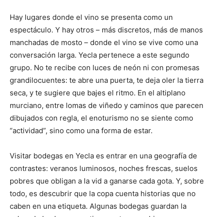
Hay lugares donde el vino se presenta como un
espectáculo. Y hay otros – más discretos, más de manos
manchadas de mosto – donde el vino se vive como una
conversación larga. Yecla pertenece a este segundo
grupo. No te recibe con luces de neón ni con promesas
grandilocuentes: te abre una puerta, te deja oler la tierra
seca, y te sugiere que bajes el ritmo. En el altiplano
murciano, entre lomas de viñedo y caminos que parecen
dibujados con regla, el enoturismo no se siente como
“actividad”, sino como una forma de estar.
Visitar bodegas en Yecla es entrar en una geografía de
contrastes: veranos luminosos, noches frescas, suelos
pobres que obligan a la vid a ganarse cada gota. Y, sobre
todo, es descubrir que la copa cuenta historias que no
caben en una etiqueta. Algunas bodegas guardan la