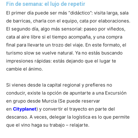
Fin de semana: el lujo de repetir
El primer día puede ser más “didáctico”: visita larga, sala
de barricas, charla con el equipo, cata por elaboraciones.
El segundo día, algo más sensorial: paseo por viñedos,
cata al aire libre si el tiempo acompaña, y una compra
final para llevarte un trozo del viaje. En este formato, el
turismo slow se vuelve natural. Ya no estás buscando
impresiones rápidas: estás dejando que el lugar te
cambie el ánimo.
Si vienes desde la capital regional y prefieres no
conducir, existe la opción de apuntarte a una Excursión
en grupo desde Murcia (Se puede reservar
en
Cityplanet
) y convertir el trayecto en parte del
descanso. A veces, delegar la logística es lo que permite
que el vino haga su trabajo – relajarte.