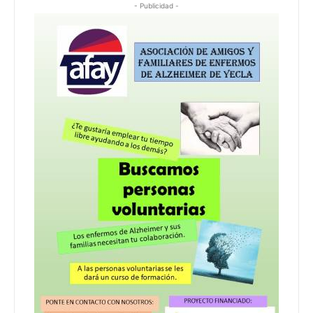
- Publicidad -