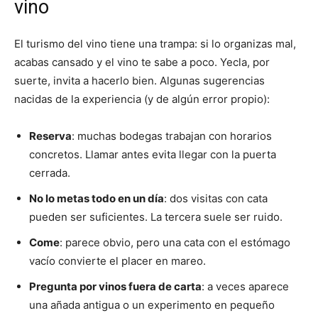
vino
El turismo del vino tiene una trampa: si lo organizas mal,
acabas cansado y el vino te sabe a poco. Yecla, por
suerte, invita a hacerlo bien. Algunas sugerencias
nacidas de la experiencia (y de algún error propio):
Reserva
: muchas bodegas trabajan con horarios
concretos. Llamar antes evita llegar con la puerta
cerrada.
No lo metas todo en un día
: dos visitas con cata
pueden ser suficientes. La tercera suele ser ruido.
Come
: parece obvio, pero una cata con el estómago
vacío convierte el placer en mareo.
Pregunta por vinos fuera de carta
: a veces aparece
una añada antigua o un experimento en pequeño