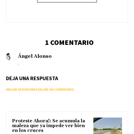
1 COMENTARIO
Ángel Alonso
.
DEJA UNA RESPUESTA
INICIAR SESIÓN PARA DEJAR UN COMENTARIO
Proteste Ahora!: Se acumula la
maleza que ya impede ver bien
en los cruces