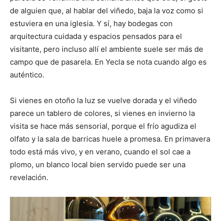
de alguien que, al hablar del viñedo, baja la voz como si
estuviera en una iglesia. Y sí, hay bodegas con
arquitectura cuidada y espacios pensados para el
visitante, pero incluso allí el ambiente suele ser más de
campo que de pasarela. En Yecla se nota cuando algo es
auténtico.
Si vienes en otoño la luz se vuelve dorada y el viñedo
parece un tablero de colores, si vienes en invierno la
visita se hace más sensorial, porque el frío agudiza el
olfato y la sala de barricas huele a promesa. En primavera
todo está más vivo, y en verano, cuando el sol cae a
plomo, un blanco local bien servido puede ser una
revelación.