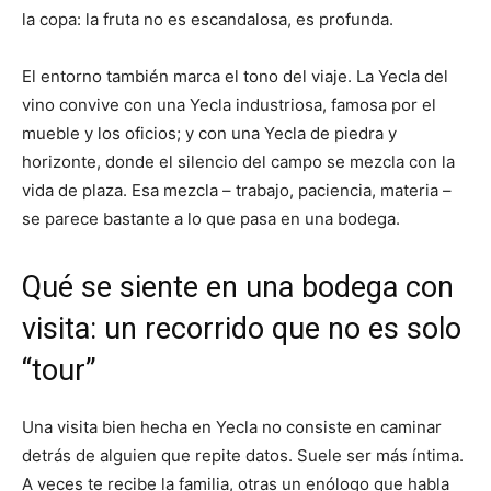
la copa: la fruta no es escandalosa, es profunda.
El entorno también marca el tono del viaje. La Yecla del
vino convive con una Yecla industriosa, famosa por el
mueble y los oficios; y con una Yecla de piedra y
horizonte, donde el silencio del campo se mezcla con la
vida de plaza. Esa mezcla – trabajo, paciencia, materia –
se parece bastante a lo que pasa en una bodega.
Qué se siente en una bodega con
visita: un recorrido que no es solo
“tour”
Una visita bien hecha en Yecla no consiste en caminar
detrás de alguien que repite datos. Suele ser más íntima.
A veces te recibe la familia, otras un enólogo que habla