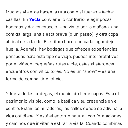
Muchos viajeros hacen la ruta como si fueran a tachar
casillas. En
Yecla
conviene lo contrario: elegir pocas
bodegas y darles espacio. Una visita por la mañana, una
comida larga, una siesta breve (o un paseo), y otra copa
al final de la tarde. Ese ritmo hace que cada lugar deje
huella. Además, hay bodegas que ofrecen experiencias
pensadas para este tipo de viaje: paseos interpretativos
por el viñedo, pequeñas rutas a pie, catas al atardecer,
encuentros con viticultores. No es un “show” – es una
forma de compartir el oficio.
Y fuera de las bodegas, el municipio tiene capas. Está el
patrimonio visible, como la basílica y su presencia en el
centro. Están los miradores, las calles donde se adivina la
vida cotidiana. Y está el entorno natural, con formaciones
y caminos que invitan a estirar la visita. Cuando combinas