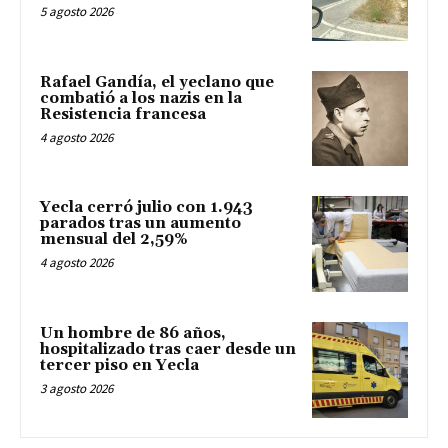
5 agosto 2026
Rafael Gandía, el yeclano que
combatió a los nazis en la
Resistencia francesa
4 agosto 2026
Yecla cerró julio con 1.943
parados tras un aumento
mensual del 2,59%
4 agosto 2026
Un hombre de 86 años,
hospitalizado tras caer desde un
tercer piso en Yecla
3 agosto 2026