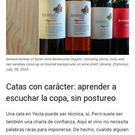
Several bottles of Spain wine Barahonda Organic, including white, rosé, and
red varieties close up on blurred background on wine shelf. Ukraine, Zhytomyr,
July, 09, 2025
Catas con carácter: aprender a
escuchar la copa, sin postureo
Una cata en Yecla puede ser técnica, sí. Pero suele ser
también una charla de confianza. Aquí el vino no necesita
palabras raras para imponerse. De hecho, cuando alguien