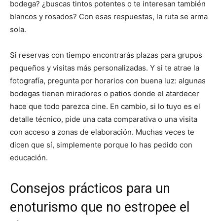
bodega? ¿buscas tintos potentes o te interesan también
blancos y rosados? Con esas respuestas, la ruta se arma
sola.
Si reservas con tiempo encontrarás plazas para grupos
pequeños y visitas más personalizadas. Y si te atrae la
fotografía, pregunta por horarios con buena luz: algunas
bodegas tienen miradores o patios donde el atardecer
hace que todo parezca cine. En cambio, si lo tuyo es el
detalle técnico, pide una cata comparativa o una visita
con acceso a zonas de elaboración. Muchas veces te
dicen que sí, simplemente porque lo has pedido con
educación.
Consejos prácticos para un
enoturismo que no estropee el