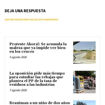
DEJA UNA RESPUESTA
INICIAR SESIÓN PARA DEJAR UN COMENTARIO
Proteste Ahora!: Se acumula la
maleza que ya impide ver bien
en los cruces
5 agosto 2026
La oposición pide más tiempo
para estudiar las rebajas que
plantea el PP de la tasa de
residuos a las industrias
7 agosto 2026
Reaniman a un niño de dos años