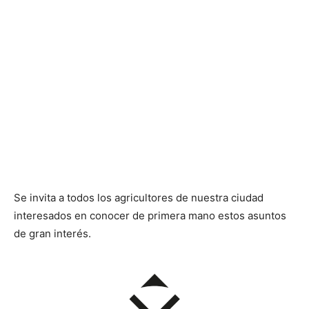
Se invita a todos los agricultores de nuestra ciudad
interesados en conocer de primera mano estos asuntos
de gran interés.