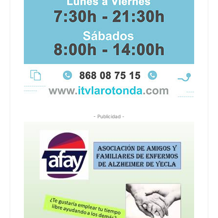
- Publicidad -