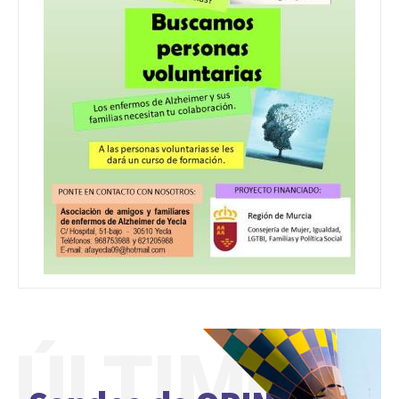
ÚLTIMO