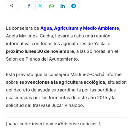
La consejera de
Agua, Agricultura y Medio Ambiente
,
Adela Martinez-Cachá, llevará a cabo una reunión
informativa, con todos los agricultores de Yecla, el
próximo lunes 30 de noviembre
, a las 20 horas, en el
Salón de Plenos del Ayuntamiento.
Esta previsto que la consejera Martínez-Cachá informe
sobre
subvenciones a la agricultura ecológica,
situación
del decreto de ayuda extraordinaria por las perdidas
ocasionadas por las tormentas de este año 2015 y la
solicitud del trasvase Jucar Vinalopo.
[hana-code-insert name=’Adsense noticias’ /]