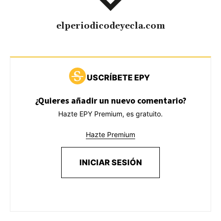
elperiodicodeyecla.com
USCRÍBETE EPY
¿Quieres añadir un nuevo comentario?
Hazte EPY Premium, es gratuito.
Hazte Premium
INICIAR SESIÓN