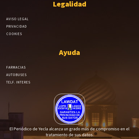
Legalidad
AVISO LEGAL
PRIVACIDAD
COOKIES
Ayuda
FARMACIAS
AUTOBUSES
TELF. INTERES
El Periódico de Yecla alcanza un grado más de compromiso en el
tratamiento de sus datos.