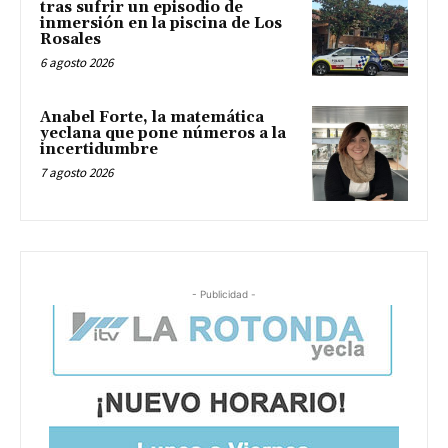
tras sufrir un episodio de
inmersión en la piscina de Los
Rosales
6 agosto 2026
Anabel Forte, la matemática
yeclana que pone números a la
incertidumbre
7 agosto 2026
- Publicidad -