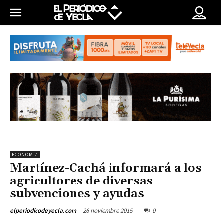
ECONOMÍA
Martínez-Cachá informará a los
agricultores de diversas
subvenciones y ayudas
26 noviembre 2015
0
elperiodicodeyecla.com