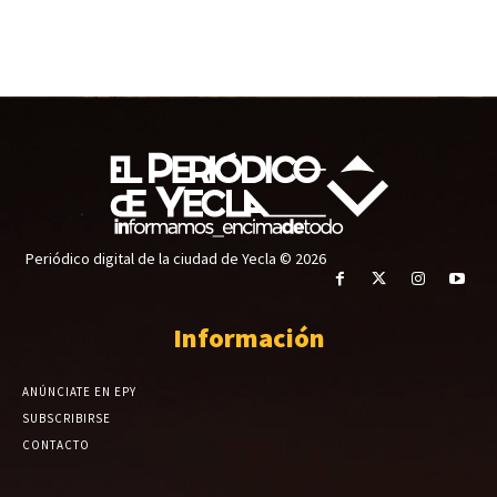
Periódico digital de la ciudad de Yecla © 2026
Información
ANÚNCIATE EN EPY
SUBSCRIBIRSE
CONTACTO