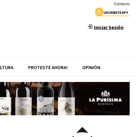
Contacto
USCRÍBETE EPY
Iniciar Sesión
LTURA
PROTESTE AHORA!
OPINIÓN