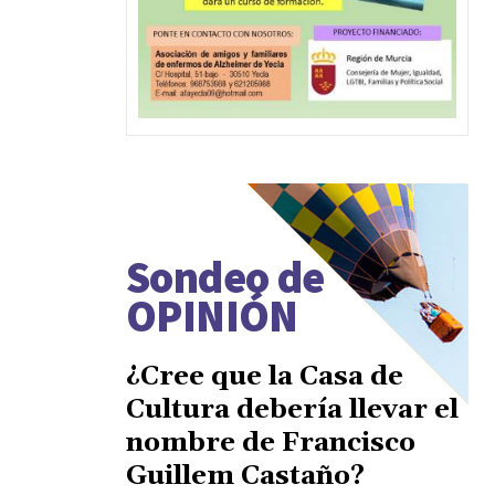
Sondeo de
OPINIÓN
¿Cree que la Casa de
Cultura debería llevar el
nombre de Francisco
Guillem Castaño?