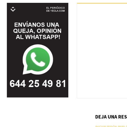
DEJA UNA RE
INICIAR SESIÓN PARA