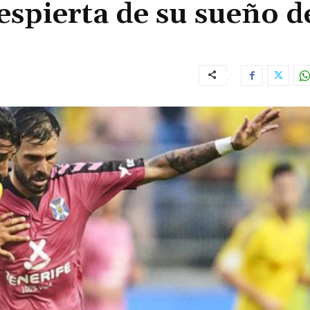
espierta de su sueño d