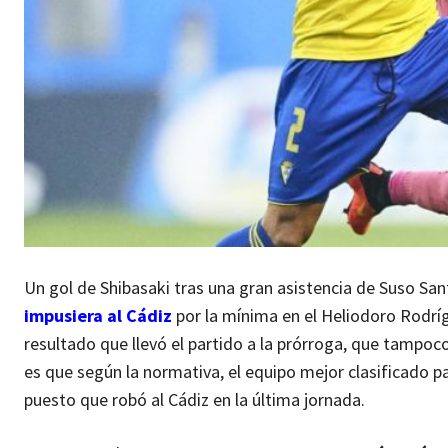
Un gol de Shibasaki tras una gran asistencia de Suso San
impusiera al Cádiz
por la mínima en el Heliodoro Rodrígu
resultado que llevó el partido a la prórroga, que tampoco
es que según la normativa, el equipo mejor clasificado pas
puesto que robó al Cádiz en la última jornada.