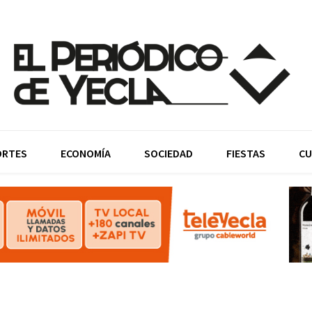
ORTES
ECONOMÍA
SOCIEDAD
FIESTAS
CU