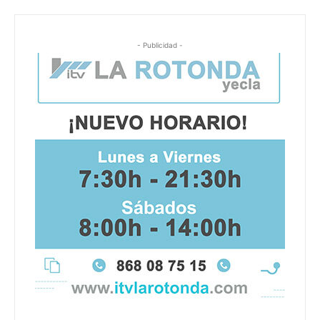
- Publicidad -