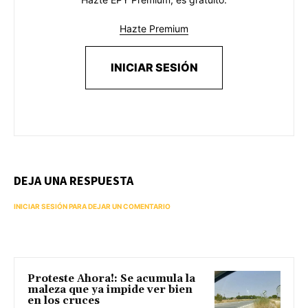
Hazte Premium
INICIAR SESIÓN
DEJA UNA RESPUESTA
INICIAR SESIÓN PARA DEJAR UN COMENTARIO
Proteste Ahora!: Se acumula la
maleza que ya impide ver bien
en los cruces