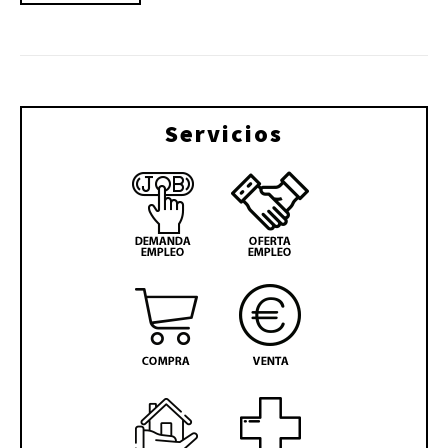
Servicios