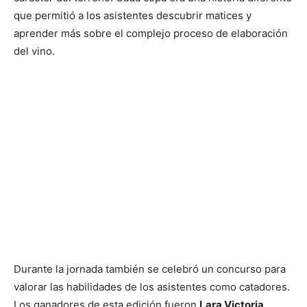
que permitió a los asistentes descubrir matices y
aprender más sobre el complejo proceso de elaboración
del vino.
Durante la jornada también se celebró un concurso para
valorar las habilidades de los asistentes como catadores.
Los ganadores de esta edición fueron
Lara Victoria