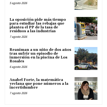
5 agosto 2026
La oposición pide más tiempo
para estudiar las rebajas que
plantea el PP de la tasa de
residuos a las industrias
7 agosto 2026
Reaniman a un niño de dos años
tras sufrir un episodio de
inmersión en la piscina de Los
Rosales
6 agosto 2026
Anabel Forte, la matemática
yeclana que pone números a la
incertidumbre
7 agosto 2026