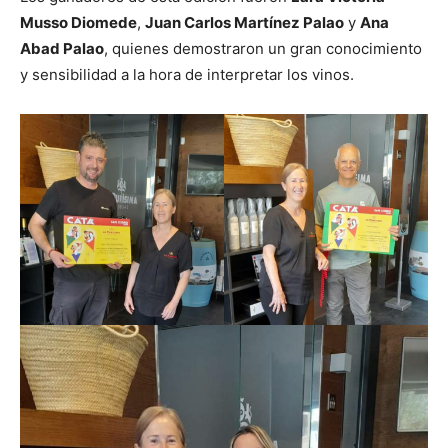
Musso Diomede
,
Juan Carlos Martínez Palao
y
Ana
Abad Palao
, quienes demostraron un gran conocimiento
y sensibilidad a la hora de interpretar los vinos.