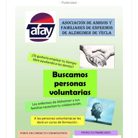
- Publicidad -