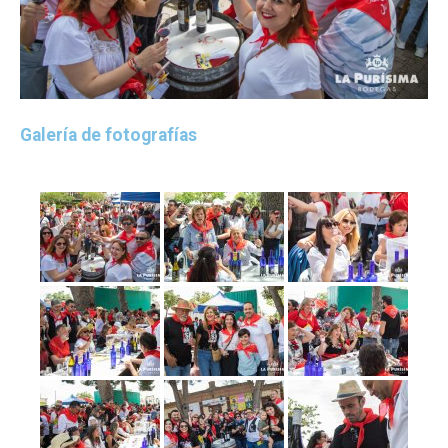
Galería de fotografías