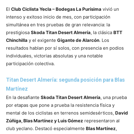
El
Club Ciclista Yecla – Bodegas La Purísima
vivió un
intenso y exitoso inicio de mes, con participación
simultánea en tres pruebas de gran relevancia: la
prestigiosa
Skoda Titan Desert Almería
, la clásica
BTT
Chinchilla
y el exigente
Gigante de Alarcón
. Los
resultados hablan por sí solos, con presencia en podios
individuales, victorias absolutas y una notable
participación colectiva.
Titan Desert Almería: segunda posición para Blas
Martínez
En la desafiante
Skoda Titan Desert Almería
, una prueba
por etapas que pone a prueba la resistencia física y
mental de los ciclistas en terrenos semidesérticos,
David
Zúñiga, Blas Martínez y Luis Gómez
representaron al
club yeclano. Destacó especialmente
Blas Martínez
,