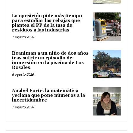
La oposición pide más tiempo
para estudiar las rebajas que
plantea el PP de la tasa de
residuos a las industrias
7 agosto 2026
Reaniman a un niño de dos años
tras sufrir un episodio de
inmersión en la piscina de Los
Rosales
6 agosto 2026
Anabel Forte, la matemática
yeclana que pone números a la
incertidumbre
7 agosto 2026