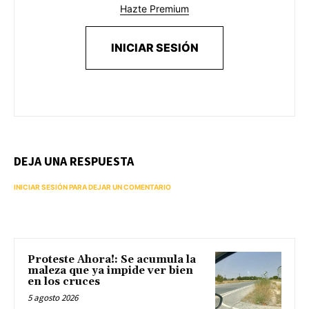
Hazte Premium
INICIAR SESIÓN
DEJA UNA RESPUESTA
INICIAR SESIÓN PARA DEJAR UN COMENTARIO
Proteste Ahora!: Se acumula la
maleza que ya impide ver bien
en los cruces
5 agosto 2026