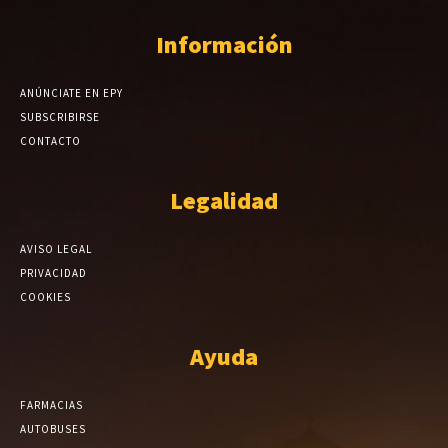
Información
ANÚNCIATE EN EPY
SUBSCRIBIRSE
CONTACTO
Legalidad
AVISO LEGAL
PRIVACIDAD
COOKIES
Ayuda
FARMACIAS
AUTOBUSES