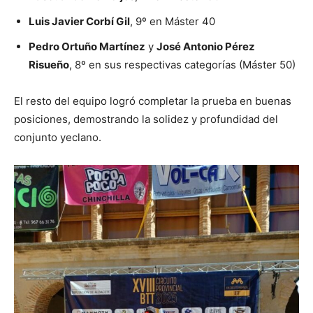
Luis Javier Corbí Gil
, 9º en Máster 40
Pedro Ortuño Martínez
y
José Antonio Pérez
Risueño
, 8º en sus respectivas categorías (Máster 50)
El resto del equipo logró completar la prueba en buenas
posiciones, demostrando la solidez y profundidad del
conjunto yeclano.