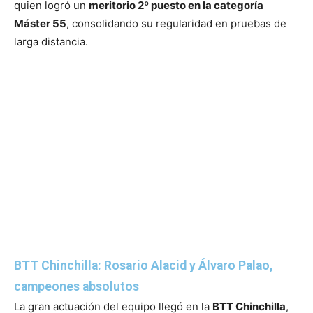
quien logró un
meritorio 2º puesto en la categoría
Máster 55
, consolidando su regularidad en pruebas de
larga distancia.
BTT Chinchilla: Rosario Alacid y Álvaro Palao,
campeones absolutos
La gran actuación del equipo llegó en la
BTT Chinchilla
,