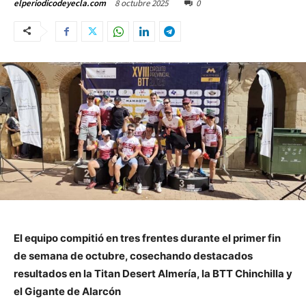
8 octubre 2025
0
elperiodicodeyecla.com
El equipo compitió en tres frentes durante el primer fin
de semana de octubre, cosechando destacados
resultados en la Titan Desert Almería, la BTT Chinchilla y
el Gigante de Alarcón