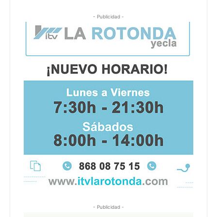
- Publicidad -
- Publicidad -