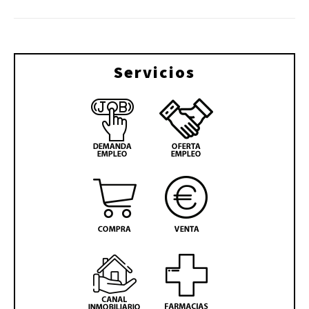
Servicios