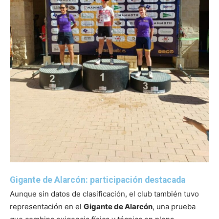
Gigante de Alarcón: participación destacada
Aunque sin datos de clasificación, el club también tuvo
representación en el
Gigante de Alarcón
, una prueba