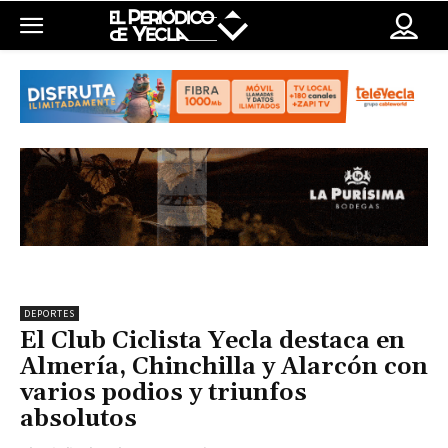
DEPORTES
El Club Ciclista Yecla destaca en
Almería, Chinchilla y Alarcón con
varios podios y triunfos
absolutos