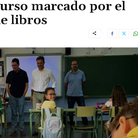
 curso marcado por el
e libros