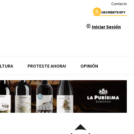
Contacto
USCRÍBETE EPY
Iniciar Sesión
LTURA
PROTESTE AHORA!
OPINIÓN