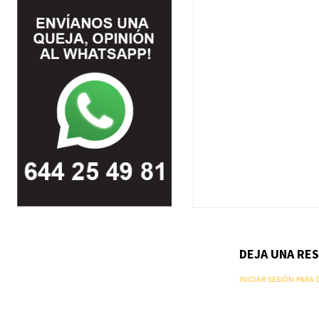
DEJA UNA RE
INICIAR SESIÓN PARA