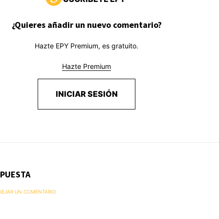
¿Quieres añadir un nuevo comentario?
Hazte EPY Premium, es gratuito.
Hazte Premium
INICIAR SESIÓN
SPUESTA
 DEJAR UN COMENTARIO