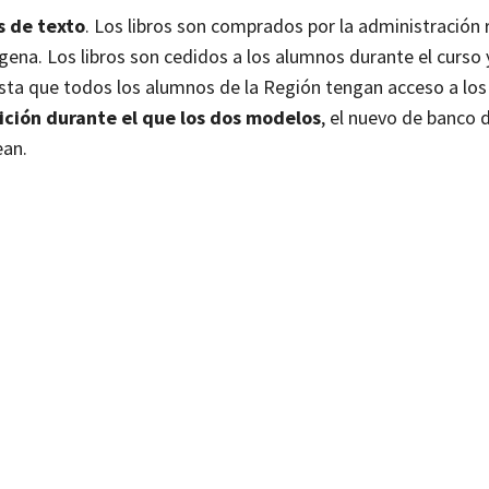
s de texto
. Los libros son comprados por la administración 
ena. Los libros son cedidos a los alumnos durante el curso 
sta que todos los alumnos de la Región tengan acceso a los 
ición durante el que los dos modelos
, el nuevo de banco d
ean.