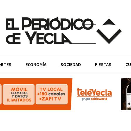
ORTES
ECONOMÍA
SOCIEDAD
FIESTAS
CU