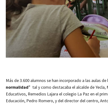
Más de 3.600 alumnos se han incorporado a las aulas de l
normalidad
” tal y como destacaba el alcalde de Yecla, 
Educativos, Remedios Lajara el colegio La Paz en el pri
Educación, Pedro Romero, y del director del centro, Anto