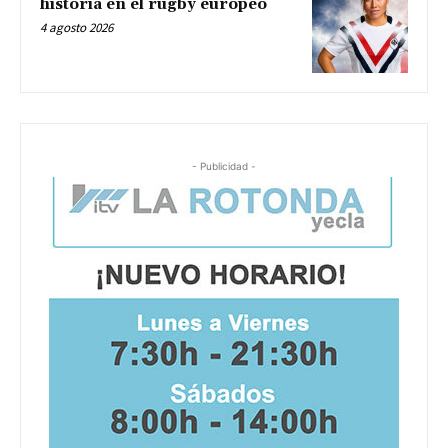
historia en el rugby europeo
4 agosto 2026
- Publicidad -