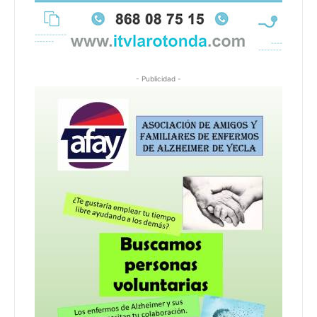
- Publicidad -