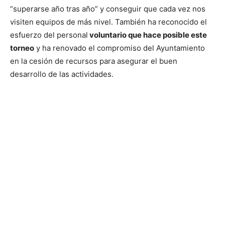
“superarse año tras año” y conseguir que cada vez nos
visiten equipos de más nivel. También ha reconocido el
esfuerzo del personal
voluntario que hace posible este
torneo
y ha renovado el compromiso del Ayuntamiento
en la cesión de recursos para asegurar el buen
desarrollo de las actividades.