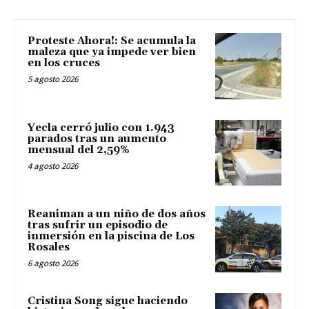
Proteste Ahora!: Se acumula la
maleza que ya impede ver bien
en los cruces
5 agosto 2026
Yecla cerró julio con 1.943
parados tras un aumento
mensual del 2,59%
4 agosto 2026
Reaniman a un niño de dos años
tras sufrir un episodio de
inmersión en la piscina de Los
Rosales
6 agosto 2026
Cristina Song sigue haciendo