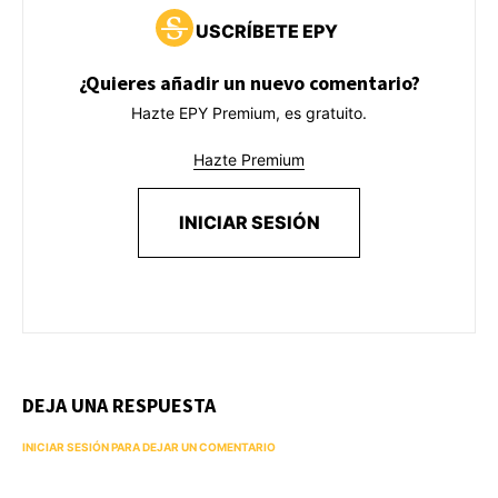
USCRÍBETE EPY
¿Quieres añadir un nuevo comentario?
Hazte EPY Premium, es gratuito.
Hazte Premium
INICIAR SESIÓN
DEJA UNA RESPUESTA
INICIAR SESIÓN PARA DEJAR UN COMENTARIO