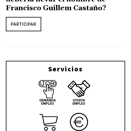
Francisco Guillem Castaño?
PARTICIPAR
Servicios