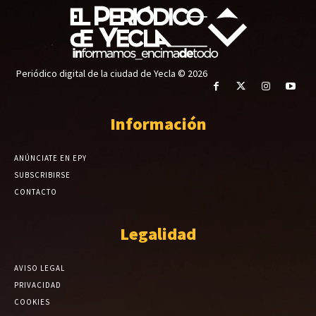
Periódico digital de la ciudad de Yecla © 2026
Información
ANÚNCIATE EN EPY
SUBSCRIBIRSE
CONTACTO
Legalidad
AVISO LEGAL
PRIVACIDAD
COOKIES