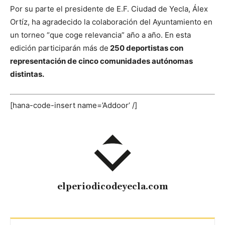
Por su parte el presidente de E.F. Ciudad de Yecla, Álex
Ortíz, ha agradecido la colaboración del Ayuntamiento en
un torneo “que coge relevancia” año a año. En esta
edición participarán más de
250 deportistas con
representación de cinco comunidades autónomas
distintas.
[hana-code-insert name=’Addoor’ /]
elperiodicodeyecla.com