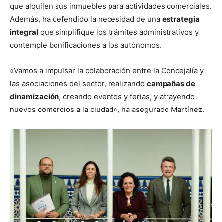
que alquilen sus inmuebles para actividades comerciales.
Además, ha defendido la necesidad de una
estrategia
integral
que simplifique los trámites administrativos y
contemple bonificaciones a los autónomos.
«Vamos a impulsar la colaboración entre la Concejalía y
las asociaciones del sector, realizando
campañas de
dinamización
, creando eventos y ferias, y atrayendo
nuevos comercios a la ciudad», ha asegurado Martínez.