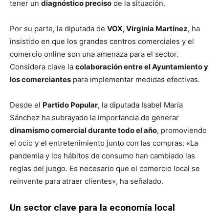
tener un
diagnóstico preciso
de la situación.
Por su parte, la diputada de
VOX, Virginia Martínez
, ha
insistido en que los grandes centros comerciales y el
comercio online son una amenaza para el sector.
Considera clave la
colaboración entre el Ayuntamiento y
los comerciantes
para implementar medidas efectivas.
Desde el
Partido Popular
, la diputada Isabel María
Sánchez ha subrayado la importancia de generar
dinamismo comercial durante todo el año
, promoviendo
el ocio y el entretenimiento junto con las compras. «La
pandemia y los hábitos de consumo han cambiado las
reglas del juego. Es necesario que el comercio local se
reinvente para atraer clientes», ha señalado.
Un sector clave para la economía local