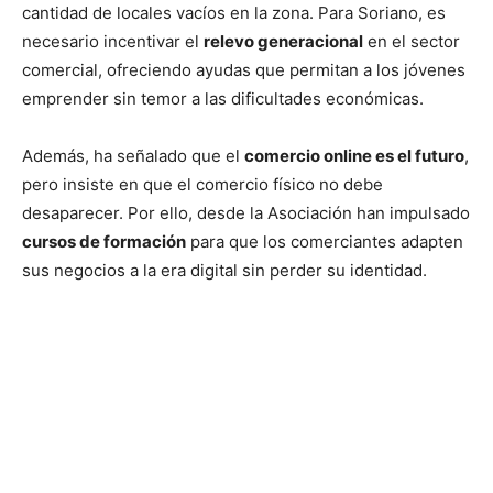
cantidad de locales vacíos en la zona. Para Soriano, es
necesario incentivar el
relevo generacional
en el sector
comercial, ofreciendo ayudas que permitan a los jóvenes
emprender sin temor a las dificultades económicas.
Además, ha señalado que el
comercio online es el futuro
,
pero insiste en que el comercio físico no debe
desaparecer. Por ello, desde la Asociación han impulsado
cursos de formación
para que los comerciantes adapten
sus negocios a la era digital sin perder su identidad.