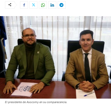
El presidente de Asocomy en su comparecencia.