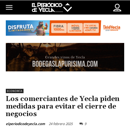
ECONOMÍA
Los comerciantes de Yecla piden
medidas para evitar el cierre de
negocios
24 febrero 2025
9
elperiodicodeyecla.com