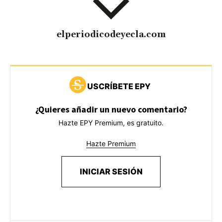
elperiodicodeyecla.com
USCRÍBETE EPY
¿Quieres añadir un nuevo comentario?
Hazte EPY Premium, es gratuito.
Hazte Premium
INICIAR SESIÓN