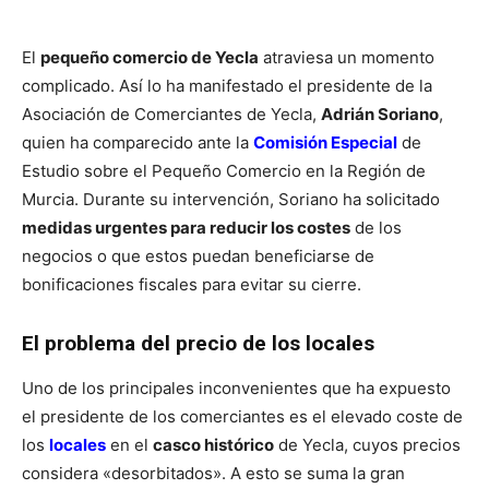
El
pequeño comercio de Yecla
atraviesa un momento
complicado. Así lo ha manifestado el presidente de la
Asociación de Comerciantes de Yecla,
Adrián Soriano
,
quien ha comparecido ante la
Comisión Especial
de
Estudio sobre el Pequeño Comercio en la Región de
Murcia. Durante su intervención, Soriano ha solicitado
medidas urgentes para reducir los costes
de los
negocios o que estos puedan beneficiarse de
bonificaciones fiscales para evitar su cierre.
El problema del precio de los locales
Uno de los principales inconvenientes que ha expuesto
el presidente de los comerciantes es el elevado coste de
los
locales
en el
casco histórico
de Yecla, cuyos precios
considera «desorbitados». A esto se suma la gran