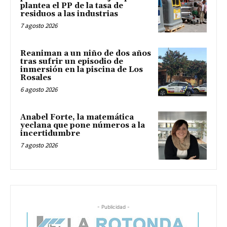
plantea el PP de la tasa de
residuos a las industrias
7 agosto 2026
Reaniman a un niño de dos años
tras sufrir un episodio de
inmersión en la piscina de Los
Rosales
6 agosto 2026
Anabel Forte, la matemática
yeclana que pone números a la
incertidumbre
7 agosto 2026
- Publicidad -