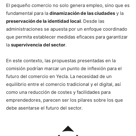
El pequeño comercio no solo genera empleo, sino que es
fundamental para la
dinamización de las ciudades
y la
preservación de la identidad local
. Desde las
administraciones se apuesta por un enfoque coordinado
que permita establecer medidas eficaces para garantizar
la
supervivencia del sector
.
En este contexto, las propuestas presentadas en la
comisión podrían marcar un punto de inflexión para el
futuro del comercio en Yecla. La necesidad de un
equilibrio entre el comercio tradicional y el digital, así
como una reducción de costes y facilidades para
emprendedores, parecen ser los pilares sobre los que
debe asentarse el futuro del sector.