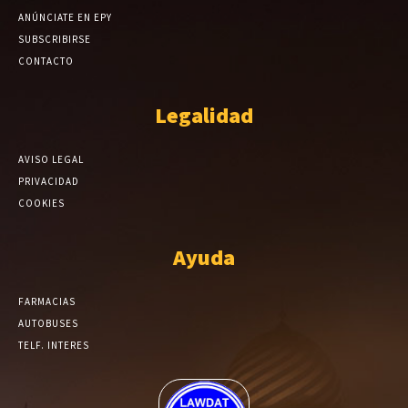
ANÚNCIATE EN EPY
SUBSCRIBIRSE
CONTACTO
Legalidad
AVISO LEGAL
PRIVACIDAD
COOKIES
Ayuda
FARMACIAS
AUTOBUSES
TELF. INTERES