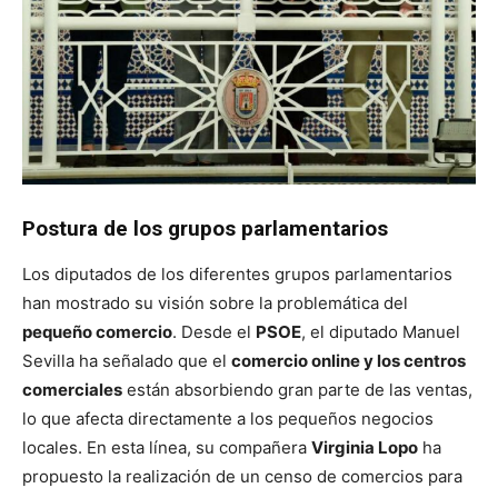
Postura de los grupos parlamentarios
Los diputados de los diferentes grupos parlamentarios
han mostrado su visión sobre la problemática del
pequeño comercio
. Desde el
PSOE
, el diputado Manuel
Sevilla ha señalado que el
comercio online y los centros
comerciales
están absorbiendo gran parte de las ventas,
lo que afecta directamente a los pequeños negocios
locales. En esta línea, su compañera
Virginia Lopo
ha
propuesto la realización de un censo de comercios para