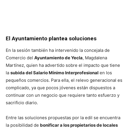
El Ayuntamiento plantea soluciones
En la sesión también ha intervenido la concejala de
Comercio del
Ayuntamiento de Yecla
, Magdalena
Martínez, quien ha advertido sobre el impacto que tiene
la
subida del Salario Mínimo Interprofesional
en los
pequeños comercios. Para ella, el relevo generacional es
complicado, ya que pocos jóvenes están dispuestos a
continuar con un negocio que requiere tanto esfuerzo y
sacrificio diario.
Entre las soluciones propuestas por la edil se encuentra
la posibilidad de
bonificar a los propietarios de locales