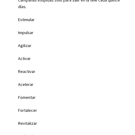
días.
Estimular
Impulsar
Agilizar
Activar
Reactivar
Acelerar
Fomentar
Fortalecer
Revitalizar