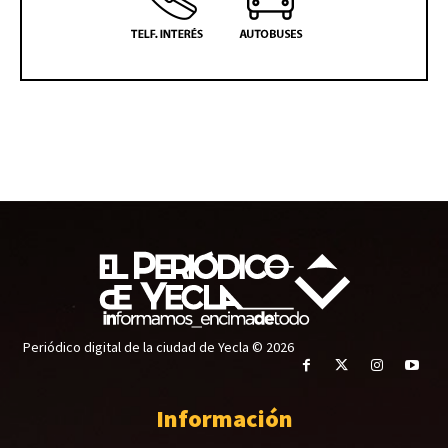
Periódico digital de la ciudad de Yecla © 2026
Información