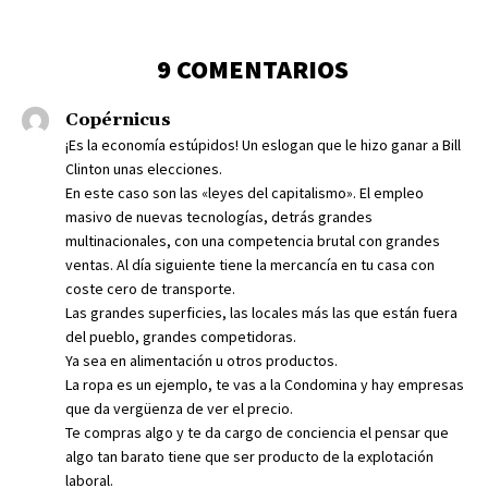
9 COMENTARIOS
Copérnicus
¡Es la economía estúpidos! Un eslogan que le hizo ganar a Bill
Clinton unas elecciones.
En este caso son las «leyes del capitalismo». El empleo
masivo de nuevas tecnologías, detrás grandes
multinacionales, con una competencia brutal con grandes
ventas. Al día siguiente tiene la mercancía en tu casa con
coste cero de transporte.
Las grandes superficies, las locales más las que están fuera
del pueblo, grandes competidoras.
Ya sea en alimentación u otros productos.
La ropa es un ejemplo, te vas a la Condomina y hay empresas
que da vergüenza de ver el precio.
Te compras algo y te da cargo de conciencia el pensar que
algo tan barato tiene que ser producto de la explotación
laboral.