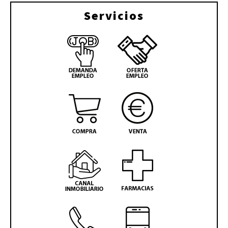
Servicios