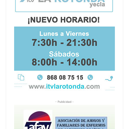
- Publicidad -