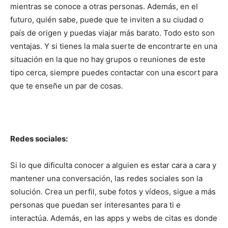
mientras se conoce a otras personas. Además, en el
futuro, quién sabe, puede que te inviten a su ciudad o
país de origen y puedas viajar más barato. Todo esto son
ventajas. Y si tienes la mala suerte de encontrarte en una
situación en la que no hay grupos o reuniones de este
tipo cerca, siempre puedes contactar con una escort para
que te enseñe un par de cosas.
Redes sociales:
Si lo que dificulta conocer a alguien es estar cara a cara y
mantener una conversación, las redes sociales son la
solución. Crea un perfil, sube fotos y vídeos, sigue a más
personas que puedan ser interesantes para ti e
interactúa. Además, en las apps y webs de citas es donde