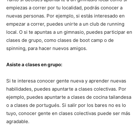
empiezas a correr por tu localidad, podrás conocer a
nuevas personas. Por ejemplo, si estás interesado en
empezar a correr, puedes unirte a un club de running
local. O si te apuntas a un gimnasio, puedes participar en
clases de grupo, como clases de boot camp o de
spinning, para hacer nuevos amigos.
Asiste a clases en grupo:
Si te interesa conocer gente nueva y aprender nuevas
habilidades, puedes apuntarte a clases colectivas. Por
ejemplo, puedes apuntarte a clases de cocina tailandesa
o a clases de portugués. Si salir por los bares no es lo
tuyo, conocer gente en clases colectivas puede ser más
agradable.