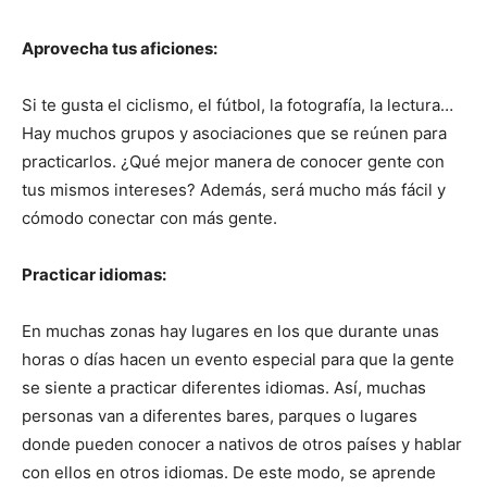
Aprovecha tus aficiones:
Si te gusta el ciclismo, el fútbol, la fotografía, la lectura…
Hay muchos grupos y asociaciones que se reúnen para
practicarlos. ¿Qué mejor manera de conocer gente con
tus mismos intereses? Además, será mucho más fácil y
cómodo conectar con más gente.
Practicar idiomas:
En muchas zonas hay lugares en los que durante unas
horas o días hacen un evento especial para que la gente
se siente a practicar diferentes idiomas. Así, muchas
personas van a diferentes bares, parques o lugares
donde pueden conocer a nativos de otros países y hablar
con ellos en otros idiomas. De este modo, se aprende