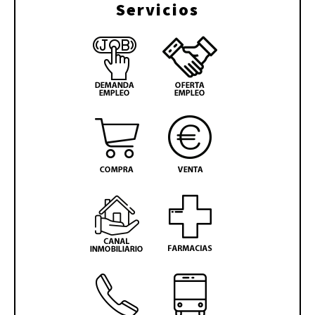
Servicios