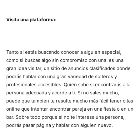
Visita una plataforma:
Tanto si estás buscando conocer a alguien especial,
como si buscas algo sin compromiso con una
es una
gran idea visitar, un sitio de anuncios clasificados donde
podrás hablar con una gran variedad de solteros y
profesionales accesibles. Quién sabe si encontrarás a la
persona adecuada y acorde a ti. Si no sales mucho,
puede que también te resulte mucho más fácil tener citas
online que intentar encontrar pareja en una fiesta o en un
bar. Sobre todo porque si no te interesa una persona,
podrás pasar página y hablar con alguien nuevo.