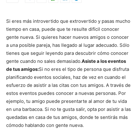
Si eres más introvertido que extrovertido y pasas mucho
tiempo en casa, puede que te resulte difícil conocer
gente nueva. Si quieres hacer nuevos amigos o conocer
a una posible pareja, has llegado al lugar adecuado. Sólo
tienes que seguir leyendo para descubrir cómo conocer
gente cuando no sales demasiado.
Asiste a los eventos
de tus amigos:
Si no eres el tipo de persona que disfruta
planificando eventos sociales, haz de vez en cuando el
esfuerzo de asistir a las citas con tus amigos. A través de
estos eventos puedes conocer a nuevas personas. Por
ejemplo, tu amigo puede presentarte al amor de tu vida
en una barbacoa. Si no te gusta salir, opta por asistir a las
quedadas en casa de tus amigos, donde te sentirás más
cómodo hablando con gente nueva.