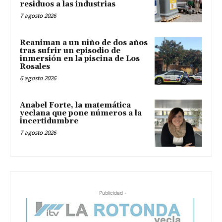
residuos a las industrias
7 agosto 2026
Reaniman a un niño de dos años
tras sufrir un episodio de
inmersión en la piscina de Los
Rosales
6 agosto 2026
Anabel Forte, la matemática
yeclana que pone números a la
incertidumbre
7 agosto 2026
- Publicidad -