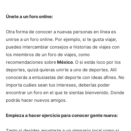
Únete a un foro online:
Otra forma de conocer a nuevas personas en línea es
unirse a un foro online. Por ejemplo, si te gusta viajar,
puedes intercambiar consejos e historias de viajes con
los miembros de un foro de viajes, como
recomendaciones sobre
México
. O si estás loco por los
deportes, quizá quieras unirte a uno de deportes. Allí
conocerás a entusiastas del deporte con ideas afines. No
importa cuáles sean tus intereses, deberías poder
encontrar un foro en el que te sientas bienvenido. Donde
podrás hacer nuevos amigos.
Empieza a hacer ejercicio para conocer gente nueva:
Tanto si decides apuntarte a un gimnasio local como si