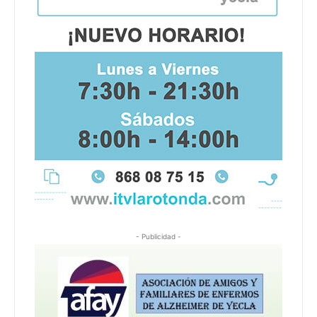
- Publicidad -