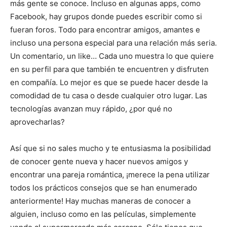
más gente se conoce. Incluso en algunas apps, como
Facebook, hay grupos donde puedes escribir como si
fueran foros. Todo para encontrar amigos, amantes e
incluso una persona especial para una relación más seria.
Un comentario, un like… Cada uno muestra lo que quiere
en su perfil para que también te encuentren y disfruten
en compañía. Lo mejor es que se puede hacer desde la
comodidad de tu casa o desde cualquier otro lugar. Las
tecnologías avanzan muy rápido, ¿por qué no
aprovecharlas?
Así que si no sales mucho y te entusiasma la posibilidad
de conocer gente nueva y hacer nuevos amigos y
encontrar una pareja romántica, ¡merece la pena utilizar
todos los prácticos consejos que se han enumerado
anteriormente! Hay muchas maneras de conocer a
alguien, incluso como en las películas, simplemente