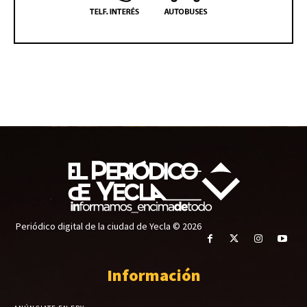
Periódico digital de la ciudad de Yecla © 2026
Información