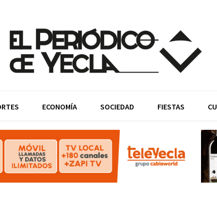
ORTES
ECONOMÍA
SOCIEDAD
FIESTAS
CU