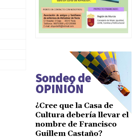
Sondeo de
OPINIÓN
¿Cree que la Casa de
Cultura debería llevar el
nombre de Francisco
Guillem Castaño?