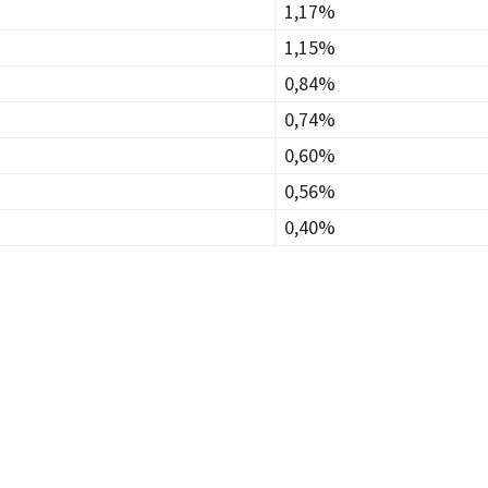
1,17%
1,15%
0,84%
0,74%
0,60%
0,56%
0,40%