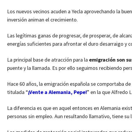
Los nuevos vecinos acuden a Yecla aprovechando la bue
inversión animan el crecimiento.
Las legítimas ganas de progresar, de prosperar, de alcan
energías suficientes para afrontar el duro desarraigo y 
La principal base de atracción para la
emigración son su
puente y la llamada. Es por ello seguimos recibiendo p
Hace 60 años, la emigración española se comportaba de 
titulada “
¡Vente a Alemania, Pepe!
” en la que Alfredo 
La diferencia es que en aquel entonces en Alemania exist
personas sin empleo. Aun resultando llamativo, tiene su l