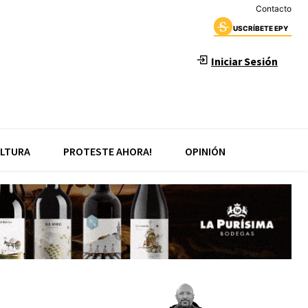
Contacto
USCRÍBETE EPY
Iniciar Sesión
LTURA
PROTESTE AHORA!
OPINIÓN