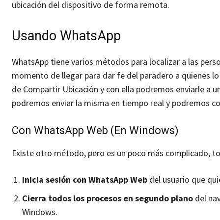
ubicación del dispositivo de forma remota.
Usando WhatsApp
WhatsApp tiene varios métodos para localizar a las per
momento de llegar para dar fe del paradero a quienes lo
de Compartir Ubicación y con ella podremos enviarle a u
podremos enviar la misma en tiempo real y podremos co
Con WhatsApp Web (En Windows)
Existe otro método, pero es un poco más complicado, t
Inicia sesión con WhatsApp Web
del usuario que quie
Cierra todos los procesos en segundo plano
del nav
Windows.