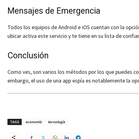
Mensajes de Emergencia
Todos los equipos de Android e iOS cuentan con la opció
ubicar activa este servicio y te tiene en su lista de conf
Conclusión
Como ves, son varios los métodos por los que puedes co
embargo, el uso de una app espía es notablemente la opci
TAGS
economía
tecnología