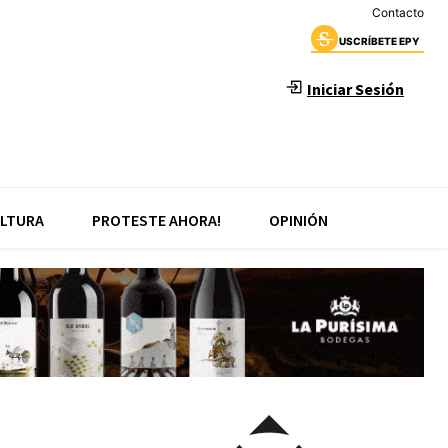
Contacto
USCRÍBETE EPY
Iniciar Sesión
LTURA
PROTESTE AHORA!
OPINIÓN