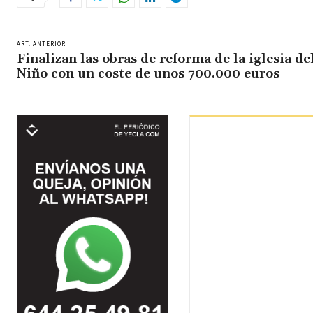
ART. ANTERIOR
Finalizan las obras de reforma de la iglesia de
Niño con un coste de unos 700.000 euros