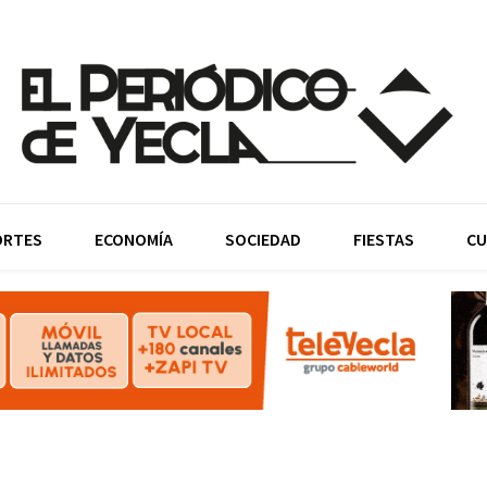
ORTES
ECONOMÍA
SOCIEDAD
FIESTAS
CU