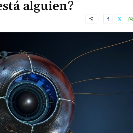
stá alguien?