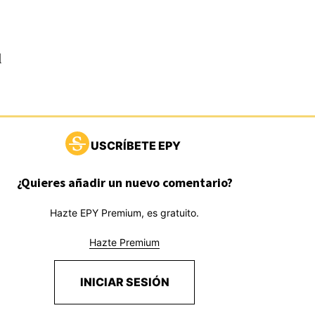
l
USCRÍBETE EPY
¿Quieres añadir un nuevo comentario?
Hazte EPY Premium, es gratuito.
Hazte Premium
INICIAR SESIÓN