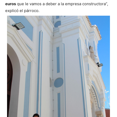
euros
que le vamos a deber a la empresa constructora”,
explicó el párroco.