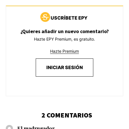
USCRÍBETE EPY
¿Quieres añadir un nuevo comentario?
Hazte EPY Premium, es gratuito.
Hazte Premium
INICIAR SESIÓN
2 COMENTARIOS
El madrugador