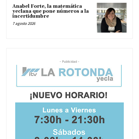
Anabel Forte, la matemática
yeclana que pone números a la
incertidumbre
7 agosto 2026
- Publicidad -