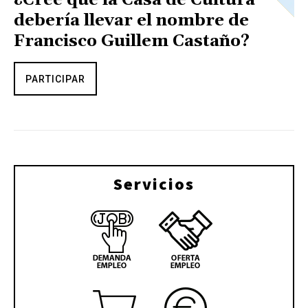
debería llevar el nombre de
Francisco Guillem Castaño?
PARTICIPAR
Servicios