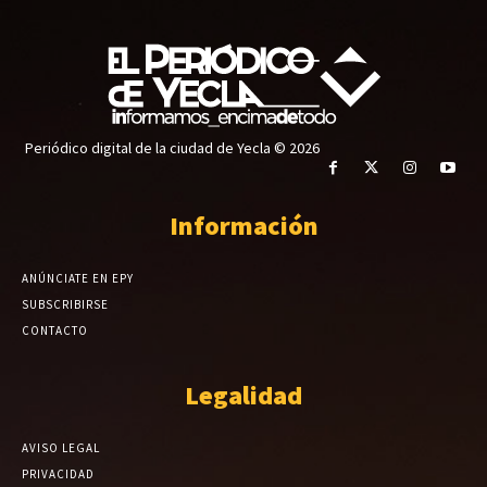
Periódico digital de la ciudad de Yecla © 2026
Información
ANÚNCIATE EN EPY
SUBSCRIBIRSE
CONTACTO
Legalidad
AVISO LEGAL
PRIVACIDAD