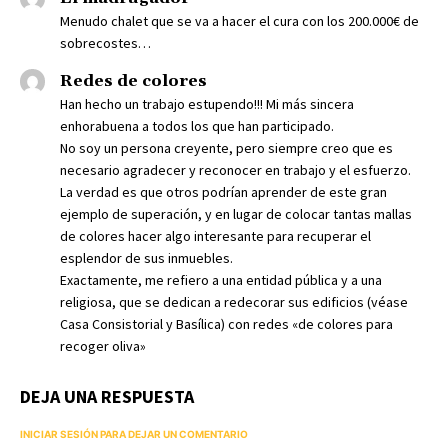
Menudo chalet que se va a hacer el cura con los 200.000€ de
sobrecostes…
Redes de colores
Han hecho un trabajo estupendo!!! Mi más sincera
enhorabuena a todos los que han participado.
No soy un persona creyente, pero siempre creo que es
necesario agradecer y reconocer en trabajo y el esfuerzo.
La verdad es que otros podrían aprender de este gran
ejemplo de superación, y en lugar de colocar tantas mallas
de colores hacer algo interesante para recuperar el
esplendor de sus inmuebles.
Exactamente, me refiero a una entidad pública y a una
religiosa, que se dedican a redecorar sus edificios (véase
Casa Consistorial y Basílica) con redes «de colores para
recoger oliva»
DEJA UNA RESPUESTA
INICIAR SESIÓN PARA DEJAR UN COMENTARIO