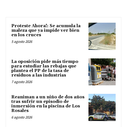
Proteste Ahora!: Se acumula la
maleza que ya impide ver bien
en los cruces
5 agosto 2026
La oposición pide más tiempo
para estudiar las rebajas que
plantea el PP de la tasa de
residuos a las industrias
7 agosto 2026
Reaniman a un niño de dos años
tras sufrir un episodio de
inmersión en la piscina de Los
Rosales
6 agosto 2026