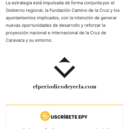
La estrategia está impulsada de forma conjunta por el
Gobierno regional, la Fundación Camino de la Cruz y los
ayuntamientos implicados, con la intención de generar
nuevas oportunidades de desarrollo y reforzar la
proyección nacional e internacional de la Cruz de
Caravaca y su entorno.
elperiodicodeyecla.com
USCRÍBETE EPY