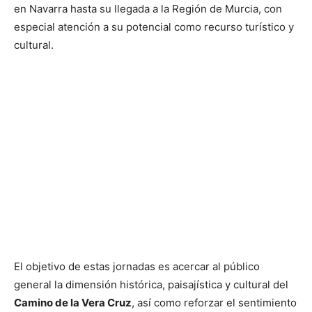
en Navarra hasta su llegada a la Región de Murcia, con
especial atención a su potencial como recurso turístico y
cultural.
El objetivo de estas jornadas es acercar al público
general la dimensión histórica, paisajística y cultural del
Camino de la Vera Cruz
, así como reforzar el sentimiento