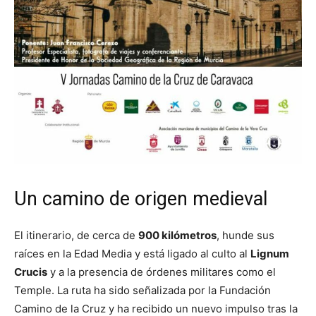
Un camino de origen medieval
El itinerario, de cerca de
900 kilómetros
, hunde sus
raíces en la Edad Media y está ligado al culto al
Lignum
Crucis
y a la presencia de órdenes militares como el
Temple. La ruta ha sido señalizada por la Fundación
Camino de la Cruz y ha recibido un nuevo impulso tras la