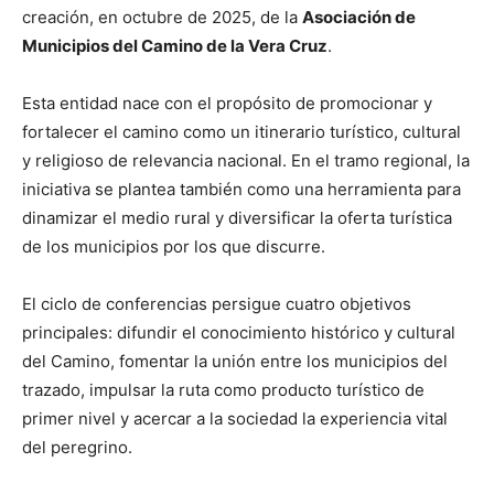
creación, en octubre de 2025, de la
Asociación de
Municipios del Camino de la Vera Cruz
.
Esta entidad nace con el propósito de promocionar y
fortalecer el camino como un itinerario turístico, cultural
y religioso de relevancia nacional. En el tramo regional, la
iniciativa se plantea también como una herramienta para
dinamizar el medio rural y diversificar la oferta turística
de los municipios por los que discurre.
El ciclo de conferencias persigue cuatro objetivos
principales: difundir el conocimiento histórico y cultural
del Camino, fomentar la unión entre los municipios del
trazado, impulsar la ruta como producto turístico de
primer nivel y acercar a la sociedad la experiencia vital
del peregrino.