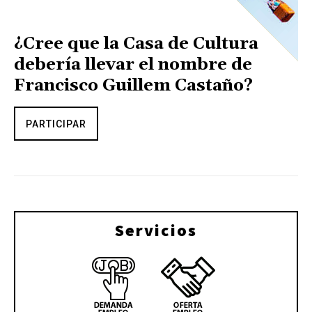
¿Cree que la Casa de Cultura
debería llevar el nombre de
Francisco Guillem Castaño?
PARTICIPAR
Servicios