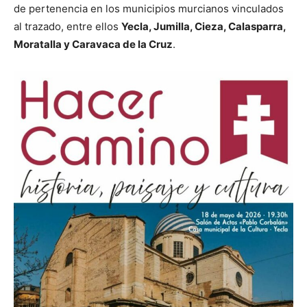
de pertenencia en los municipios murcianos vinculados
al trazado, entre ellos
Yecla, Jumilla, Cieza, Calasparra,
Moratalla y Caravaca de la Cruz
.