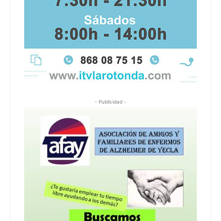
- Publicidad -