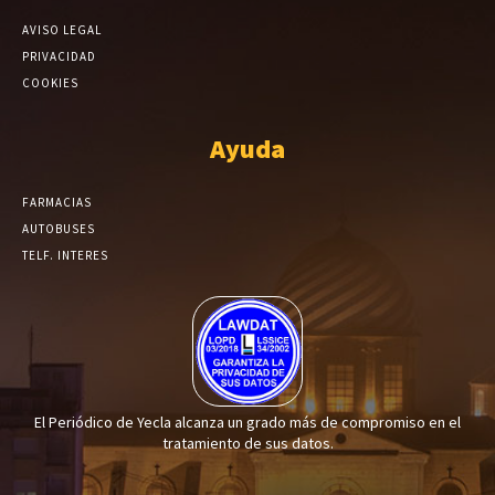
AVISO LEGAL
PRIVACIDAD
COOKIES
Ayuda
FARMACIAS
AUTOBUSES
TELF. INTERES
El Periódico de Yecla alcanza un grado más de compromiso en el
tratamiento de sus datos.