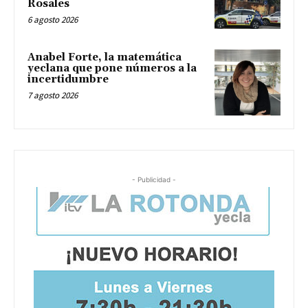
Rosales
6 agosto 2026
Anabel Forte, la matemática
yeclana que pone números a la
incertidumbre
7 agosto 2026
- Publicidad -