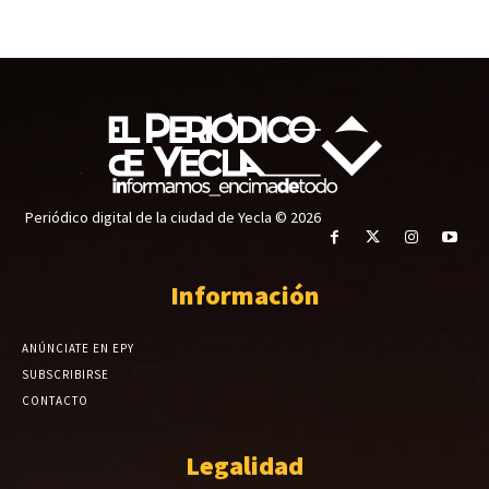
Periódico digital de la ciudad de Yecla © 2026
Información
ANÚNCIATE EN EPY
SUBSCRIBIRSE
CONTACTO
Legalidad