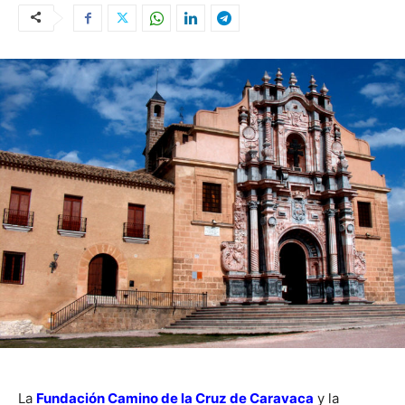
La
Fundación Camino de la Cruz de Caravaca
y la