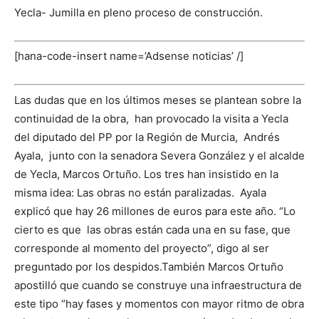
Yecla- Jumilla en pleno proceso de construcción.
[hana-code-insert name=’Adsense noticias’ /]
Las dudas que en los últimos meses se plantean sobre la
continuidad de la obra, han provocado la visita a Yecla
del diputado del PP por la Región de Murcia, Andrés
Ayala, junto con la senadora Severa González y el alcalde
de Yecla, Marcos Ortuño. Los tres han insistido en la
misma idea: Las obras no están paralizadas.
Ayala
explicó que hay 26 millones de euros para este año. “Lo
cierto es que las obras están cada una en su fase, que
corresponde al momento del proyecto”, digo al ser
preguntado por los despidos.
También Marcos Ortuño
apostilló que cuando se construye una infraestructura de
este tipo “hay fases y momentos con mayor ritmo de obra