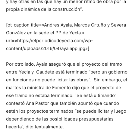
y hay otras en las que hay un menor ritmo de obra por la
propia dinámica de la construcción”.
[ot-caption title=»Andres Ayala, Marcos Ortuño y Severa
González en la sede el PP de Yecla.»
url=»https://elperiodicodeyecla.com/wp-
content/uploads/2016/04/ayalapp.jpg»]
Por otro lado, Ayala aseguró que el proyecto del tramo
entre Yecla y Caudete está terminado “pero un gobierno
en funciones no puede licitar las obras”. Sin embargo, el
martes la ministra de Fomento dijo que el proyecto de
ese tramo no estaba terminado. “Se está ultimando”
contestó Ana Pastor que también apuntó que cuando
estén los proyectos terminados “se puede licitar y luego
dependiendo de las posibilidades presupuestarias
hacerla”, dijo textualmente.