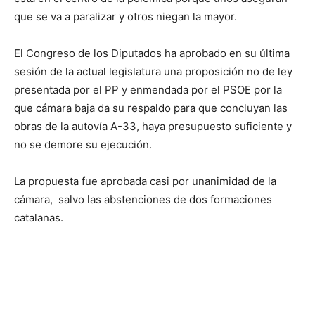
que se va a paralizar y otros niegan la mayor.
El Congreso de los Diputados ha aprobado en su última
sesión de la actual legislatura una proposición no de ley
presentada por el PP y enmendada por el PSOE por la
que cámara baja da su respaldo para que concluyan las
obras de la autovía A-33, haya presupuesto suficiente y
no se demore su ejecución.
La propuesta fue aprobada casi por unanimidad de la
cámara, salvo las abstenciones de dos formaciones
catalanas.