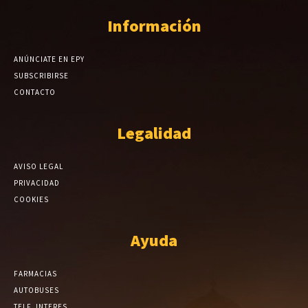
Información
ANÚNCIATE EN EPY
SUBSCRIBIRSE
CONTACTO
Legalidad
AVISO LEGAL
PRIVACIDAD
COOKIES
Ayuda
FARMACIAS
AUTOBUSES
TELF. INTERES