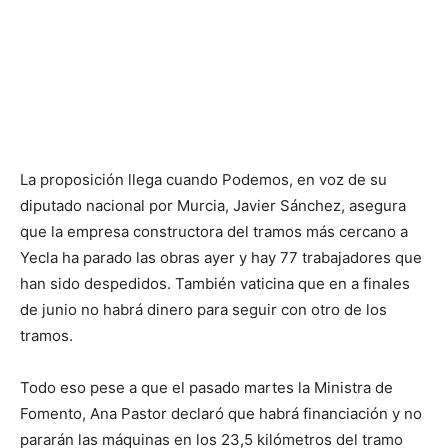
La proposición llega cuando Podemos, en voz de su
diputado nacional por Murcia, Javier Sánchez, asegura
que la empresa constructora del tramos más cercano a
Yecla ha parado las obras ayer y hay 77 trabajadores que
han sido despedidos. También vaticina que en a finales
de junio no habrá dinero para seguir con otro de los
tramos.
Todo eso pese a que el pasado martes la Ministra de
Fomento, Ana Pastor declaró que habrá financiación y no
pararán las máquinas en los 23,5 kilómetros del tramo