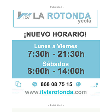
- Publicidad -
- Publicidad -