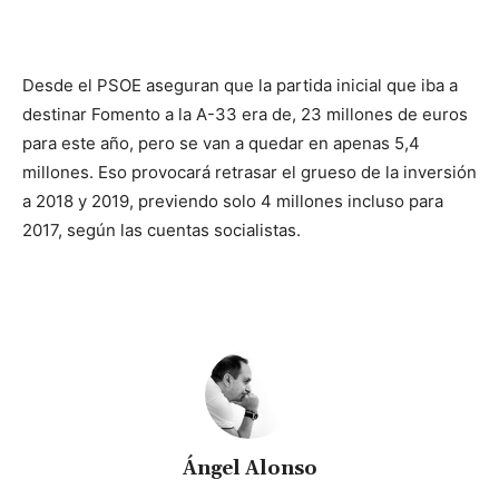
Desde el PSOE aseguran que la partida inicial que iba a
destinar Fomento a la A-33 era de, 23 millones de euros
para este año, pero se van a quedar en apenas 5,4
millones. Eso provocará retrasar el grueso de la inversión
a 2018 y 2019, previendo solo 4 millones incluso para
2017, según las cuentas socialistas.
Ángel Alonso