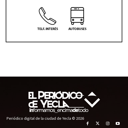
Periódico digital de la ciudad de Yecla © 2026