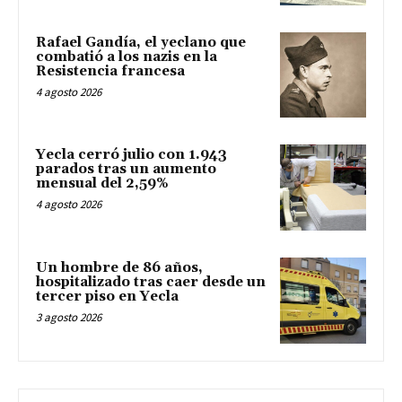
Rafael Gandía, el yeclano que
combatió a los nazis en la
Resistencia francesa
4 agosto 2026
Yecla cerró julio con 1.943
parados tras un aumento
mensual del 2,59%
4 agosto 2026
Un hombre de 86 años,
hospitalizado tras caer desde un
tercer piso en Yecla
3 agosto 2026