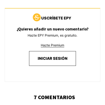
USCRÍBETE EPY
¿Quieres añadir un nuevo comentario?
Hazte EPY Premium, es gratuito.
Hazte Premium
INICIAR SESIÓN
7 COMENTARIOS