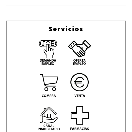
Servicios