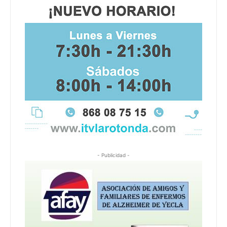
- Publicidad -