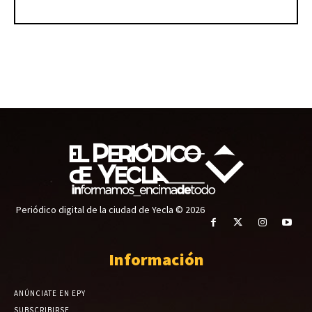
Periódico digital de la ciudad de Yecla © 2026
Información
ANÚNCIATE EN EPY
SUBSCRIBIRSE