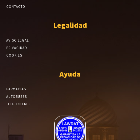
CONTACTO
Legalidad
AVISO LEGAL
PRIVACIDAD
COOKIES
Ayuda
FARMACIAS
AUTOBUSES
TELF. INTERES