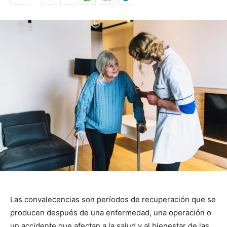
Las convalecencias son períodos de recuperación que se
producen después de una enfermedad, una operación o
un accidente que afectan a la salud y al bienestar de las