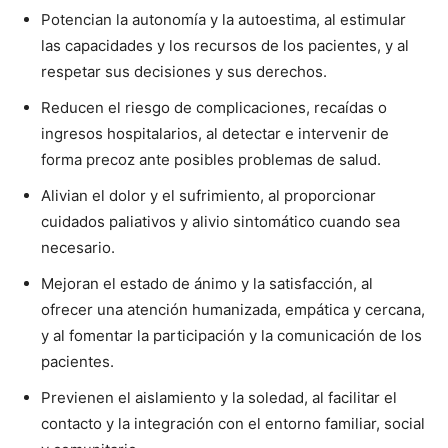
Potencian la autonomía y la autoestima, al estimular
las capacidades y los recursos de los pacientes, y al
respetar sus decisiones y sus derechos.
Reducen el riesgo de complicaciones, recaídas o
ingresos hospitalarios, al detectar e intervenir de
forma precoz ante posibles problemas de salud.
Alivian el dolor y el sufrimiento, al proporcionar
cuidados paliativos y alivio sintomático cuando sea
necesario.
Mejoran el estado de ánimo y la satisfacción, al
ofrecer una atención humanizada, empática y cercana,
y al fomentar la participación y la comunicación de los
pacientes.
Previenen el aislamiento y la soledad, al facilitar el
contacto y la integración con el entorno familiar, social