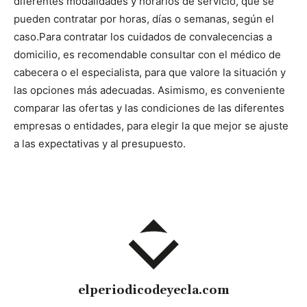
diferentes modalidades y horarios de servicio, que se
pueden contratar por horas, días o semanas, según el
caso.
Para contratar los cuidados de convalecencias a
domicilio, es recomendable consultar con el médico de
cabecera o el especialista, para que valore la situación y
las opciones más adecuadas. Asimismo, es conveniente
comparar las ofertas y las condiciones de las diferentes
empresas o entidades, para elegir la que mejor se ajuste
a las expectativas y al presupuesto.
elperiodicodeyecla.com