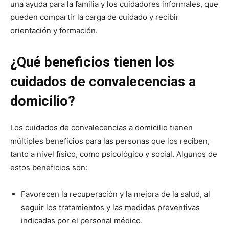
una ayuda para la familia y los cuidadores informales, que
pueden compartir la carga de cuidado y recibir
orientación y formación.
¿Qué beneficios tienen los
cuidados de convalecencias a
domicilio?
Los cuidados de convalecencias a domicilio tienen
múltiples beneficios para las personas que los reciben,
tanto a nivel físico, como psicológico y social. Algunos de
estos beneficios son:
Favorecen la recuperación y la mejora de la salud, al
seguir los tratamientos y las medidas preventivas
indicadas por el personal médico.