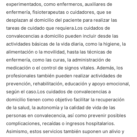
experimentados, como enfermeros, auxiliares de
enfermería, fisioterapeutas o cuidadores, que se
desplazan al domicilio del paciente para realizar las
tareas de cuidado que requiera.
Los cuidados de
convalecencias a domicilio pueden incluir desde las
actividades básicas de la vida diaria, como la higiene, la
alimentación o la movilidad, hasta las técnicas de
enfermería, como las curas, la administración de
medicación o el control de signos vitales. Además, los
profesionales también pueden realizar actividades de
prevención, rehabilitación, educación y apoyo emocional,
según el caso.
Los cuidados de convalecencias a
domicilio tienen como objetivo facilitar la recuperación
de la salud, la autonomía y la calidad de vida de las
personas en convalecencia, así como prevenir posibles
complicaciones, recaídas o ingresos hospitalarios.
Asimismo, estos servicios también suponen un alivio y