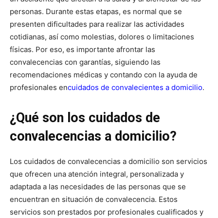
personas. Durante estas etapas, es normal que se
presenten dificultades para realizar las actividades
cotidianas, así como molestias, dolores o limitaciones
físicas. Por eso, es importante afrontar las
convalecencias con garantías, siguiendo las
recomendaciones médicas y contando con la ayuda de
profesionales en
cuidados de convalecientes a domicilio
.
¿Qué son los cuidados de
convalecencias a domicilio?
Los cuidados de convalecencias a domicilio son servicios
que ofrecen una atención integral, personalizada y
adaptada a las necesidades de las personas que se
encuentran en situación de convalecencia. Estos
servicios son prestados por profesionales cualificados y