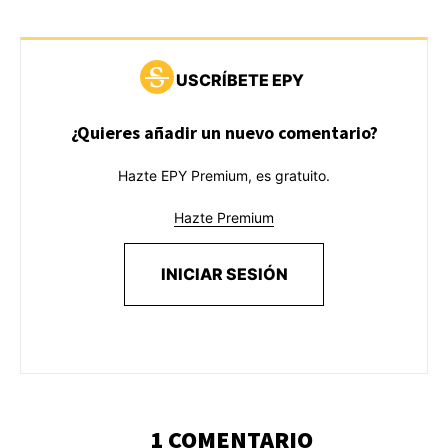
USCRÍBETE EPY
¿Quieres añadir un nuevo comentario?
Hazte EPY Premium, es gratuito.
Hazte Premium
INICIAR SESIÓN
1 COMENTARIO