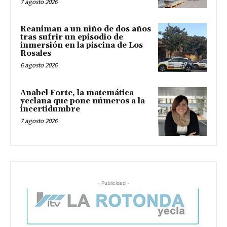
7 agosto 2026
Reaniman a un niño de dos años
tras sufrir un episodio de
inmersión en la piscina de Los
Rosales
6 agosto 2026
Anabel Forte, la matemática
yeclana que pone números a la
incertidumbre
7 agosto 2026
- Publicidad -