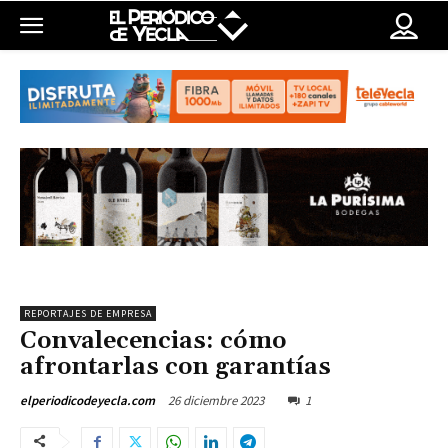
REPORTAJES DE EMPRESA
Convalecencias: cómo
afrontarlas con garantías
26 diciembre 2023
1
elperiodicodeyecla.com