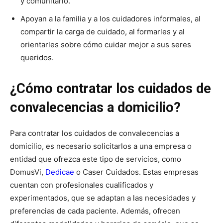
y comunitario.
Apoyan a la familia y a los cuidadores informales, al
compartir la carga de cuidado, al formarles y al
orientarles sobre cómo cuidar mejor a sus seres
queridos.
¿Cómo contratar los cuidados de
convalecencias a domicilio?
Para contratar los cuidados de convalecencias a
domicilio, es necesario solicitarlos a una empresa o
entidad que ofrezca este tipo de servicios, como
DomusVi,
Dedicae
o Caser Cuidados.
Estas empresas
cuentan con profesionales cualificados y
experimentados, que se adaptan a las necesidades y
preferencias de cada paciente. Además, ofrecen