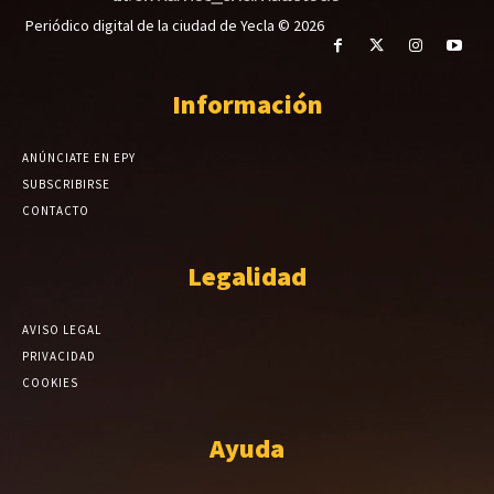
Periódico digital de la ciudad de Yecla © 2026
Información
ANÚNCIATE EN EPY
SUBSCRIBIRSE
CONTACTO
Legalidad
AVISO LEGAL
PRIVACIDAD
COOKIES
Ayuda