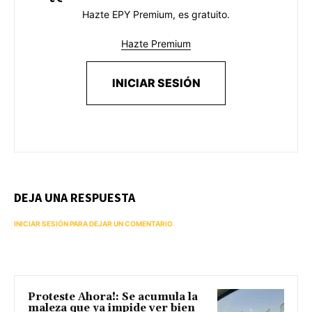
Hazte EPY Premium, es gratuito.
Hazte Premium
INICIAR SESIÓN
DEJA UNA RESPUESTA
INICIAR SESIÓN PARA DEJAR UN COMENTARIO
Proteste Ahora!: Se acumula la
maleza que ya impide ver bien