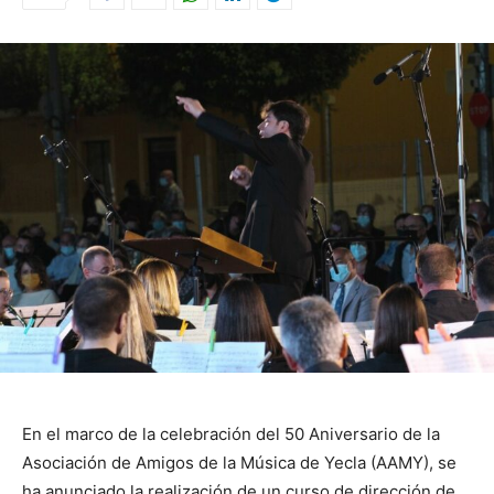
En el marco de la celebración del 50 Aniversario de la
Asociación de Amigos de la Música de Yecla (AAMY), se
ha anunciado la realización de un curso de dirección de