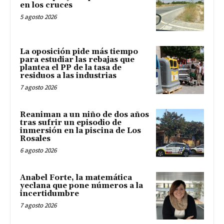
en los cruces
5 agosto 2026
La oposición pide más tiempo
para estudiar las rebajas que
plantea el PP de la tasa de
residuos a las industrias
7 agosto 2026
Reaniman a un niño de dos años
tras sufrir un episodio de
inmersión en la piscina de Los
Rosales
6 agosto 2026
Anabel Forte, la matemática
yeclana que pone números a la
incertidumbre
7 agosto 2026