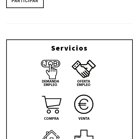
PARTICIPAR
Servicios