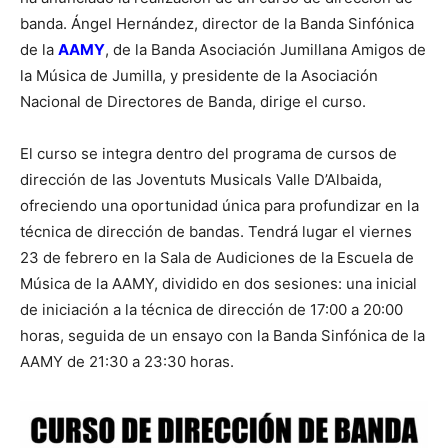
banda. Ángel Hernández, director de la Banda Sinfónica
de la
AAMY
, de la Banda Asociación Jumillana Amigos de
la Música de Jumilla, y presidente de la Asociación
Nacional de Directores de Banda, dirige el curso.
El curso se integra dentro del programa de cursos de
dirección de las Joventuts Musicals Valle D’Albaida,
ofreciendo una oportunidad única para profundizar en la
técnica de dirección de bandas. Tendrá lugar el viernes
23 de febrero en la Sala de Audiciones de la Escuela de
Música de la AAMY, dividido en dos sesiones: una inicial
de iniciación a la técnica de dirección de 17:00 a 20:00
horas, seguida de un ensayo con la Banda Sinfónica de la
AAMY de 21:30 a 23:30 horas.