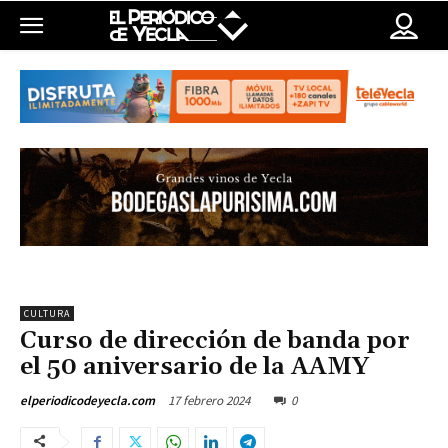
CULTURA
Curso de dirección de banda por
el 50 aniversario de la AAMY
17 febrero 2024
0
elperiodicodeyecla.com