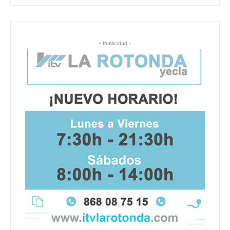
- Publicidad -