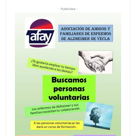
- Publicidad -