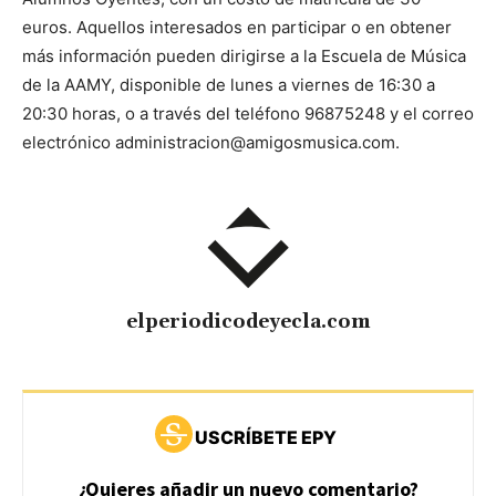
euros. Aquellos interesados en participar o en obtener
más información pueden dirigirse a la Escuela de Música
de la AAMY, disponible de lunes a viernes de 16:30 a
20:30 horas, o a través del teléfono 96875248 y el correo
electrónico administracion@amigosmusica.com.
elperiodicodeyecla.com
USCRÍBETE EPY
¿Quieres añadir un nuevo comentario?