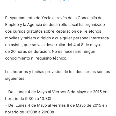
El Ayuntamiento de Yecla a través de la Concejalía de
Empleo y la Agencia de desarrollo Local ha organizado
dos cursos gratuitos sobre Reparación de Teléfonos
móviles y tablets dirigido a cualquier persona interesada
en asistir, que se va a desarrollar del 4 al 8 de mayo
de 20 horas de duración. No es necesario ningún
conocimiento ni requisito técnico.
Los horarios y fechas previstos de los dos cursos son los
siguientes :
– Del Lunes 4 de Mayo al Viernes 8 de Mayo de 2015 en
horario de 9:30h a 13:30h
– Del Lunes 4 de Mayo al viernes 8 de Mayo de 2015 en
horario de 16:00h a 20:00h