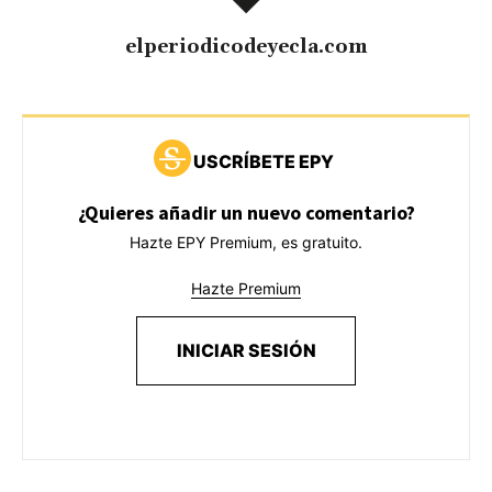
elperiodicodeyecla.com
USCRÍBETE EPY
¿Quieres añadir un nuevo comentario?
Hazte EPY Premium, es gratuito.
Hazte Premium
INICIAR SESIÓN