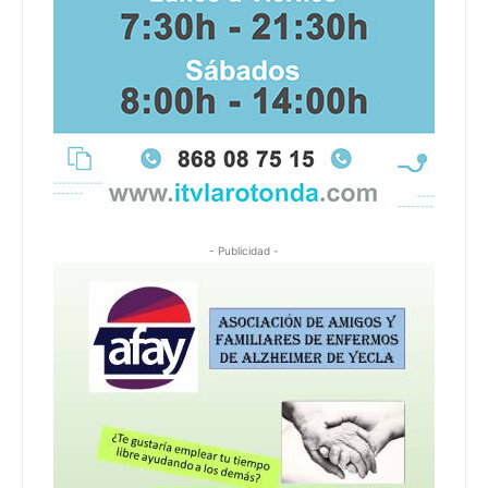
- Publicidad -