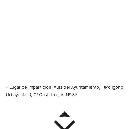
– Lugar de impartición: Aula del Ayuntamiento, (Poligono
Urbayecla II), C/ Castillarejos Nº 37