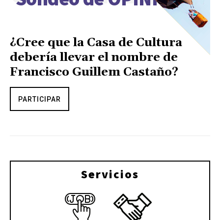
¿Cree que la Casa de Cultura
debería llevar el nombre de
Francisco Guillem Castaño?
PARTICIPAR
Servicios