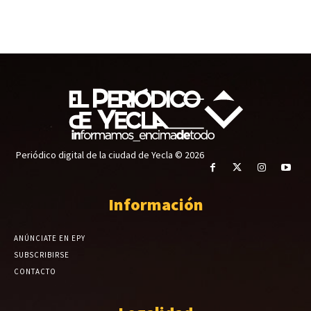
Periódico digital de la ciudad de Yecla © 2026
Información
ANÚNCIATE EN EPY
SUBSCRIBIRSE
CONTACTO