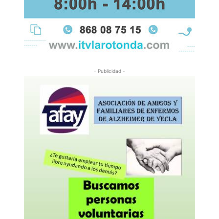
- Publicidad -