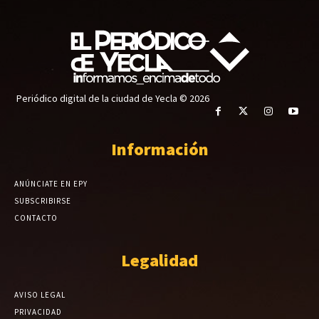
Periódico digital de la ciudad de Yecla © 2026
Información
ANÚNCIATE EN EPY
SUBSCRIBIRSE
CONTACTO
Legalidad
AVISO LEGAL
PRIVACIDAD