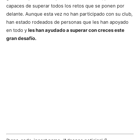
capaces de superar todos los retos que se ponen por
delante. Aunque esta vez no han participado con su club,
han estado rodeados de personas que les han apoyado
en todo y
les han ayudado a superar con creces este
gran desafío.