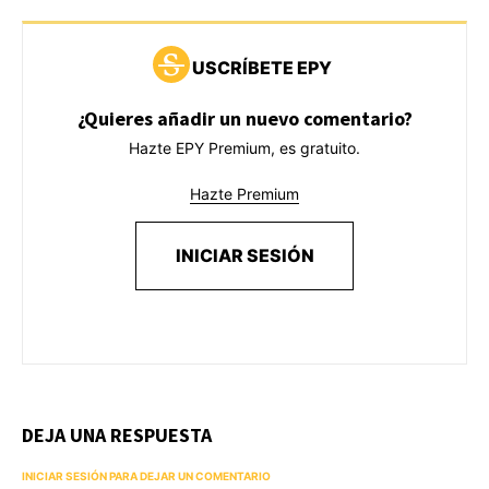
USCRÍBETE EPY
¿Quieres añadir un nuevo comentario?
Hazte EPY Premium, es gratuito.
Hazte Premium
INICIAR SESIÓN
DEJA UNA RESPUESTA
INICIAR SESIÓN PARA DEJAR UN COMENTARIO