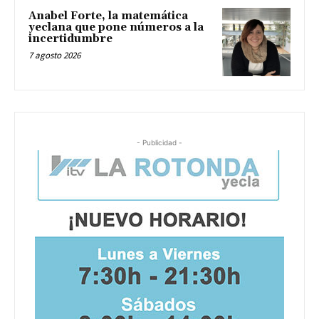
Anabel Forte, la matemática
yeclana que pone números a la
incertidumbre
7 agosto 2026
- Publicidad -