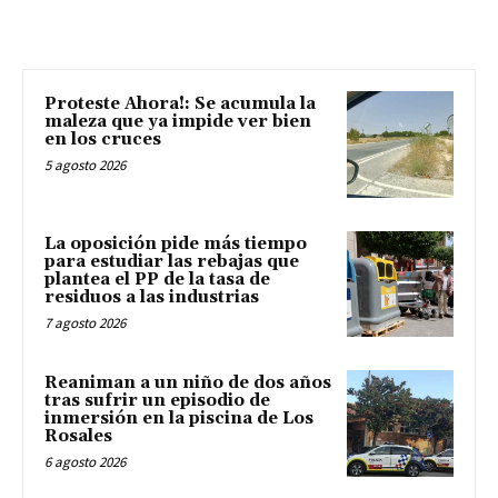
Proteste Ahora!: Se acumula la
maleza que ya impide ver bien
en los cruces
5 agosto 2026
La oposición pide más tiempo
para estudiar las rebajas que
plantea el PP de la tasa de
residuos a las industrias
7 agosto 2026
Reaniman a un niño de dos años
tras sufrir un episodio de
inmersión en la piscina de Los
Rosales
6 agosto 2026