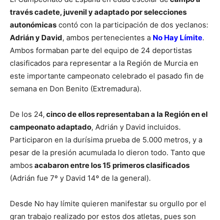
través cadete, juvenil y adaptado por selecciones
autonómicas
contó con la participación de dos yeclanos:
Adrián y David
, ambos pertenecientes a
No Hay Límite
.
Ambos formaban parte del equipo de 24 deportistas
clasificados para representar a la Región de Murcia en
este importante campeonato celebrado el pasado fin de
semana en Don Benito (Extremadura).
De los 24,
cinco de ellos representaban a la Región en el
campeonato adaptado
, Adrián y David incluidos.
Participaron en la durísima prueba de 5.000 metros, y a
pesar de la presión acumulada lo dieron todo. Tanto que
ambos
acabaron entre los 15 primeros clasificados
(Adrián fue 7º y David 14º de la general).
Desde No hay límite quieren manifestar su orgullo por el
gran trabajo realizado por estos dos atletas, pues son