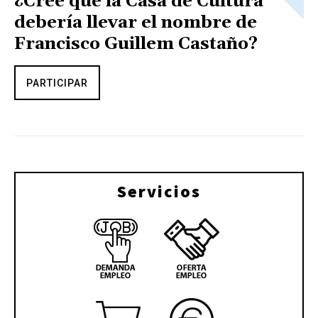
¿Cree que la Casa de Cultura
debería llevar el nombre de
Francisco Guillem Castaño?
PARTICIPAR
Servicios