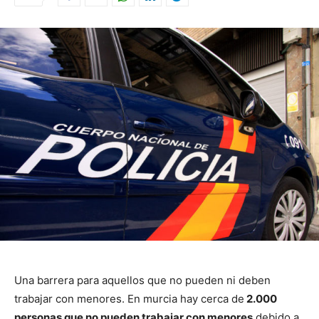
Una barrera para aquellos que no pueden ni deben
trabajar con menores. En murcia hay cerca de
2.000
personas que no pueden trabajar con menores
debido a