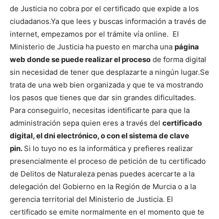
de Justicia no cobra por el certificado que expide a los
ciudadanos.
Ya que lees y buscas información a través de
internet, empezamos por el trámite vía online. El
Ministerio de Justicia ha puesto en marcha una
página
web donde se puede realizar el proceso
de forma digital
sin necesidad de tener que desplazarte a ningún lugar.
Se
trata de una web bien organizada y que te va mostrando
los pasos que tienes que dar sin grandes dificultades.
Para conseguirlo, necesitas identificarte para que la
administración sepa quien eres a través del
certificado
digital, el dni electrónico, o con el sistema de clave
pin.
Si lo tuyo no es la informática y prefieres realizar
presencialmente el proceso de petición de tu certificado
de Delitos de Naturaleza penas puedes acercarte a la
delegación del Gobierno en la Región de Murcia o a la
gerencia territorial del Ministerio de Justicia. El
certificado se emite normalmente en el momento que te