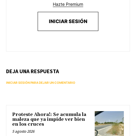
Hazte Premium
INICIAR SESIÓN
DEJA UNA RESPUESTA
INICIAR SESIÓN PARA DEJAR UN COMENTARIO
Proteste Ahora!: Se acumula la
maleza que ya impide ver bien
en los cruces
5 agosto 2026