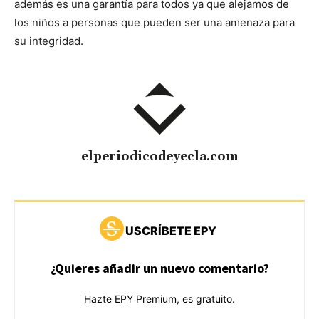
además es una garantía para todos ya que alejamos de
los niños a personas que pueden ser una amenaza para
su integridad.
elperiodicodeyecla.com
USCRÍBETE EPY
¿Quieres añadir un nuevo comentario?
Hazte EPY Premium, es gratuito.