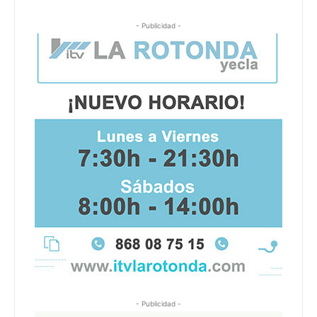
- Publicidad -
- Publicidad -