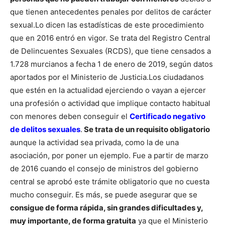
que tienen antecedentes penales por delitos de carácter
sexual.
Lo dicen las estadísticas de este procedimiento
que en 2016 entró en vigor. Se trata del Registro Central
de Delincuentes Sexuales (RCDS), que tiene censados a
1.728 murcianos a fecha 1 de enero de 2019, según datos
aportados por el Ministerio de Justicia.
Los ciudadanos
que estén en la actualidad ejerciendo o vayan a ejercer
una profesión o actividad que implique contacto habitual
con menores deben conseguir el
Certificado negativo
de delitos sexuales
.
Se trata de un requisito obligatorio
aunque la actividad sea privada, como la de una
asociación, por poner un ejemplo.
Fue a partir de marzo
de 2016 cuando el consejo de ministros del gobierno
central se aprobó este trámite obligatorio que no cuesta
mucho conseguir. Es más, se puede asegurar que se
consigue de forma rápida, sin grandes dificultades y,
muy importante, de forma gratuita
ya que el Ministerio