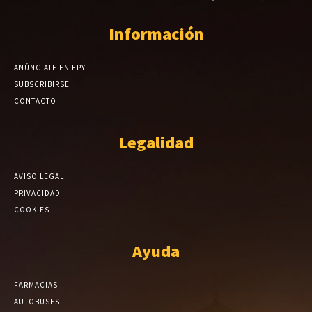
Información
ANÚNCIATE EN EPY
SUBSCRIBIRSE
CONTACTO
Legalidad
AVISO LEGAL
PRIVACIDAD
COOKIES
Ayuda
FARMACIAS
AUTOBUSES