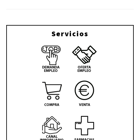
Servicios