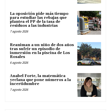
La oposición pide más tiempo
para estudiar las rebajas que
plantea el PP de la tasa de
residuos a las industrias
7 agosto 2026
Reaniman a un niño de dos años
tras sufrir un episodio de
inmersión en la piscina de Los
Rosales
6 agosto 2026
Anabel Forte, la matemática
yeclana que pone números a la
incertidumbre
7 agosto 2026