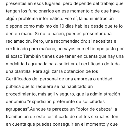
presentas en esos lugares, pero depende del trabajo que
tengan los funcionarios en ese momento o de que haya
algún problema informático. Eso sí, la administración
dispone como máximo de 10 días hábiles desde que te lo
den en mano. Si no lo hacen, puedes presentar una
reclamación.
Pero, una recomendación: si necesitas el
certificado para mañana, no vayas con el tiempo justo por
si acaso.
También tienes que tener en cuenta que hay una
modalidad agrupada para solicitar el certificado de toda
una plantilla. Para agilizar la obtención de los
Certificados del personal de una empresa o entidad
pública que lo requiera se ha habilitado un
procedimiento, más ágil y seguro, que la administración
denomina “expedición preferente de solicitudes
agrupadas”.
Aunque te parezca un “dolor de cabeza” la
tramitación de este certificado de delitos sexuales, ten
en cuenta que puedes conseguir en el momento y que