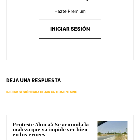
Hazte Premium
INICIAR SESIÓN
DEJA UNA RESPUESTA
INICIAR SESIÓN PARA DEJAR UN COMENTARIO
Proteste Ahora!: Se acumula la
maleza que ya impide ver bien
en los cruces