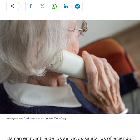
Imagen de
Sabine van Erp
en
Pixabay
Llaman en nombre de los servicios sanitarios ofreciendo