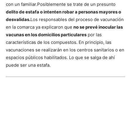
con un familiar.
Posiblemente se trate de un presunto
delito de estafa o intenten robar a personas mayores o
desvalidas.
Los responsables del proceso de vacunación
en la comarca ya explicaron que
no se prevé inocular las
vacunas en los domicilios particulares
por las
características de los compuestos. En principio, las
vacunaciones se realizarán en los centros sanitarios o en
espacios públicos habilitados. Lo que se salga de ahí
puede ser una estafa.