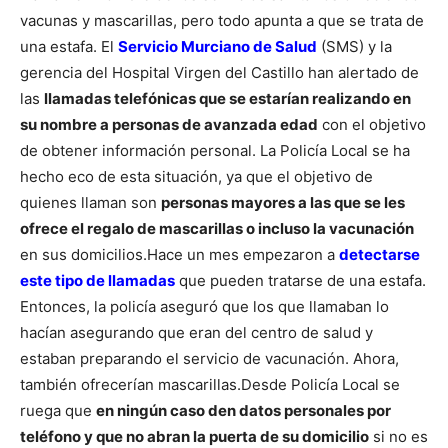
vacunas y mascarillas, pero todo apunta a que se trata de
una estafa.
El
Servicio Murciano de Salud
(SMS) y la
gerencia del Hospital Virgen del Castillo han alertado de
las
llamadas telefónicas que se estarían realizando en
su nombre a personas de avanzada edad
con el objetivo
de obtener información personal.
La Policía Local se ha
hecho eco de esta situación, ya que el objetivo de
quienes llaman son
personas mayores a las que se les
ofrece el regalo de mascarillas o incluso la vacunación
en sus domicilios.
Hace un mes empezaron a
detectarse
este tipo de llamadas
que pueden tratarse de una estafa.
Entonces, la policía aseguró que los que llamaban lo
hacían asegurando que eran del centro de salud y
estaban preparando el servicio de vacunación. Ahora,
también ofrecerían mascarillas.
Desde Policía Local se
ruega que
en ningún caso den datos personales por
teléfono y que no abran la puerta de su domicilio
si no es