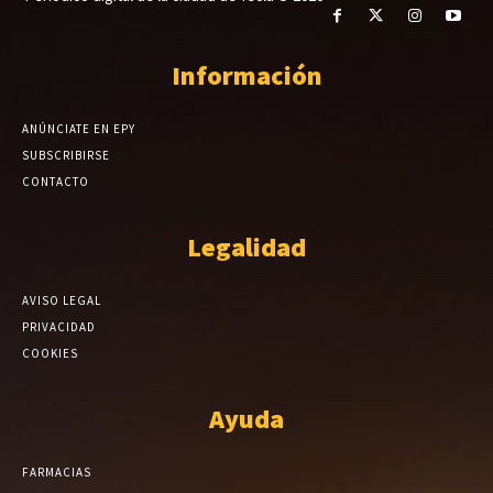
Información
ANÚNCIATE EN EPY
SUBSCRIBIRSE
CONTACTO
Legalidad
AVISO LEGAL
PRIVACIDAD
COOKIES
Ayuda
FARMACIAS