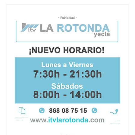
- Publicidad -