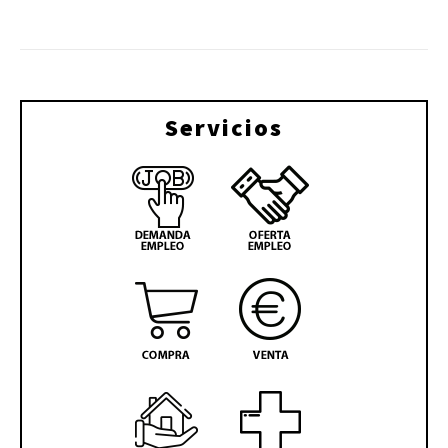
Servicios