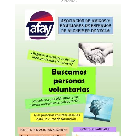
- Publicidad -