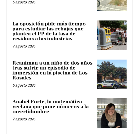
5 agosto 2026
La oposición pide más tiempo
para estudiar las rebajas que
plantea el PP de la tasa de
residuos a las industrias
7 agosto 2026
Reaniman a un niño de dos años
tras sufrir un episodio de
inmersión en la piscina de Los
Rosales
6 agosto 2026
Anabel Forte, la matemática
yeclana que pone números a la
incertidumbre
7 agosto 2026